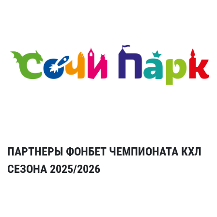
ПАРТНЕРЫ ФОНБЕТ ЧЕМПИОНАТА КХЛ
СЕЗОНА 2025/2026