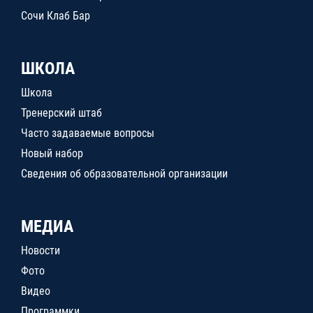
Сочи Клаб Бар
ШКОЛА
Школа
Тренерский штаб
Часто задаваемые вопросы
Новый набор
Сведения об образовательной организации
МЕДИА
Новости
Фото
Видео
Программки