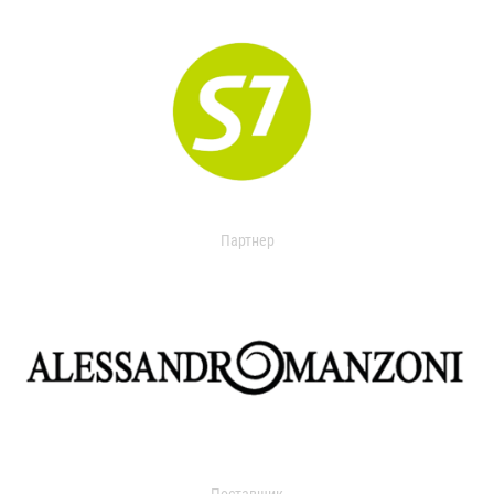
Партнер