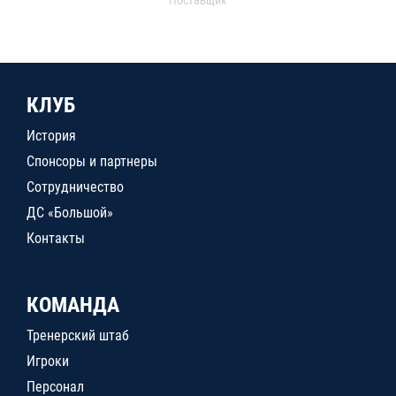
Поставщик
КЛУБ
История
Спонсоры и партнеры
Сотрудничество
ДС «Большой»
Контакты
КОМАНДА
Тренерский штаб
Игроки
Персонал