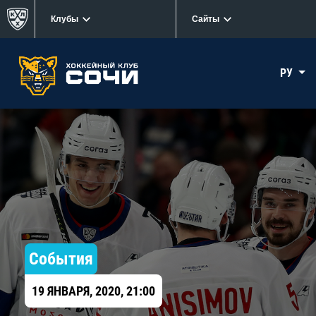
Клубы
Сайты
РУ
События
19 ЯНВАРЯ, 2020, 21:00