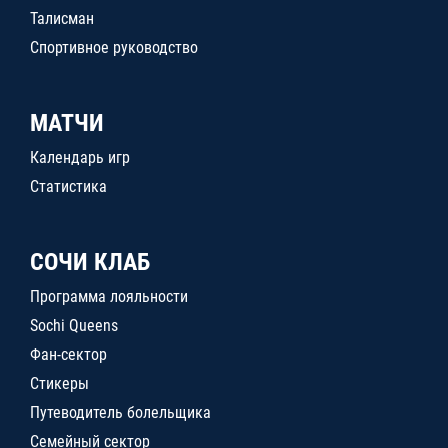
Талисман
Спортивное руководство
МАТЧИ
Календарь игр
Статистика
СОЧИ КЛАБ
Программа лояльности
Sochi Queens
Фан-сектор
Стикеры
Путеводитель болельщика
Семейный сектор