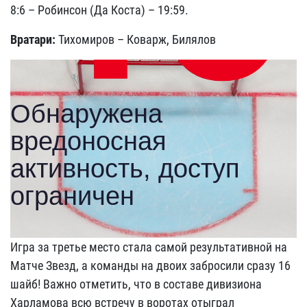
8:6 – Робинсон (Да Коста) – 19:59.
Вратари:
Тихомиров – Коварж, Билялов
Игра за третье место стала самой результативной на
Матче Звезд, а команды на двоих забросили сразу 16
шайб! Важно отметить, что в составе дивизиона
Харламова всю встречу в воротах отыграл