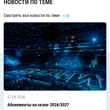
НОВОСТИ ПО ТЕМЕ
Смотреть все новости по теме
07.08.2026
Абонементы на сезон-2026/2027