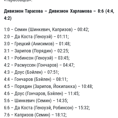
Дивизион Тарасова – Дивизион Харламова – 8:6 (4:4,
4:2)
1:0 – Семин (Шинкевич, Капризов) – 00:42;
2:0 – Да Коста (Геноуэй) – 01:11;
3:0 – Грецкий (Анисимов) – 01:48;
3:1 – Зарипов (Порядин) – 02:25;
4:1 – Робинсон (Геноуэй) – 03:45;
4:2 – Расмуссен (Гончаров) – 04:47;
4:3 – Доус (Бэйлен) – 07:51;
4:4 – Гончаров (Бэйлен) – 08:11;
4:5 – Порядин (Зарипов, Йокипакка) – 10:48;
4:6 – Доус (Гончаров, Бэйлен) – 11:45;
5:6 – Шинкевич (Семин) – 14:35;
6:6 – Да Коста (Геноуэй, Робинсон) – 15:32;
7:6 – Капризов (Семин) – 18:12;