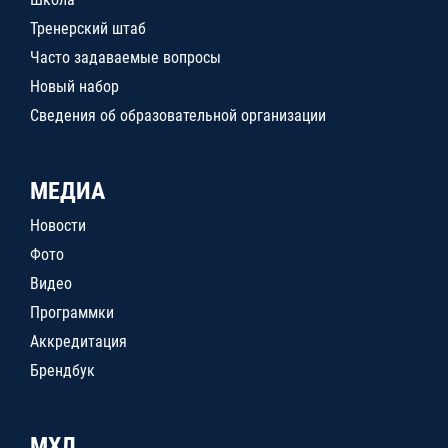
Тренерский штаб
Часто задаваемые вопросы
Новый набор
Сведения об образовательной организации
МЕДИА
Новости
Фото
Видео
Программки
Аккредитация
Брендбук
МХЛ