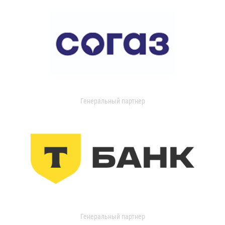
Генеральный партнер
Генеральный партнер