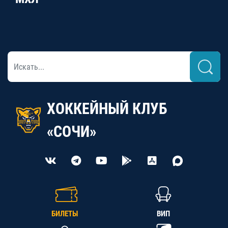
ХОККЕЙНЫЙ КЛУБ
«СОЧИ»
БИЛЕТЫ
ВИП