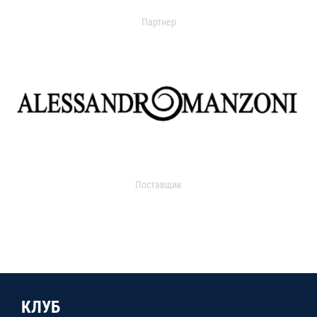
Партнер
Поставщик
КЛУБ