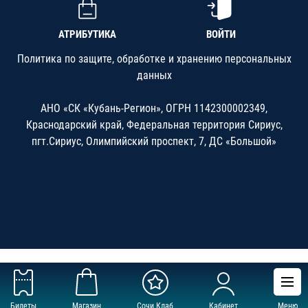
АТРИБУТИКА
ВОЙТИ
Политика по защите, обработке и хранению персональных
данных
АНО «СК «Кубань-Регион», ОГРН 1142300002349,
Краснодарский край, Федеральная территория Сириус,
пгт.Сириус, Олимпийский проспект, 7, ДС «Большой»
Билеты
Магазин
Сочи Клаб
Кабинет
Меню