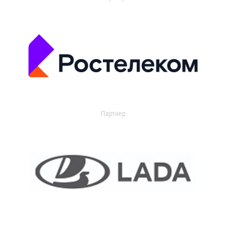
Партнер