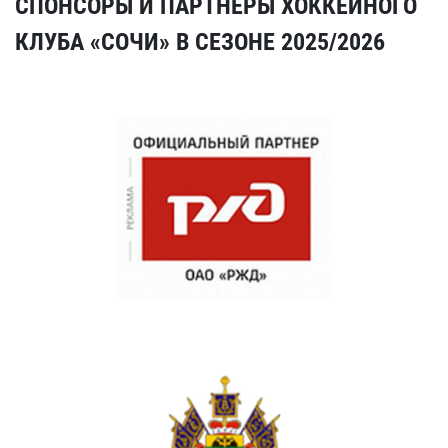
СПОНСОРЫ И ПАРТНЕРЫ ХОККЕЙНОГО
КЛУБА «СОЧИ» В СЕЗОНЕ 2025/2026