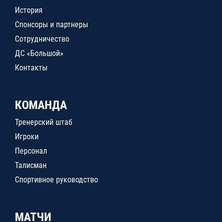
История
Спонсоры и партнеры
Сотрудничество
ДС «Большой»
Контакты
КОМАНДА
Тренерский штаб
Игроки
Персонал
Талисман
Спортивное руководство
МАТЧИ