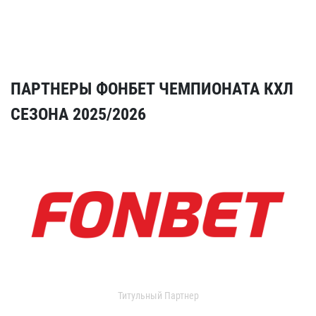
ПАРТНЕРЫ ФОНБЕТ ЧЕМПИОНАТА КХЛ
СЕЗОНА 2025/2026
Титульный Партнер