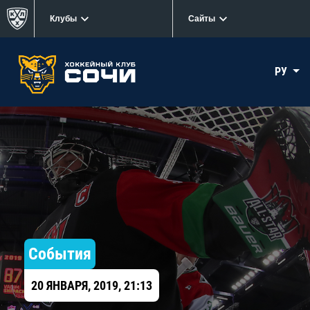
Клубы
Сайты
РУ
События
20 ЯНВАРЯ, 2019, 21:13