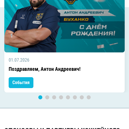
01.07.2026
Поздравляем, Антон Андреевич!
События