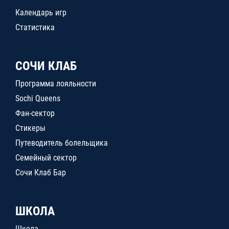
Календарь игр
Статистика
СОЧИ КЛАБ
Программа лояльности
Sochi Queens
Фан-сектор
Стикеры
Путеводитель болельщика
Семейный сектор
Сочи Клаб Бар
ШКОЛА
Школа