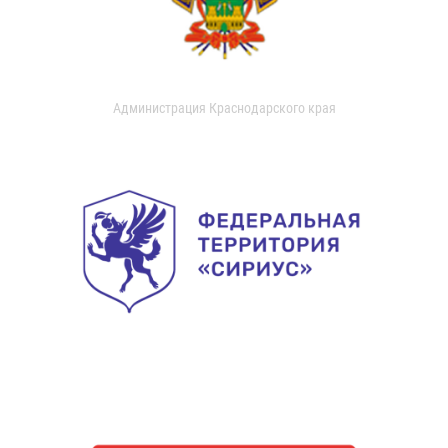
Администрация Краснодарского края