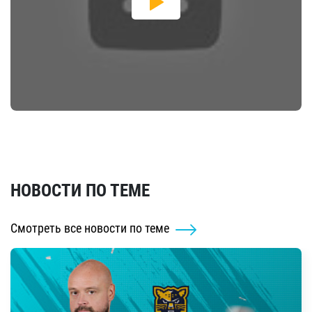
НОВОСТИ ПО ТЕМЕ
Смотреть все новости по теме