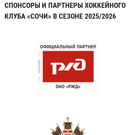
СПОНСОРЫ И ПАРТНЕРЫ ХОККЕЙНОГО
КЛУБА «СОЧИ» В СЕЗОНЕ 2025/2026