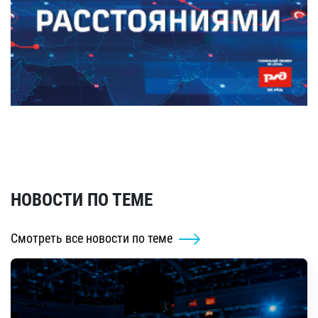
НОВОСТИ ПО ТЕМЕ
Смотреть все новости по теме