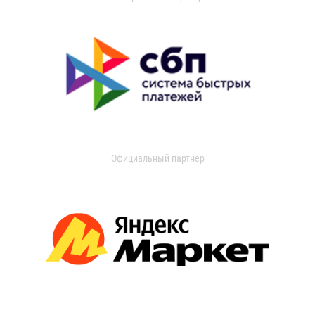
Официальный партнер