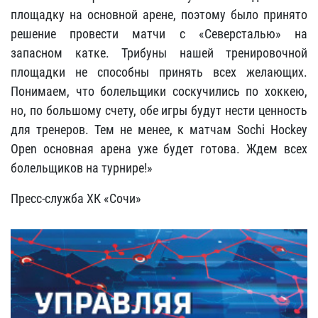
площадку на основной арене, поэтому было принято
решение провести матчи с «Северсталью» на
запасном катке. Трибуны нашей тренировочной
площадки не способны принять всех желающих.
Понимаем, что болельщики соскучились по хоккею,
но, по большому счету, обе игры будут нести ценность
для тренеров. Тем не менее, к матчам Sochi Hockey
Open основная арена уже будет готова. Ждем всех
болельщиков на турнире!»
Пресс-служба ХК «Сочи»