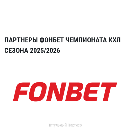
ПАРТНЕРЫ ФОНБЕТ ЧЕМПИОНАТА КХЛ
СЕЗОНА 2025/2026
Титульный Партнер