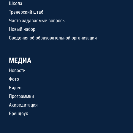
Школа
Тренерский штаб
Часто задаваемые вопросы
Новый набор
Сведения об образовательной организации
МЕДИА
Новости
Фото
Видео
Программки
Аккредитация
Брендбук