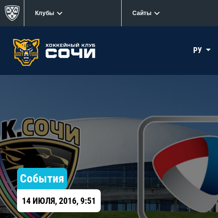
Клубы
Сайты
РУ
События
14 ИЮЛЯ, 2016, 9:51