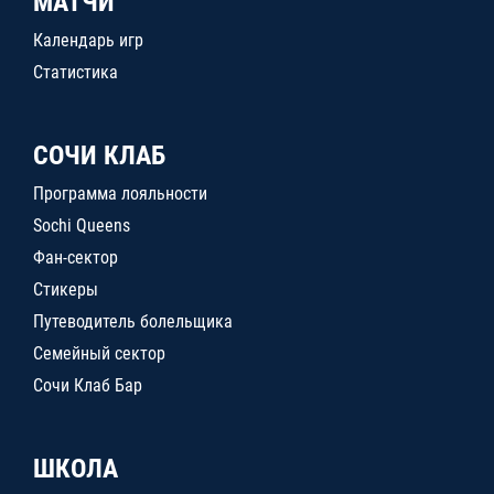
МАТЧИ
Календарь игр
Статистика
СОЧИ КЛАБ
Программа лояльности
Sochi Queens
Фан-сектор
Стикеры
Путеводитель болельщика
Семейный сектор
Сочи Клаб Бар
ШКОЛА