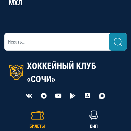
МХЛ
ХОККЕЙНЫЙ КЛУБ
«СОЧИ»
БИЛЕТЫ
ВИП