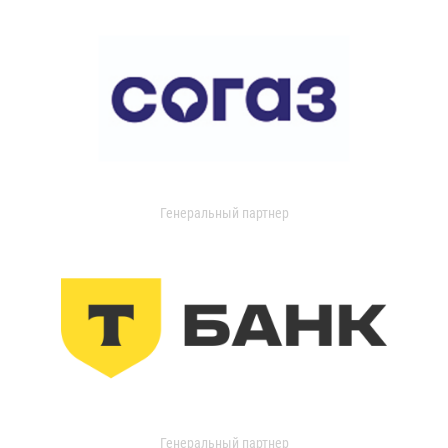
Генеральный партнер
Генеральный партнер