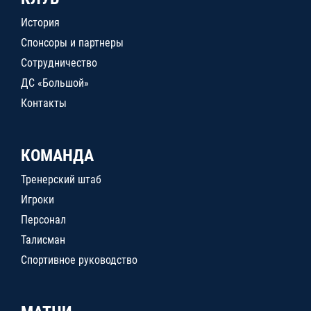
История
Спонсоры и партнеры
Сотрудничество
ДС «Большой»
Контакты
КОМАНДА
Тренерский штаб
Игроки
Персонал
Талисман
Спортивное руководство