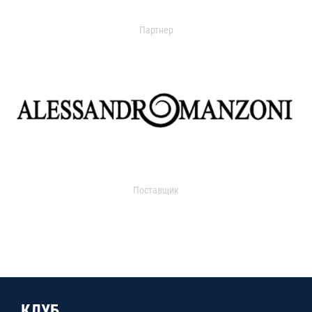
Партнер
Поставщик
КЛУБ