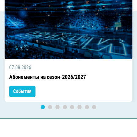
07.08.2026
Абонементы на сезон-2026/2027
События