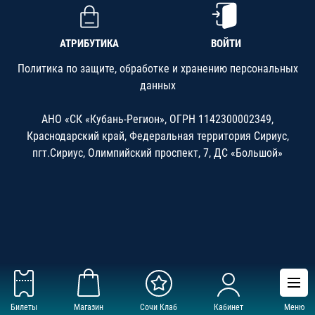
АТРИБУТИКА
ВОЙТИ
Политика по защите, обработке и хранению персональных
данных
АНО «СК «Кубань-Регион», ОГРН 1142300002349,
Краснодарский край, Федеральная территория Сириус,
пгт.Сириус, Олимпийский проспект, 7, ДС «Большой»
Билеты
Магазин
Сочи Клаб
Кабинет
Меню