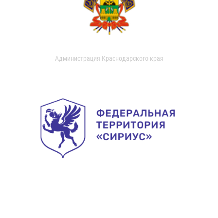
Администрация Краснодарского края