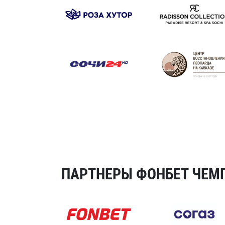
ПАРТНЕРЫ ФОНБЕТ ЧЕМП