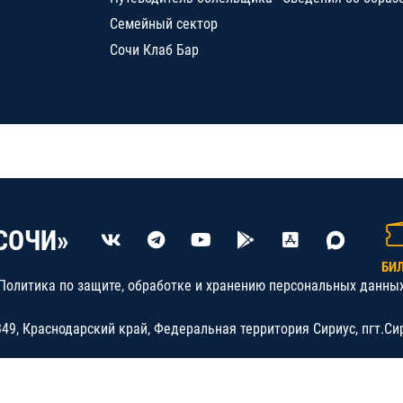
Семейный сектор
Сочи Клаб Бар
СОЧИ»
БИ
Политика по защите, обработке и хранению персональных данны
9, Краснодарский край, Федеральная территория Сириус, пгт.Си