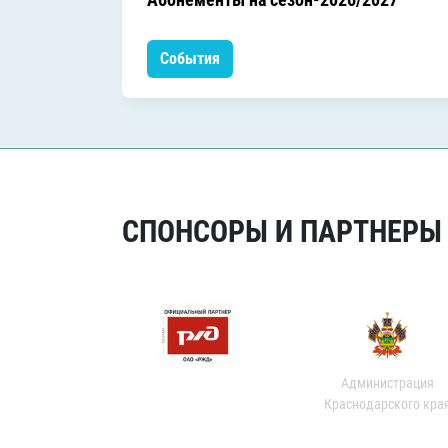
События
СПОНСОРЫ И ПАРТНЕРЫ Х
Администрация
Краснодарского кра