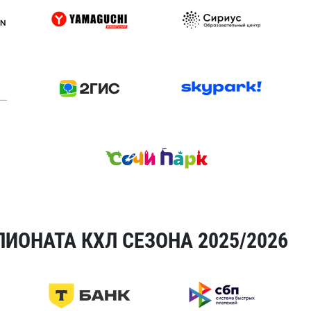
ИОНАТА КХЛ СЕЗОНА 2025/2026