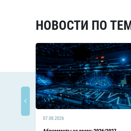
НОВОСТИ ПО ТЕ
07.08.2026
Абонементы на сезон-2026/2027