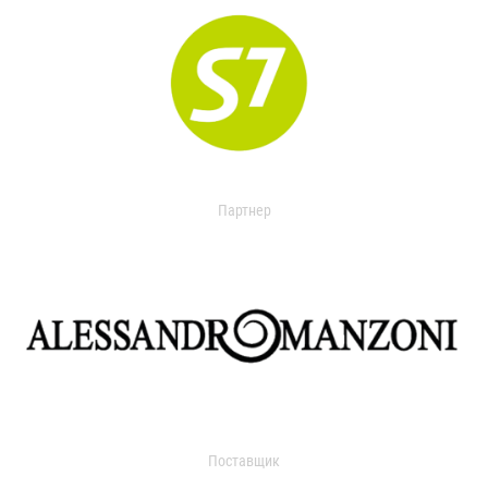
Партнер
Поставщик