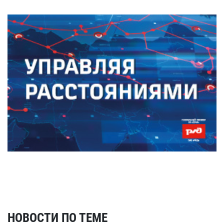
НОВОСТИ ПО ТЕМЕ