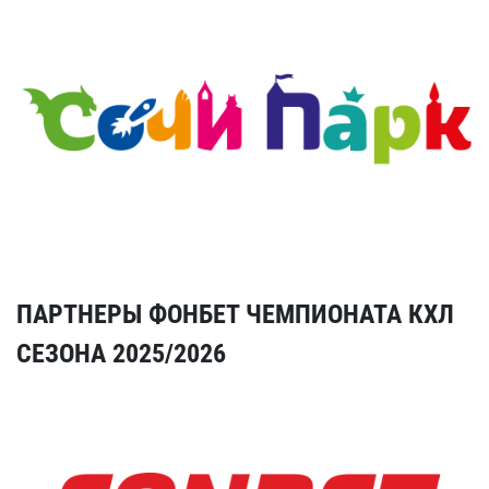
ПАРТНЕРЫ ФОНБЕТ ЧЕМПИОНАТА КХЛ
СЕЗОНА 2025/2026