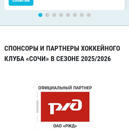
События
СПОНСОРЫ И ПАРТНЕРЫ ХОККЕЙНОГО
КЛУБА «СОЧИ» В СЕЗОНЕ 2025/2026