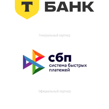
Генеральный партнер
Официальный партнер