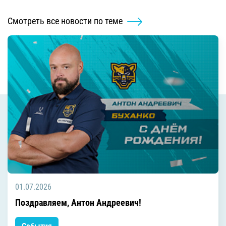
Смотреть все новости по теме
01.07.2026
Поздравляем, Антон Андреевич!