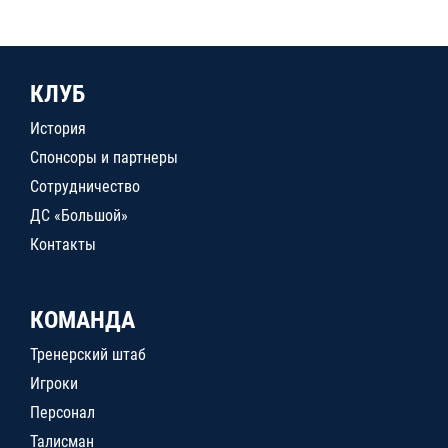
КЛУБ
История
Спонсоры и партнеры
Сотрудничество
ДС «Большой»
Контакты
КОМАНДА
Тренерский штаб
Игроки
Персонал
Талисман