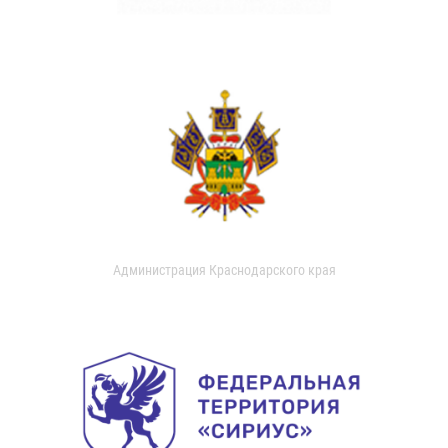
Администрация Краснодарского края