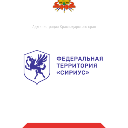
Администрация Краснодарского края