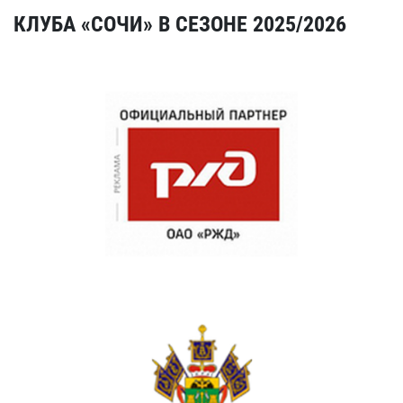
КЛУБА «СОЧИ» В СЕЗОНЕ 2025/2026