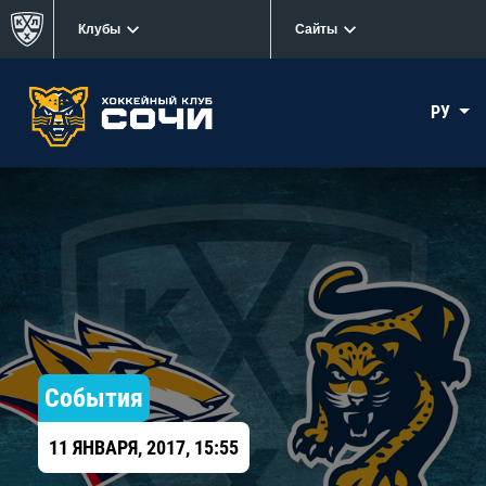
Клубы
Сайты
РУ
События
11 ЯНВАРЯ, 2017, 15:55