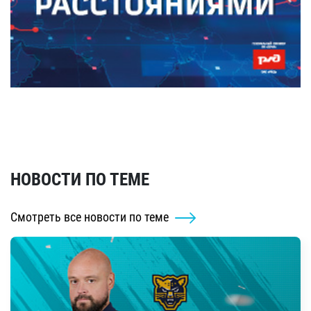
НОВОСТИ ПО ТЕМЕ
Смотреть все новости по теме