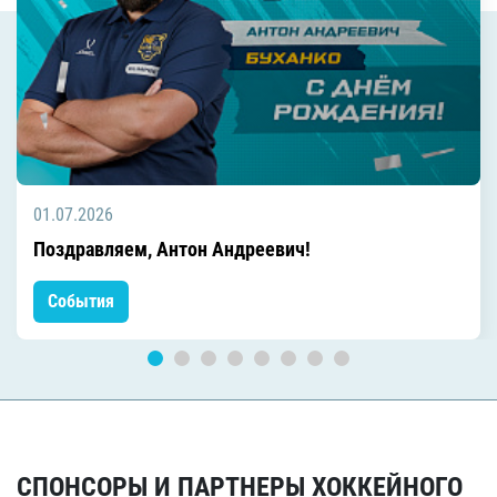
01.07.2026
Поздравляем, Антон Андреевич!
События
СПОНСОРЫ И ПАРТНЕРЫ ХОККЕЙНОГО