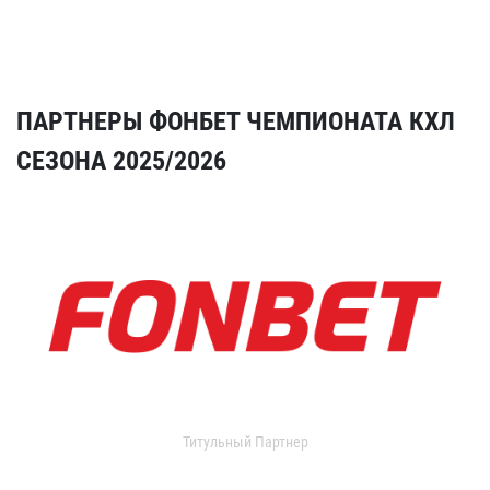
ПАРТНЕРЫ ФОНБЕТ ЧЕМПИОНАТА КХЛ
СЕЗОНА 2025/2026
Титульный Партнер