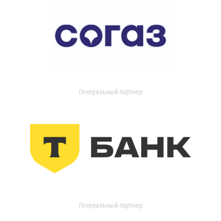
Генеральный партнер
Генеральный партнер