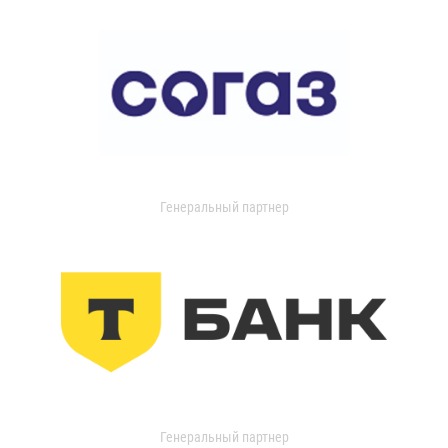
Генеральный партнер
Генеральный партнер