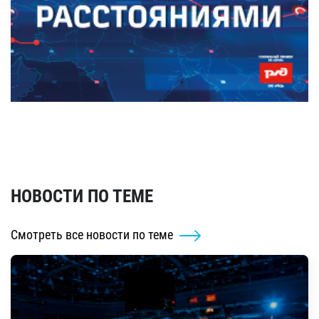
НОВОСТИ ПО ТЕМЕ
Смотреть все новости по теме