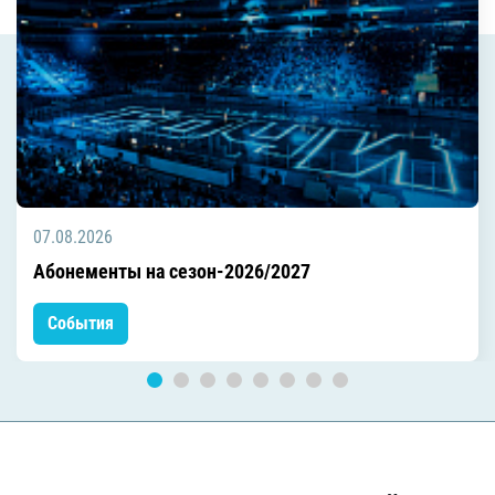
07.08.2026
Абонементы на сезон-2026/2027
События