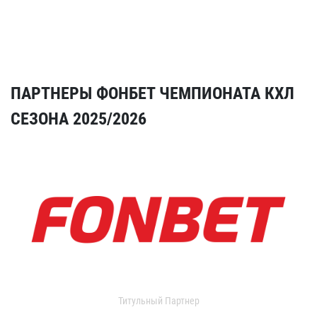
ПАРТНЕРЫ ФОНБЕТ ЧЕМПИОНАТА КХЛ
СЕЗОНА 2025/2026
Титульный Партнер