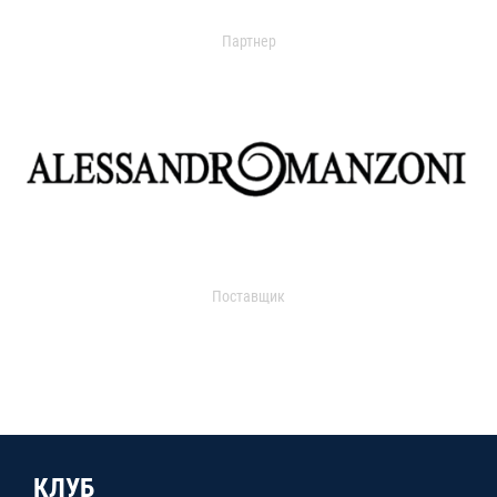
Партнер
Поставщик
КЛУБ