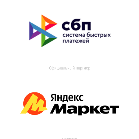
Официальный партнер