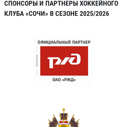
СПОНСОРЫ И ПАРТНЕРЫ ХОККЕЙНОГО
КЛУБА «СОЧИ» В СЕЗОНЕ 2025/2026