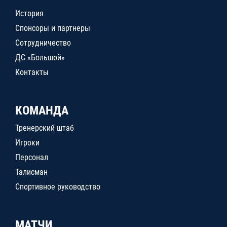
История
Спонсоры и партнеры
Сотрудничество
ДС «Большой»
Контакты
КОМАНДА
Тренерский штаб
Игроки
Персонал
Талисман
Спортивное руководство
МАТЧИ