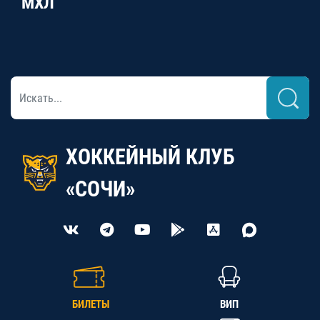
МХЛ
ХОККЕЙНЫЙ КЛУБ
«СОЧИ»
БИЛЕТЫ
ВИП