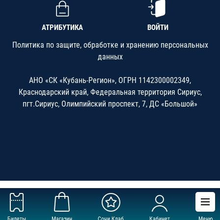
АТРИБУТИКА
ВОЙТИ
Политика по защите, обработке и хранению персональных
данных
АНО «СК «Кубань-Регион», ОГРН 1142300002349,
Краснодарский край, Федеральная территория Сириус,
пгт.Сириус, Олимпийский проспект, 7, ДС «Большой»
Билеты
Магазин
Сочи Клаб
Кабинет
Меню