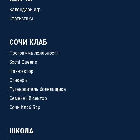
Календарь игр
Статистика
СОЧИ КЛАБ
Программа лояльности
Sochi Queens
Фан-сектор
Стикеры
Путеводитель болельщика
Семейный сектор
Сочи Клаб Бар
ШКОЛА