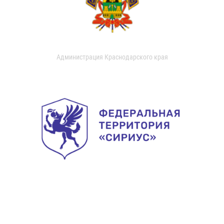
Администрация Краснодарского края