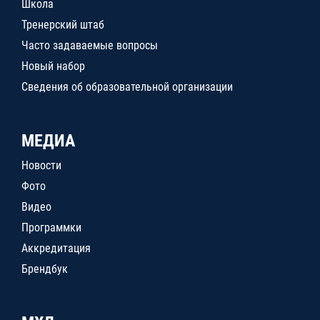
Школа
Тренерский штаб
Часто задаваемые вопросы
Новый набор
Сведения об образовательной организации
МЕДИА
Новости
Фото
Видео
Программки
Аккредитация
Брендбук