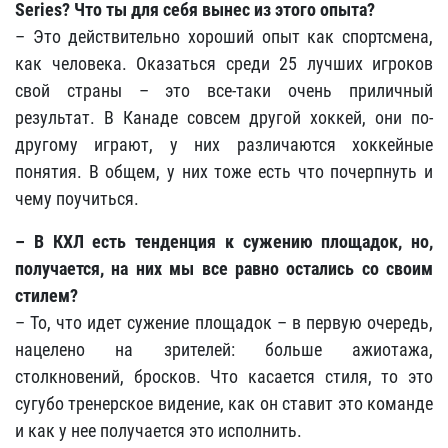
Series? Что ты для себя вынес из этого опыта?
– Это действительно хороший опыт как спортсмена,
как человека. Оказаться среди 25 лучших игроков
свой страны – это все-таки очень приличный
результат. В Канаде совсем другой хоккей, они по-
другому играют, у них различаются хоккейные
понятия. В общем, у них тоже есть что почерпнуть и
чему поучиться.
– В КХЛ есть тенденция к сужению площадок, но,
получается, на них мы все равно остались со своим
стилем?
– То, что идет сужение площадок – в первую очередь,
нацелено на зрителей: больше ажиотажа,
столкновений, бросков. Что касается стиля, то это
сугубо тренерское видение, как он ставит это команде
и как у нее получается это исполнить.