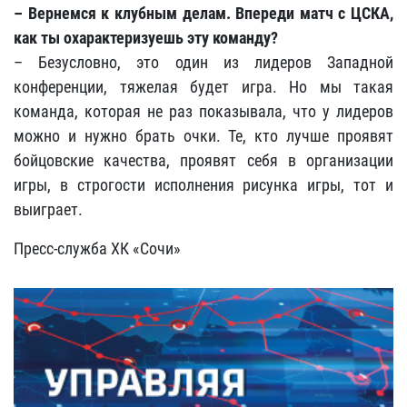
– Вернемся к клубным делам. Впереди матч с ЦСКА,
как ты охарактеризуешь эту команду?
– Безусловно, это один из лидеров Западной
конференции, тяжелая будет игра. Но мы такая
команда, которая не раз показывала, что у лидеров
можно и нужно брать очки. Те, кто лучше проявят
бойцовские качества, проявят себя в организации
игры, в строгости исполнения рисунка игры, тот и
выиграет.
Пресс-служба ХК «Сочи»