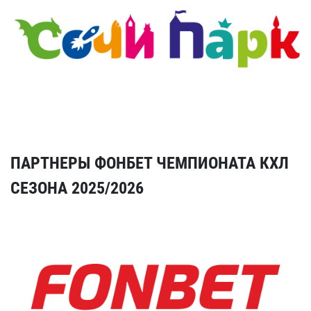
ПАРТНЕРЫ ФОНБЕТ ЧЕМПИОНАТА КХЛ
СЕЗОНА 2025/2026