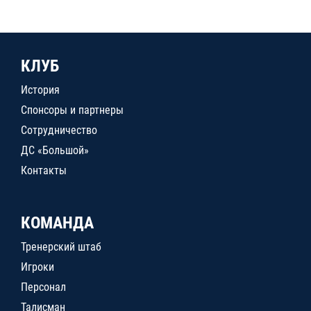
КЛУБ
История
Спонсоры и партнеры
Сотрудничество
ДС «Большой»
Контакты
КОМАНДА
Тренерский штаб
Игроки
Персонал
Талисман