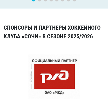
СПОНСОРЫ И ПАРТНЕРЫ ХОККЕЙНОГО
КЛУБА «СОЧИ» В СЕЗОНЕ 2025/2026