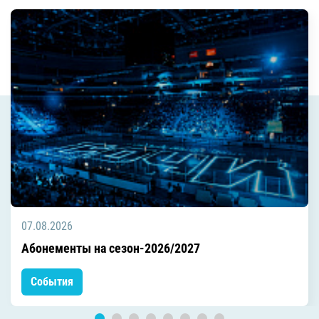
07.08.2026
Абонементы на сезон-2026/2027
События