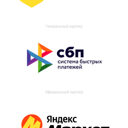
Генеральный партнер
Официальный партнер