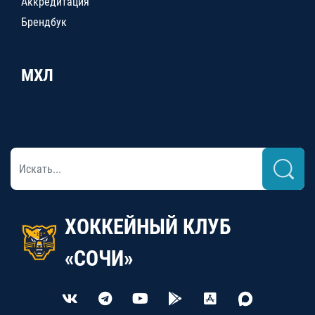
Аккредитация
Брендбук
МХЛ
ХОККЕЙНЫЙ КЛУБ
«СОЧИ»