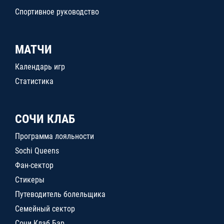
Спортивное руководство
МАТЧИ
Календарь игр
Статистика
СОЧИ КЛАБ
Программа лояльности
Sochi Queens
Фан-сектор
Стикеры
Путеводитель болельщика
Семейный сектор
Сочи Клаб Бар