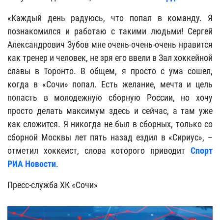
«Каждый день радуюсь, что попал в команду. Я
познакомился и работаю с такими людьми! Сергей
Александрович Зубов мне очень-очень-очень нравится
как тренер и человек, не зря его ввели в Зал хоккейной
славы в Торонто. В общем, я просто с ума сошел,
когда в «Сочи» попал. Есть желание, мечта и цель
попасть в молодежную сборную России, но хочу
просто делать максимум здесь и сейчас, а там уже
как сложится. Я никогда не был в сборных, только со
сборной Москвы лет пять назад ездил в «Сириус», –
отметил хоккеист, слова которого приводит
Спорт
РИА Новости
.
Пресс-служба ХК «Сочи»