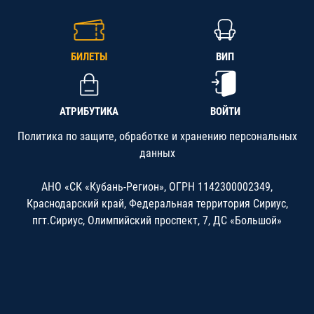
БИЛЕТЫ
ВИП
АТРИБУТИКА
ВОЙТИ
Политика по защите, обработке и хранению персональных
данных
АНО «СК «Кубань-Регион», ОГРН 1142300002349,
Краснодарский край, Федеральная территория Сириус,
пгт.Сириус, Олимпийский проспект, 7, ДС «Большой»