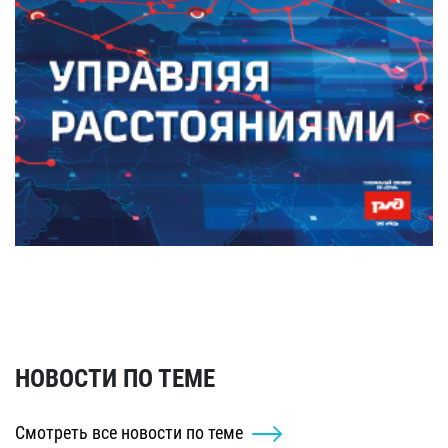
НОВОСТИ ПО ТЕМЕ
Смотреть все новости по теме