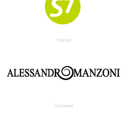
Партнер
Поставщик