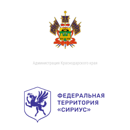
Администрация Краснодарского края