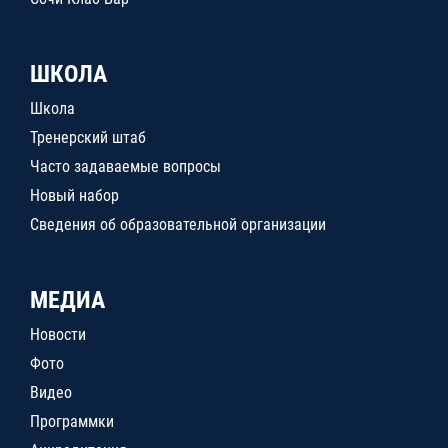
ШКОЛА
Школа
Тренерский штаб
Часто задаваемые вопросы
Новый набор
Сведения об образовательной организации
МЕДИА
Новости
Фото
Видео
Программки