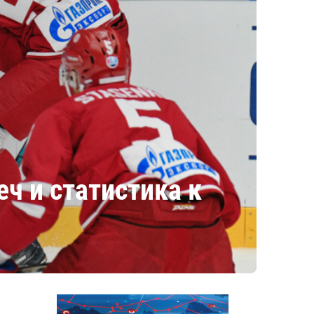
ч и статистика к