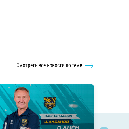
Смотреть все новости по теме