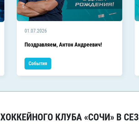
01.07.2026
Поздравляем, Антон Андреевич!
События
ОККЕЙНОГО КЛУБА «СОЧИ» В СЕЗ