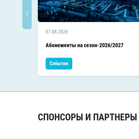
07.08.2026
Абонементы на сезон-2026/2027
События
СПОНСОРЫ И ПАРТНЕРЫ Х