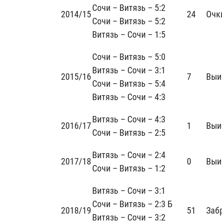
Сочи – Витязь – 5:2
2014/15
24
Очк
Сочи – Витязь – 5:2
Витязь – Сочи – 1:5
Сочи – Витязь – 5:0
Витязь – Сочи – 3:1
2015/16
7
Выи
Сочи – Витязь – 5:4
Витязь – Сочи – 4:3
Витязь – Сочи – 4:3
2016/17
1
Выи
Сочи – Витязь – 2:5
Витязь – Сочи – 2:4
2017/18
0
Выи
Сочи – Витязь – 1:2
Витязь – Сочи – 3:1
Сочи – Витязь – 2:3 Б
2018/19
51
Заб
Витязь – Сочи – 3:2