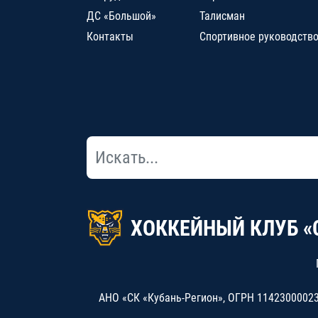
ДС «Большой»
Талисман
Контакты
Спортивное руководств
ХОККЕЙНЫЙ КЛУБ «
АНО «СК «Кубань-Регион», ОГРН 114230000234