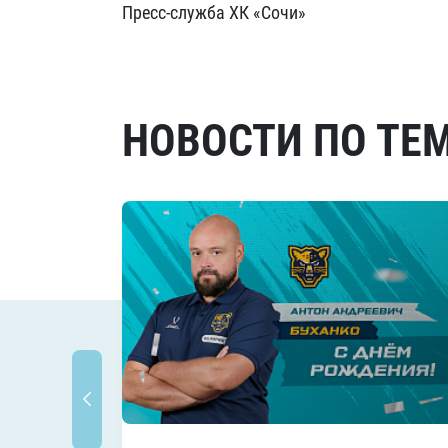
Пресс-служба ХК «Сочи»
НОВОСТИ ПО ТЕ