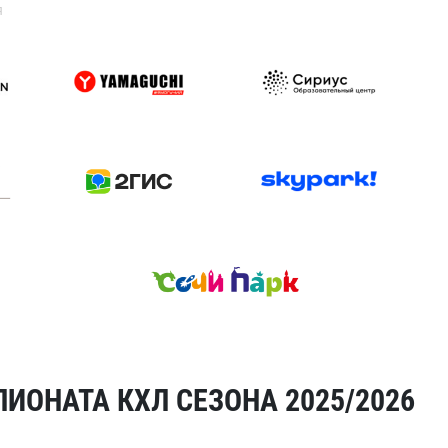
я
ИОНАТА КХЛ СЕЗОНА 2025/2026