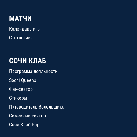
МАТЧИ
Календарь игр
Статистика
СОЧИ КЛАБ
Программа лояльности
Sochi Queens
Фан-сектор
Стикеры
Путеводитель болельщика
Семейный сектор
Сочи Клаб Бар