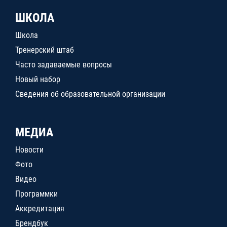
ШКОЛА
Школа
Тренерский штаб
Часто задаваемые вопросы
Новый набор
Сведения об образовательной организации
МЕДИА
Новости
Фото
Видео
Программки
Аккредитация
Брендбук