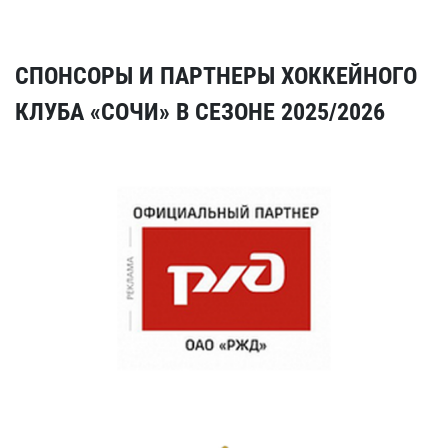
СПОНСОРЫ И ПАРТНЕРЫ ХОККЕЙНОГО
КЛУБА «СОЧИ» В СЕЗОНЕ 2025/2026