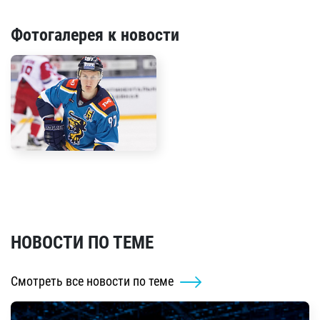
Фотогалерея к новости
НОВОСТИ ПО ТЕМЕ
Смотреть все новости по теме