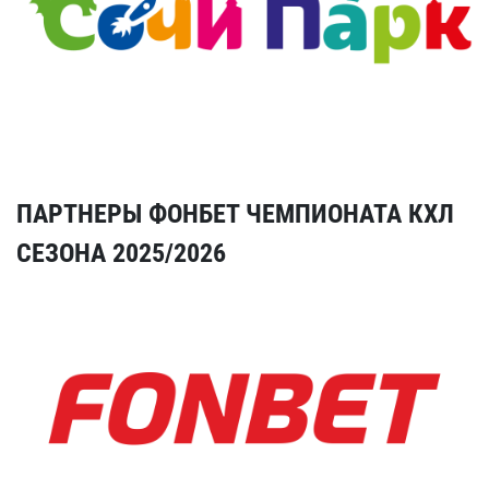
ПАРТНЕРЫ ФОНБЕТ ЧЕМПИОНАТА КХЛ
СЕЗОНА 2025/2026