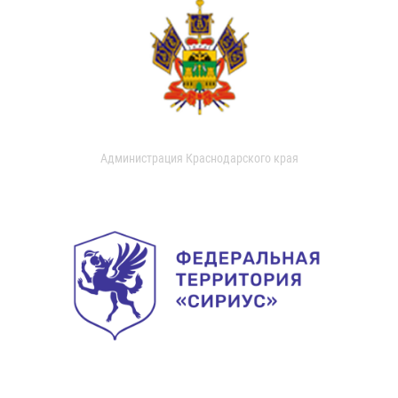
Администрация Краснодарского края