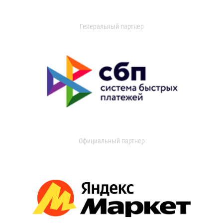
Генеральный партнер
Официальный партнер