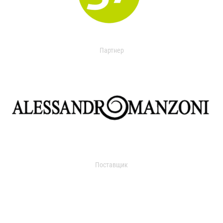
Партнер
Поставщик