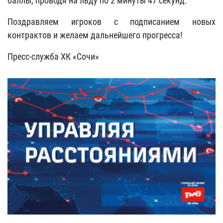
баллы, проводя на льду по 2 минуты 47 секунд.
Поздравляем игроков с подписанием новых
контрактов и желаем дальнейшего прогресса!
Пресс-служба ХК «Сочи»