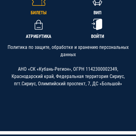
БИЛЕТЫ
ВИП
АТРИБУТИКА
ВОЙТИ
Политика по защите, обработке и хранению персональных
данных
АНО «СК «Кубань-Регион», ОГРН 1142300002349,
Краснодарский край, Федеральная территория Сириус,
пгт.Сириус, Олимпийский проспект, 7, ДС «Большой»