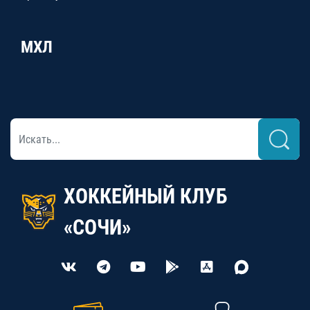
МХЛ
ХОККЕЙНЫЙ КЛУБ
«СОЧИ»