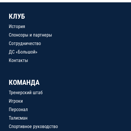
КЛУБ
История
Спонсоры и партнеры
Сотрудничество
ДС «Большой»
Контакты
КОМАНДА
Тренерский штаб
Игроки
Персонал
Талисман
Спортивное руководство