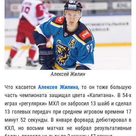
Алексей Жилин
Что касается
Алексея Жилина
, то он тоже большую
часть чемпионата защищал цвета «Капитана». В 54-х
играх «регулярки» МХЛ он забросил 13 шайб и сделал
13 голевых передач при среднем игровом времени 17
минут 52 секунды. В январе форвард дебютировал в
КХЛ, но восьми матчах не набрал результативные