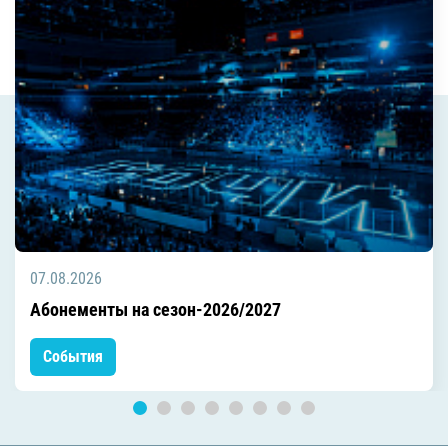
07.08.2026
Абонементы на сезон-2026/2027
События