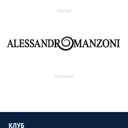
Партнер
Поставщик
КЛУБ