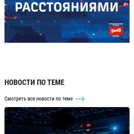
НОВОСТИ ПО ТЕМЕ
Смотреть все новости по теме