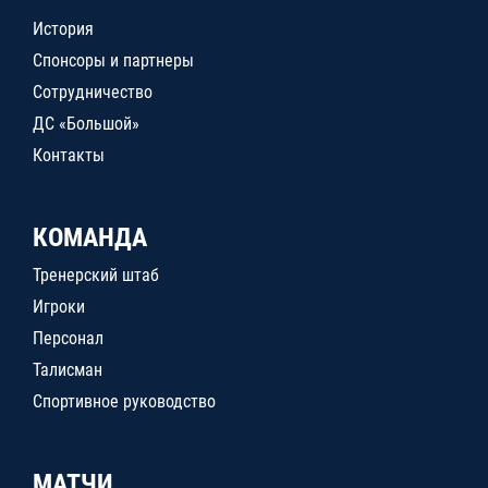
История
Спонсоры и партнеры
Сотрудничество
ДС «Большой»
Контакты
КОМАНДА
Тренерский штаб
Игроки
Персонал
Талисман
Спортивное руководство
МАТЧИ