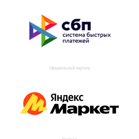
Официальный партнер