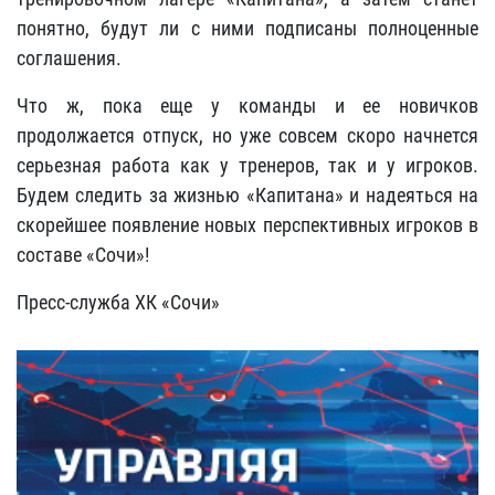
понятно, будут ли с ними подписаны полноценные
соглашения.
Что ж, пока еще у команды и ее новичков
продолжается отпуск, но уже совсем скоро начнется
серьезная работа как у тренеров, так и у игроков.
Будем следить за жизнью «Капитана» и надеяться на
скорейшее появление новых перспективных игроков в
составе «Сочи»!
Пресс-служба ХК «Сочи»