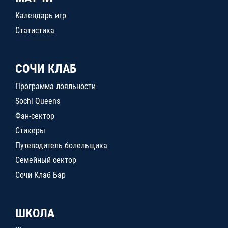
Календарь игр
Статистика
СОЧИ КЛАБ
Программа лояльности
Sochi Queens
Фан-сектор
Стикеры
Путеводитель болельщика
Семейный сектор
Сочи Клаб Бар
ШКОЛА