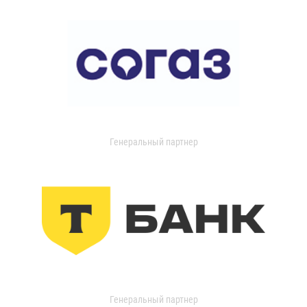
Генеральный партнер
Генеральный партнер