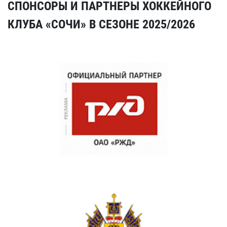
СПОНСОРЫ И ПАРТНЕРЫ ХОККЕЙНОГО
КЛУБА «СОЧИ» В СЕЗОНЕ 2025/2026