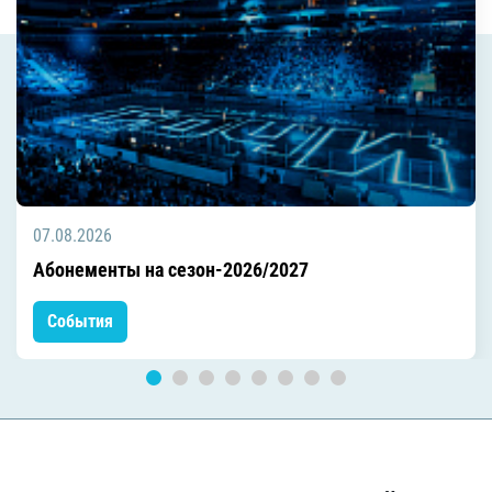
07.08.2026
Абонементы на сезон-2026/2027
События