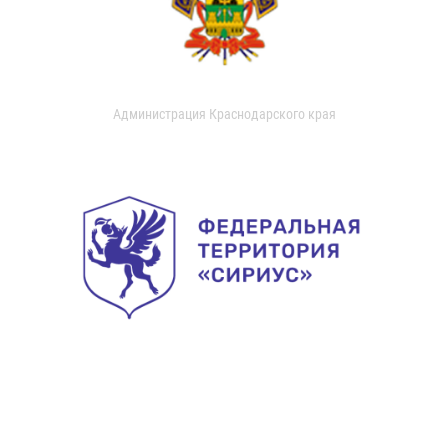
Администрация Краснодарского края