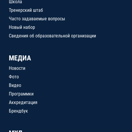
Школа
Тренерский штаб
Часто задаваемые вопросы
Новый набор
Сведения об образовательной организации
МЕДИА
Новости
Фото
Видео
Программки
Аккредитация
Брендбук