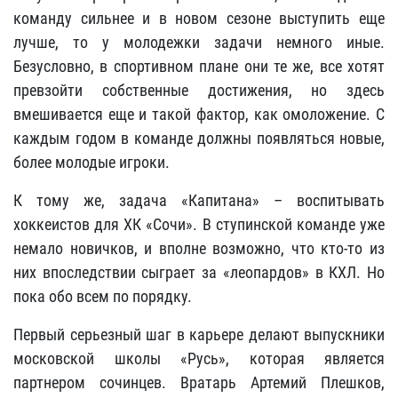
команду сильнее и в новом сезоне выступить еще
лучше, то у молодежки задачи немного иные.
Безусловно, в спортивном плане они те же, все хотят
превзойти собственные достижения, но здесь
вмешивается еще и такой фактор, как омоложение. С
каждым годом в команде должны появляться новые,
более молодые игроки.
К тому же, задача «Капитана» – воспитывать
хоккеистов для ХК «Сочи». В ступинской команде уже
немало новичков, и вполне возможно, что кто-то из
них впоследствии сыграет за «леопардов» в КХЛ. Но
пока обо всем по порядку.
Первый серьезный шаг в карьере делают выпускники
московской школы «Русь», которая является
партнером сочинцев. Вратарь Артемий Плешков,