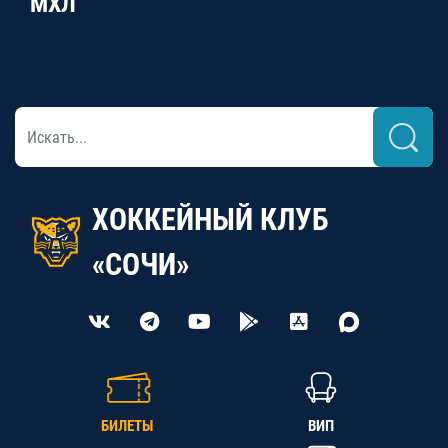
МХЛ
ХОККЕЙНЫЙ КЛУБ
«СОЧИ»
БИЛЕТЫ
ВИП