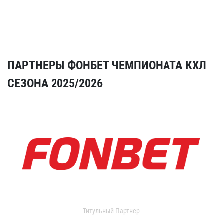
ПАРТНЕРЫ ФОНБЕТ ЧЕМПИОНАТА КХЛ
СЕЗОНА 2025/2026
Титульный Партнер