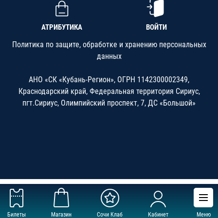
АТРИБУТИКА
ВОЙТИ
Политика по защите, обработке и хранению персональных
данных
АНО «СК «Кубань-Регион», ОГРН 1142300002349,
Краснодарский край, Федеральная территория Сириус,
пгт.Сириус, Олимпийский проспект, 7, ДС «Большой»
Билеты
Магазин
Сочи Клаб
Кабинет
Меню