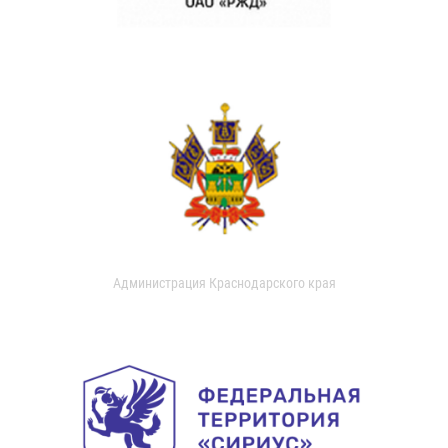
Администрация Краснодарского края