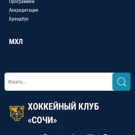
Программки
Аккредитация
Брендбук
МХЛ
ХОККЕЙНЫЙ КЛУБ
«СОЧИ»