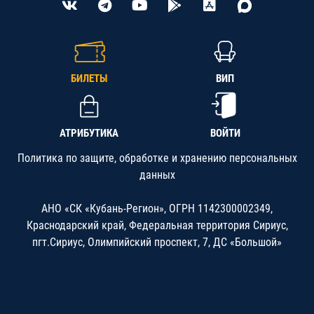
БИЛЕТЫ
ВИП
АТРИБУТИКА
ВОЙТИ
Политика по защите, обработке и хранению персональных
данных
АНО «СК «Кубань-Регион», ОГРН 1142300002349,
Краснодарский край, Федеральная территория Сириус,
пгт.Сириус, Олимпийский проспект, 7, ДС «Большой»