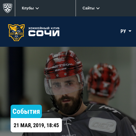
Клубы
Сайты
РУ
События
21 МАЯ, 2019, 18:45