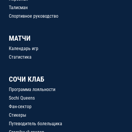
Талисман
Спортивное руководство
МАТЧИ
Календарь игр
Статистика
СОЧИ КЛАБ
Программа лояльности
Sochi Queens
Фан-сектор
Стикеры
Путеводитель болельщика