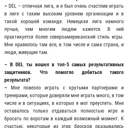
–
DEL – отличная лига, и я был очень счастлив играть
в лиге с таким высоким уровнем организации и в
такой хорошей команде. Немецкая лига намного
лучше, чем многим людям кажется. В ней
практикуется более североамериканский стиль игры.
Мне нравилось там все, в том числе и сама страна, и
люди, живущие там.
– В
DEL
ты вошел в топ-5 самых результативных
защитников. Что помогло добиться такого
результата?
–
Мне повезло играть с крутыми партнерами и
тренерами, которые доверяли мне играть много, в том
числе и в ситуациях, в которых я мог преуспеть. Мне
оставалось только отдаваться полностью игре и
бросать по воротам в каждый возможный момент. К
счастью, некоторые из этих бросков оказывались