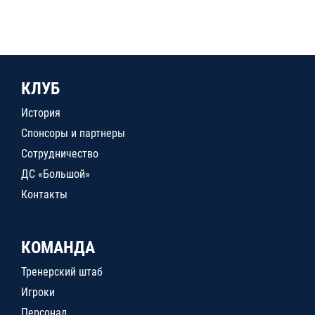
КЛУБ
История
Спонсоры и партнеры
Сотрудничество
ДС «Большой»
Контакты
КОМАНДА
Тренерский штаб
Игроки
Персонал