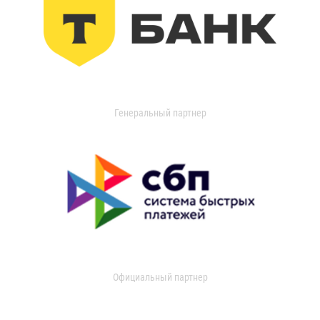
Генеральный партнер
Официальный партнер