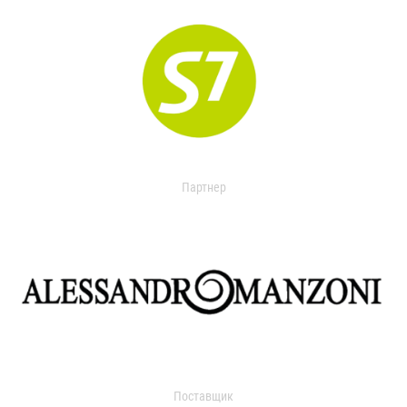
Партнер
Поставщик