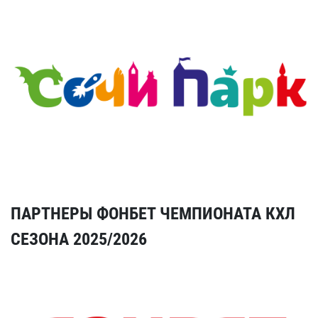
ПАРТНЕРЫ ФОНБЕТ ЧЕМПИОНАТА КХЛ
СЕЗОНА 2025/2026