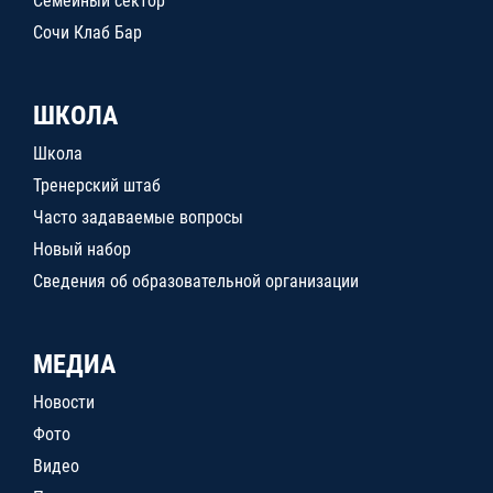
Семейный сектор
Сочи Клаб Бар
ШКОЛА
Школа
Тренерский штаб
Часто задаваемые вопросы
Новый набор
Сведения об образовательной организации
МЕДИА
Новости
Фото
Видео