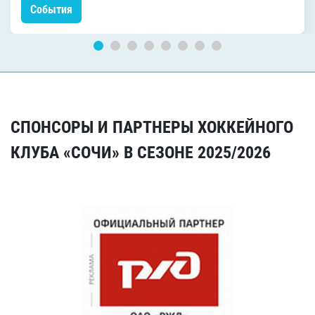
События
СПОНСОРЫ И ПАРТНЕРЫ ХОККЕЙНОГО
КЛУБА «СОЧИ» В СЕЗОНЕ 2025/2026