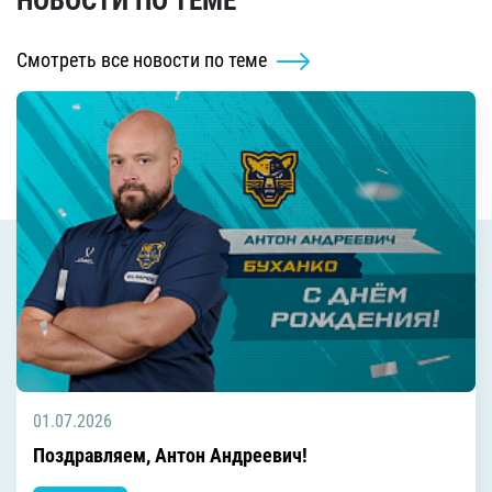
НОВОСТИ ПО ТЕМЕ
Смотреть все новости по теме
01.07.2026
Поздравляем, Антон Андреевич!