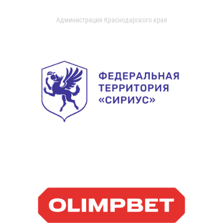
Администрация Краснодарского края