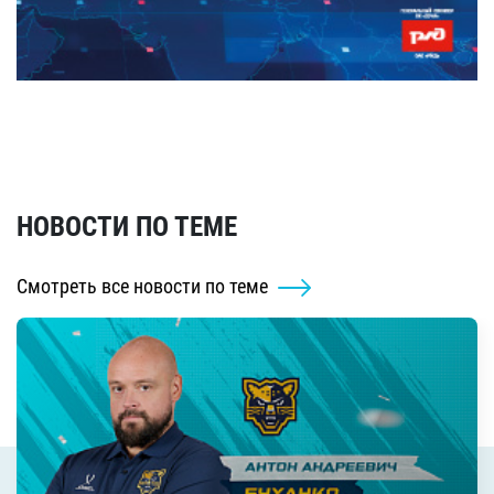
НОВОСТИ ПО ТЕМЕ
Смотреть все новости по теме