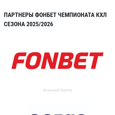
ПАРТНЕРЫ ФОНБЕТ ЧЕМПИОНАТА КХЛ
СЕЗОНА 2025/2026
Титульный Партнер