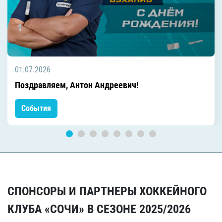
01.07.2026
Поздравляем, Антон Андреевич!
События
СПОНСОРЫ И ПАРТНЕРЫ ХОККЕЙНОГО
КЛУБА «СОЧИ» В СЕЗОНЕ 2025/2026