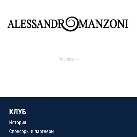
Поставщик
КЛУБ
История
Спонсоры и партнеры