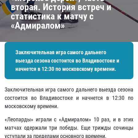
вторая. История встреч и
статистика к матчу с
«Адмиралом»
Заключительная игра самого дальнего
выезда сезона состоится во Владивостоке и
начнется в 12:30 по московскому времени.
Заключительная игра самого дальнего выезда сезона
состоится во Владивостоке и начнется в 12:30 по
московскому времени.
«Леопарды» играли с «Адмиралом» 10 раз, и в этих
матчах одержали три победы. Еще трижды сочинцы
уступали за пределами основного времени.