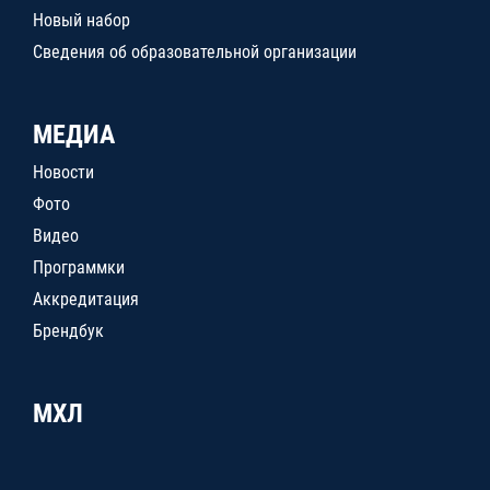
Новый набор
Сведения об образовательной организации
МЕДИА
Новости
Фото
Видео
Программки
Аккредитация
Брендбук
МХЛ