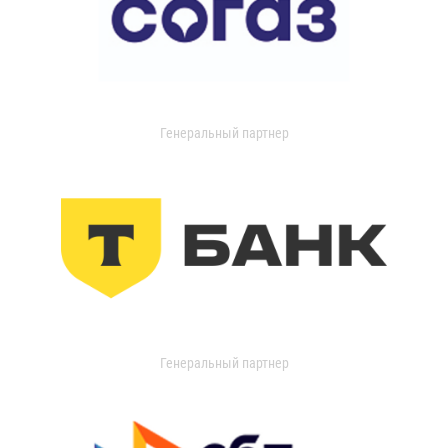
Генеральный партнер
Генеральный партнер