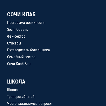
СОЧИ КЛАБ
Программа лояльности
Sochi Queens
Фан-сектор
Стикеры
Путеводитель болельщика
Семейный сектор
Сочи Клаб Бар
ШКОЛА
Школа
Тренерский штаб
Часто задаваемые вопросы