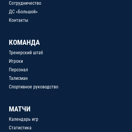
Сотрудничество
ДС «Большой»
Контакты
КОМАНДА
Тренерский штаб
Игроки
Персонал
Талисман
Спортивное руководство
МАТЧИ
Календарь игр
Статистика