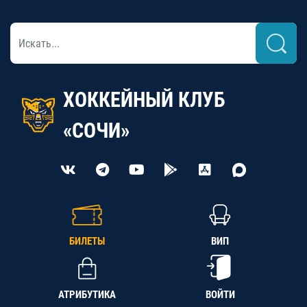
ХОККЕЙНЫЙ КЛУБ
«СОЧИ»
БИЛЕТЫ
ВИП
АТРИБУТИКА
ВОЙТИ