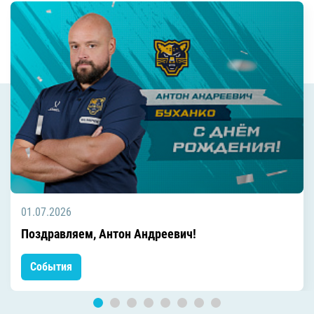
01.07.2026
Поздравляем, Антон Андреевич!
События