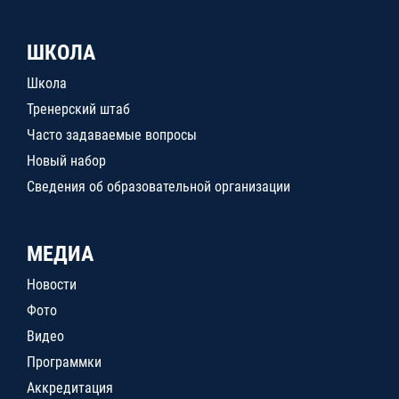
ШКОЛА
Школа
Тренерский штаб
Часто задаваемые вопросы
Новый набор
Сведения об образовательной организации
МЕДИА
Новости
Фото
Видео
Программки
Аккредитация