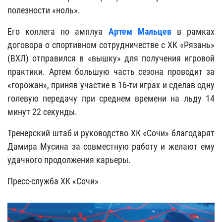
полезности «ноль».
Его коллега по амплуа
Артем Мальцев
в рамках
договора о спортивном сотрудничестве с ХК «Рязань»
(ВХЛ) отправился в «вышку» для получения игровой
практики. Артем большую часть сезона проводит за
«горожан», приняв участие в 16-ти играх и сделав одну
голевую передачу при среднем времени на льду 14
минут 22 секунды.
Тренерский штаб и руководство ХК «Сочи» благодарят
Дамира Мусина за совместную работу и желают ему
удачного продолжения карьеры.
Пресс-служба ХК «Сочи»