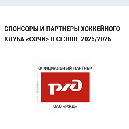
СПОНСОРЫ И ПАРТНЕРЫ ХОККЕЙНОГО
КЛУБА «СОЧИ» В СЕЗОНЕ 2025/2026