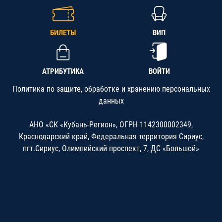
БИЛЕТЫ
ВИП
АТРИБУТИКА
ВОЙТИ
Политика по защите, обработке и хранению персональных
данных
АНО «СК «Кубань-Регион», ОГРН 1142300002349,
Краснодарский край, Федеральная территория Сириус,
пгт.Сириус, Олимпийский проспект, 7, ДС «Большой»