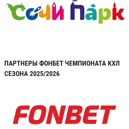
ПАРТНЕРЫ ФОНБЕТ ЧЕМПИОНАТА КХЛ
СЕЗОНА 2025/2026