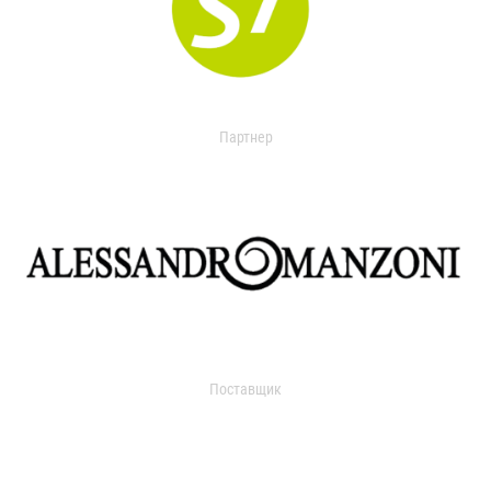
Партнер
Поставщик