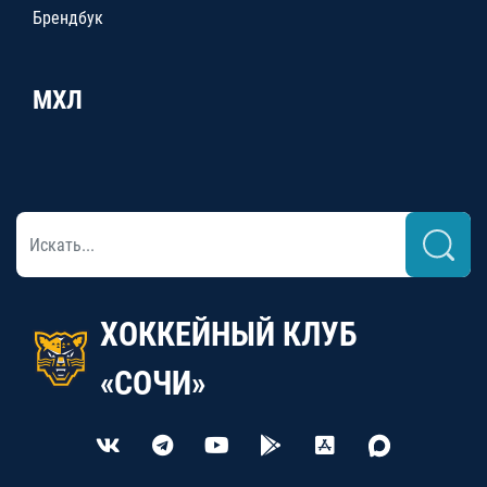
Брендбук
МХЛ
ХОККЕЙНЫЙ КЛУБ
«СОЧИ»