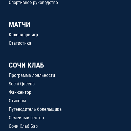
Спортивное руководство
МАТЧИ
Календарь игр
Статистика
СОЧИ КЛАБ
Программа лояльности
Sochi Queens
Фан-сектор
Стикеры
Путеводитель болельщика
Семейный сектор
Сочи Клаб Бар