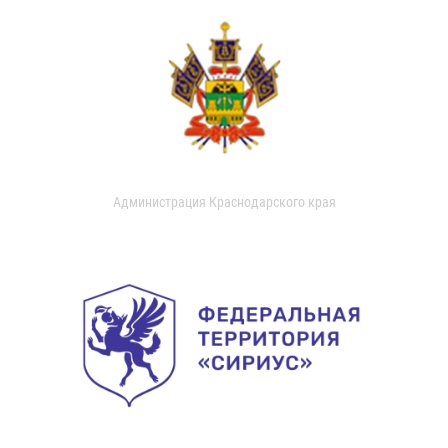
Администрация Краснодарского края