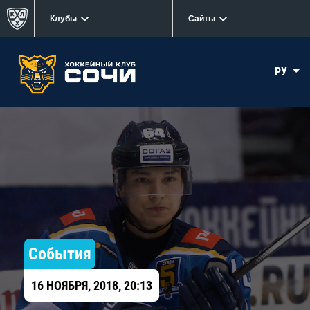
Клубы
Сайты
РУ
События
16 НОЯБРЯ, 2018, 20:13