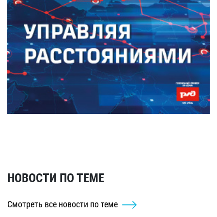
НОВОСТИ ПО ТЕМЕ
Смотреть все новости по теме