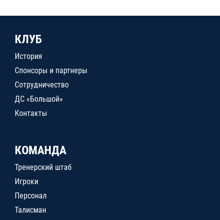
КЛУБ
История
Спонсоры и партнеры
Сотрудничество
ДС «Большой»
Контакты
КОМАНДА
Тренерский штаб
Игроки
Персонал
Талисман