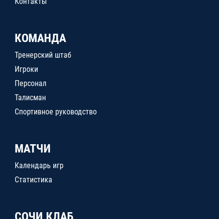
Контакты
КОМАНДА
Тренерский штаб
Игроки
Персонал
Талисман
Спортивное руководство
МАТЧИ
Календарь игр
Статистика
СОЧИ КЛАБ