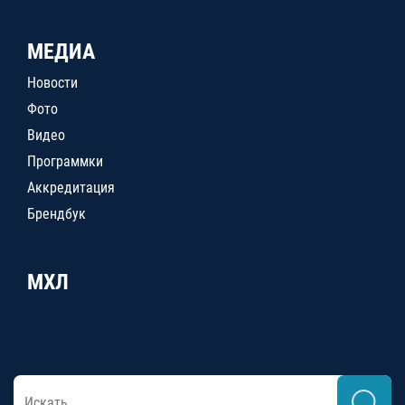
МЕДИА
Новости
Фото
Видео
Программки
Аккредитация
Брендбук
МХЛ