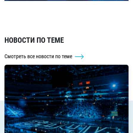
НОВОСТИ ПО ТЕМЕ
Смотреть все новости по теме