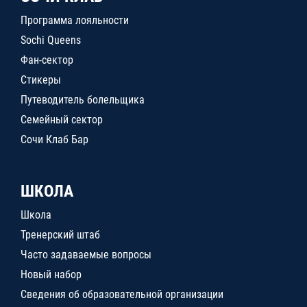
Программа лояльности
Sochi Queens
Фан-сектор
Стикеры
Путеводитель болельщика
Семейный сектор
Сочи Клаб Бар
ШКОЛА
Школа
Тренерский штаб
Часто задаваемые вопросы
Новый набор
Сведения об образовательной организации