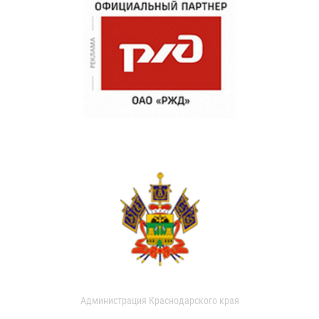
Администрация Краснодарского края