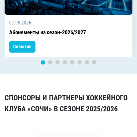
07.08.2026
Абонементы на сезон-2026/2027
События
СПОНСОРЫ И ПАРТНЕРЫ ХОККЕЙНОГО
КЛУБА «СОЧИ» В СЕЗОНЕ 2025/2026