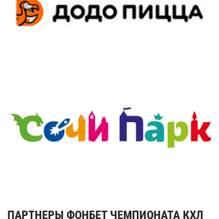
ПАРТНЕРЫ ФОНБЕТ ЧЕМПИОНАТА КХЛ