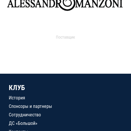
Поставщик
КЛУБ
История
Спонсоры и партнеры
Сотрудничество
ДС «Большой»