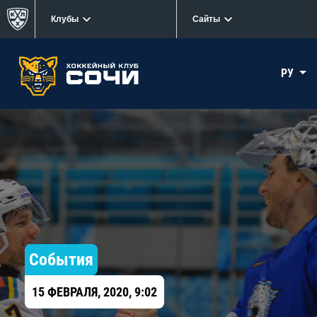
Клубы
Сайты
РУ
События
15 ФЕВРАЛЯ, 2020, 9:02