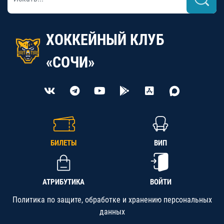
ХОККЕЙНЫЙ КЛУБ
«СОЧИ»
БИЛЕТЫ
ВИП
АТРИБУТИКА
ВОЙТИ
Политика по защите, обработке и хранению персональных
данных