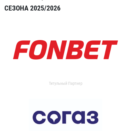
СЕЗОНА 2025/2026
Титульный Партнер