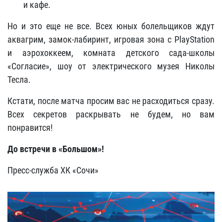
и кафе.
Но и это еще не все. Всех юных болельщиков ждут
аквагрим, замок-лабиринт, игровая зона с PlayStation
и аэрохоккеем, комната детского сада-школы
«Согласие», шоу от электрического музея Николы
Тесла.
Кстати, после матча просим вас не расходиться сразу.
Всех секретов раскрывать не будем, но вам
понравится!
До встречи в «Большом»
!
Пресс-служба ХК «Сочи»