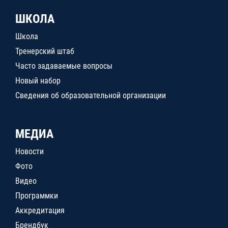
ШКОЛА
Школа
Тренерский штаб
Часто задаваемые вопросы
Новый набор
Сведения об образовательной организации
МЕДИА
Новости
Фото
Видео
Программки
Аккредитация
Брендбук