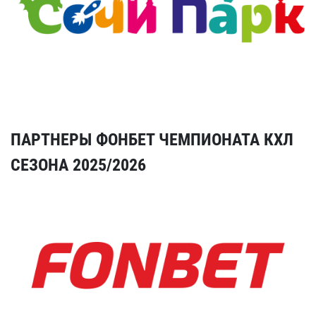
ПАРТНЕРЫ ФОНБЕТ ЧЕМПИОНАТА КХЛ
СЕЗОНА 2025/2026