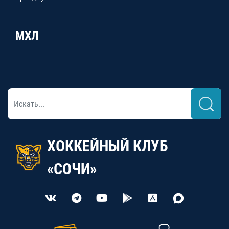
МХЛ
ХОККЕЙНЫЙ КЛУБ
«СОЧИ»