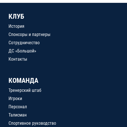
КЛУБ
История
Спонсоры и партнеры
Сотрудничество
ДС «Большой»
Контакты
КОМАНДА
Тренерский штаб
Игроки
Персонал
Талисман
Спортивное руководство