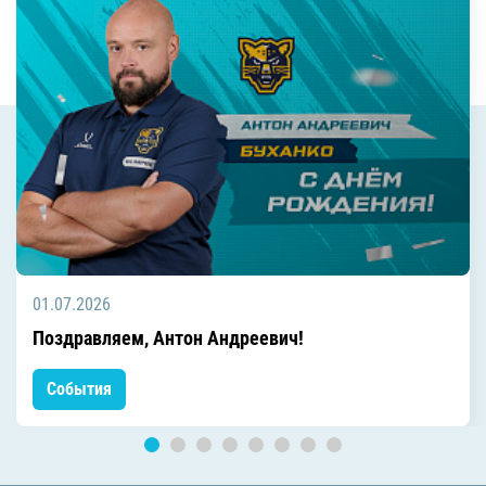
01.07.2026
Поздравляем, Антон Андреевич!
События