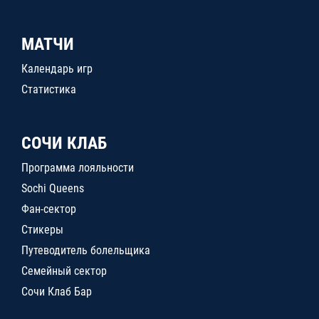
МАТЧИ
Календарь игр
Статистика
СОЧИ КЛАБ
Программа лояльности
Sochi Queens
Фан-сектор
Стикеры
Путеводитель болельщика
Семейный сектор
Сочи Клаб Бар