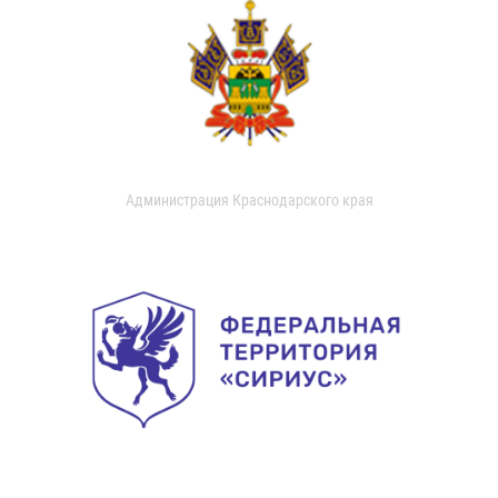
Администрация Краснодарского края