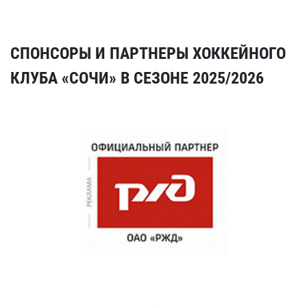
СПОНСОРЫ И ПАРТНЕРЫ ХОККЕЙНОГО
КЛУБА «СОЧИ» В СЕЗОНЕ 2025/2026