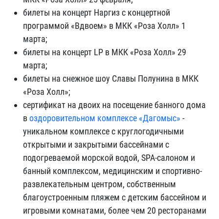
билеты на концерт Наргиз с концертной
программой «Вдвоем» в МКК «Роза Холл» 1
марта;
билеты на концерт LP в МКК «Роза Холл» 29
марта;
билеты на снежное шоу Славы Полунина в МКК
«Роза Холл»;
сертификат на двоих на посещение банного дома
в
оздоровительном комплексе «Дагомыс»
-
уникальном комплексе с круглогодичными
открытыми и закрытыми бассейнами с
подогреваемой морской водой, SPA-салоном и
банный комплексом, медицинским и спортивно-
развлекательным центром, собственным
благоустроенным пляжем с детским бассейном и
игровыми комнатами, более чем 20 ресторанами