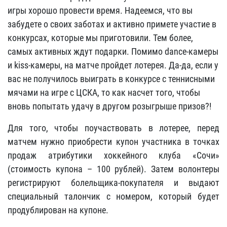
игры хорошо провести время. Надеемся, что вы
забудете о своих заботах и активно примете участие в
конкурсах, которые мы приготовили. Тем более,
самых активных ждут подарки. Помимо dance-камеры
и kiss-камеры, на матче пройдет лотерея. Да-да, если у
вас не получилось выиграть в конкурсе с теннисными
мячами на игре с ЦСКА, то как насчет того, чтобы
вновь попытать удачу в другом розыгрыше призов?!
Для того, чтобы поучаствовать в лотерее, перед
матчем нужно приобрести купон участника в точках
продаж атрибутики хоккейного клуба «Сочи»
(стоимость купона – 100 рублей). Затем волонтеры
регистрируют болельщика-покупателя и выдают
специальный талончик с номером, который будет
продублирован на купоне.