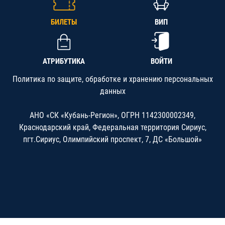
БИЛЕТЫ
ВИП
АТРИБУТИКА
ВОЙТИ
Политика по защите, обработке и хранению персональных
данных
АНО «СК «Кубань-Регион», ОГРН 1142300002349,
Краснодарский край, Федеральная территория Сириус,
пгт.Сириус, Олимпийский проспект, 7, ДС «Большой»