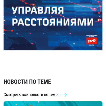
НОВОСТИ ПО ТЕМЕ
Смотреть все новости по теме