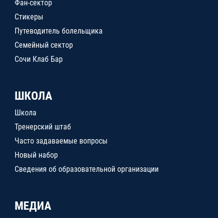
Фан-сектор
Стикеры
Путеводитель болельщика
Семейный сектор
Сочи Клаб Бар
ШКОЛА
Школа
Тренерский штаб
Часто задаваемые вопросы
Новый набор
Сведения об образовательной организации
МЕДИА