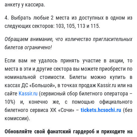
анкету у кассира.
4. Выбрать любые 2 места из доступных в одном из
следующих секторов: 103, 105, 113 и 115.
Обращаем внимание, что количество пригласительных
билетов ограничено!
Если вам не удалось принять участие в акции, то
места в эти и другие сектора вы можете приобрести по
номинальной стоимости. Билеты можно купить в
кассах ДС «Большой», в точках продаж Kassir.ru или на
сайте
Kassir.ru
(сервисный сбор билетного оператора –
10%) и, конечно же, с помощью официального
билетного сервиса ХК «Сочи» –
tickets.hcsochi.ru
(без
комиссии).
Обновляйте свой фанатский гардероб и приходите на