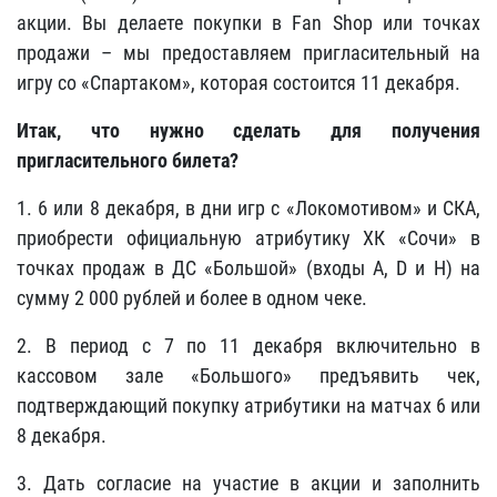
акции. Вы делаете покупки в Fan Shop или точках
продажи – мы предоставляем пригласительный на
игру со «Спартаком», которая состоится 11 декабря.
Итак, что нужно сделать для получения
пригласительного билета?
1. 6 или 8 декабря, в дни игр с «Локомотивом» и СКА,
приобрести официальную атрибутику ХК «Сочи» в
точках продаж в ДС «Большой» (входы А, D и Н) на
сумму 2 000 рублей и более в одном чеке.
2. В период с 7 по 11 декабря включительно в
кассовом зале «Большого» предъявить чек,
подтверждающий покупку атрибутики на матчах 6 или
8 декабря.
3. Дать согласие на участие в акции и заполнить