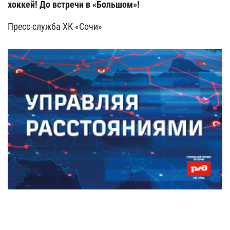
хоккей! До встречи в «Большом»!
Пресс-служба ХК «Сочи»