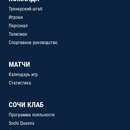
Тренерский штаб
Игроки
Персонал
Талисман
Спортивное руководство
МАТЧИ
Календарь игр
Статистика
СОЧИ КЛАБ
Программа лояльности
Sochi Queens