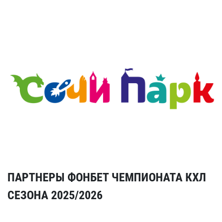
ПАРТНЕРЫ ФОНБЕТ ЧЕМПИОНАТА КХЛ
СЕЗОНА 2025/2026