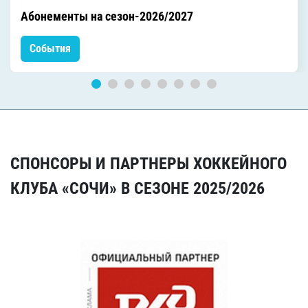
Абонементы на сезон-2026/2027
События
СПОНСОРЫ И ПАРТНЕРЫ ХОККЕЙНОГО
КЛУБА «СОЧИ» В СЕЗОНЕ 2025/2026