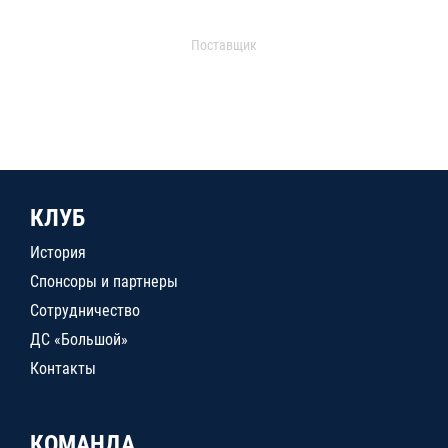
Поставщик
КЛУБ
История
Спонсоры и партнеры
Сотрудничество
ДС «Большой»
Контакты
КОМАНДА