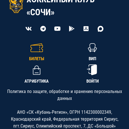
«СОЧИ»
БИЛЕТЫ
ВИП
АТРИБУТИКА
ВОЙТИ
Политика по защите, обработке и хранению персональных
данных
АНО «СК «Кубань-Регион», ОГРН 1142300002349,
Краснодарский край, Федеральная территория Сириус,
пгт.Сириус, Олимпийский проспект, 7, ДС «Большой»