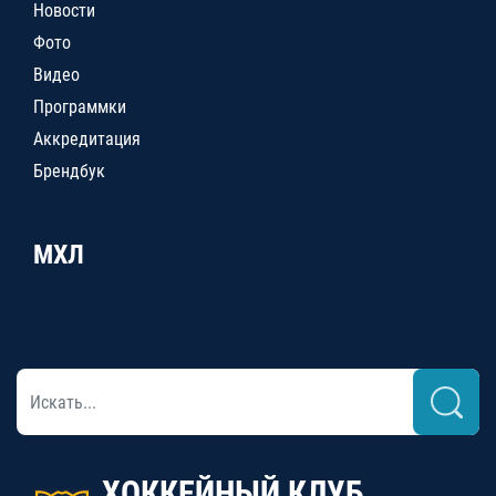
Новости
Фото
Видео
Программки
Аккредитация
Брендбук
МХЛ
ХОККЕЙНЫЙ КЛУБ