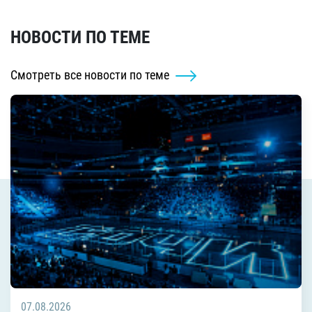
НОВОСТИ ПО ТЕМЕ
Смотреть все новости по теме
07.08.2026