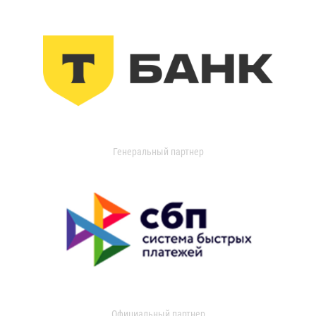
Генеральный партнер
Официальный партнер