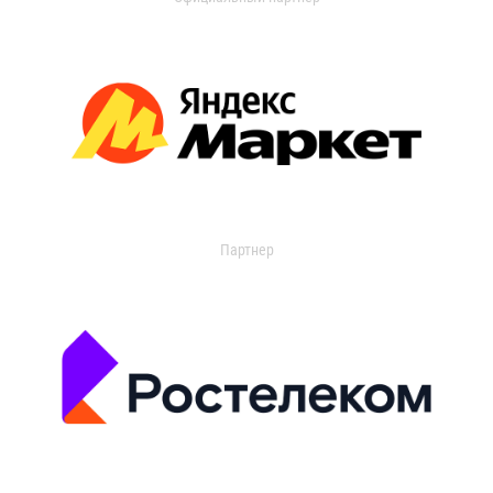
Партнер