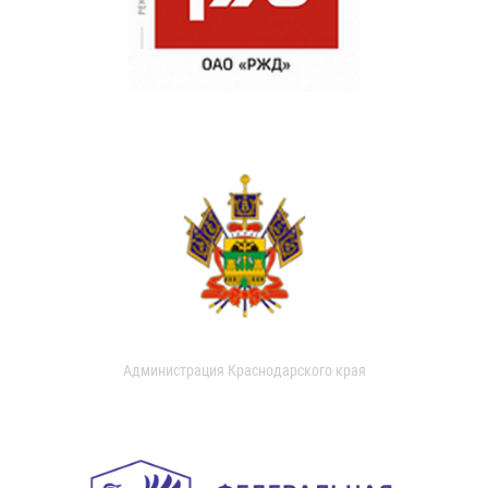
Администрация Краснодарского края