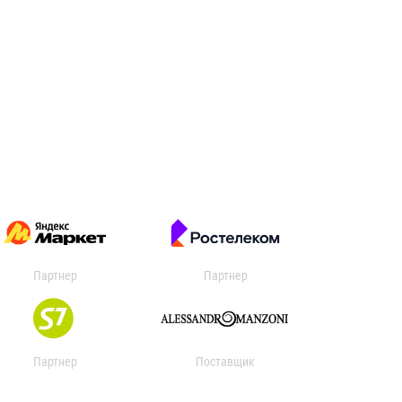
Партнер
Партнер
Партнер
Поставщик