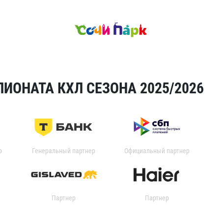
ИОНАТА КХЛ СЕЗОНА 2025/2026
р
Генеральный партнер
Официальный партнер
Партнер
Партнер