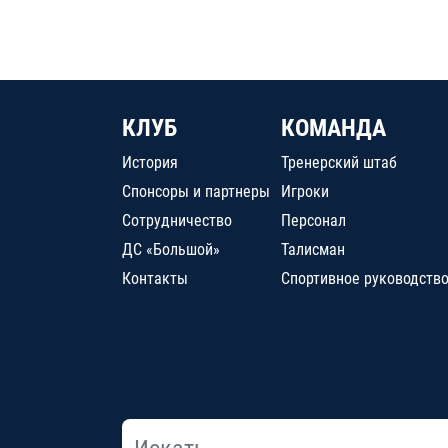
КЛУБ
КОМАНДА
История
Тренерский штаб
Спонсоры и партнеры
Игроки
Сотрудничество
Персонал
ДС «Большой»
Талисман
Контакты
Спортивное руководств