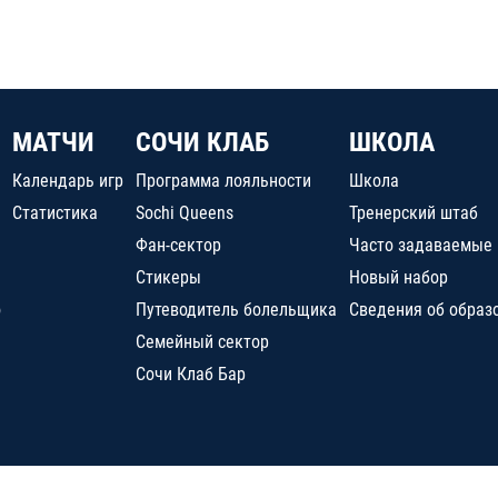
МАТЧИ
СОЧИ КЛАБ
ШКОЛА
Календарь игр
Программа лояльности
Школа
Статистика
Sochi Queens
Тренерский штаб
Фан-сектор
Часто задаваемые
Стикеры
Новый набор
о
Путеводитель болельщика
Сведения об образ
Семейный сектор
Сочи Клаб Бар