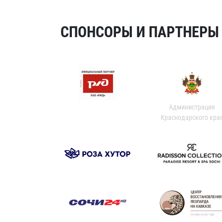
СПОНСОРЫ И ПАРТНЕРЫ Х
Администрация
Краснодарского кра