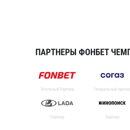
ПАРТНЕРЫ ФОНБЕТ ЧЕМП
Титульный Партнер
Генеральный партне
Партнер
Партнер