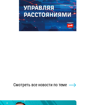
Смотреть все новости по теме