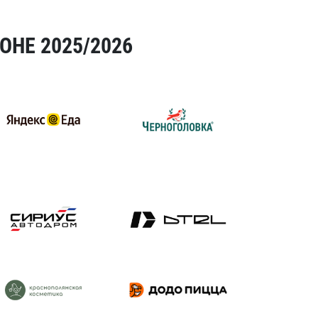
ОНЕ 2025/2026