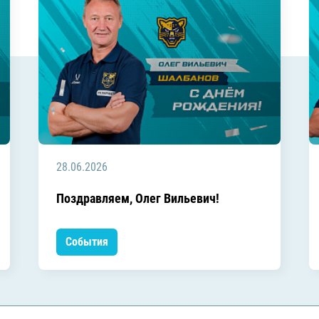
28.06.2026
Поздравляем, Олег Вильевич!
События