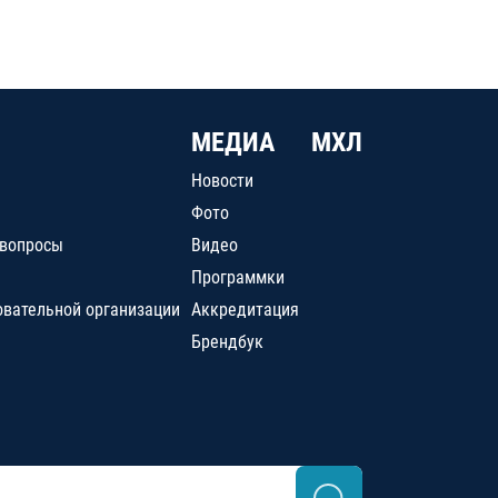
МЕДИА
МХЛ
Новости
Фото
 вопросы
Видео
Программки
овательной организации
Аккредитация
Брендбук