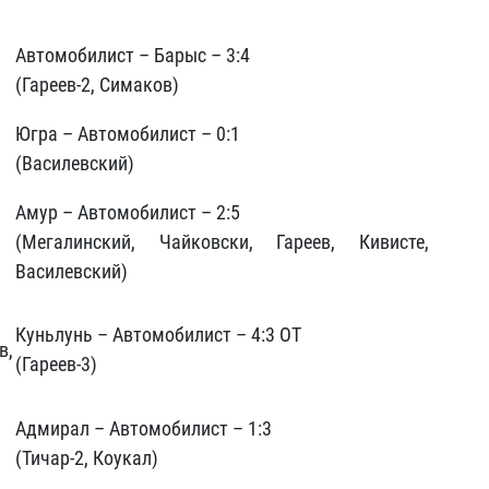
Автомобилист – Барыс – 3:4
(Гареев-2, Симаков)
Югра – Автомобилист – 0:1
(Василевский)
Амур – Автомобилист – 2:5
(Мегалинский, Чайковски, Гареев, Кивисте,
Василевский)
Куньлунь – Автомобилист – 4:3 ОТ
в,
(Гареев-3)
Адмирал – Автомобилист – 1:3
(Тичар-2, Коукал)