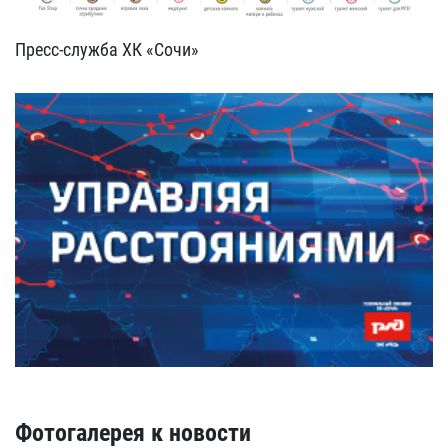
Пресс-служба ХК «Сочи»
Фотогалерея к новости