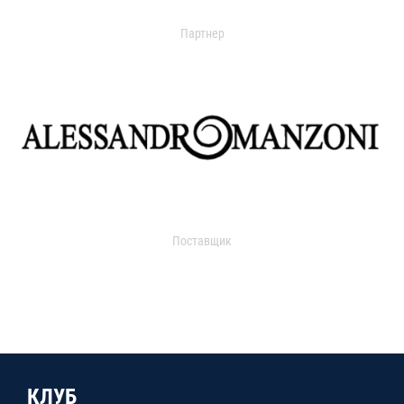
Партнер
Поставщик
КЛУБ