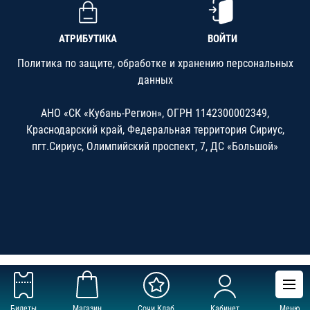
АТРИБУТИКА
ВОЙТИ
Политика по защите, обработке и хранению персональных
данных
АНО «СК «Кубань-Регион», ОГРН 1142300002349,
Краснодарский край, Федеральная территория Сириус,
пгт.Сириус, Олимпийский проспект, 7, ДС «Большой»
Билеты
Магазин
Сочи Клаб
Кабинет
Меню