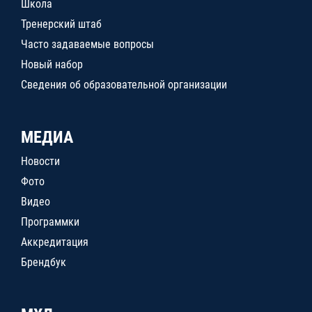
Школа
Тренерский штаб
Часто задаваемые вопросы
Новый набор
Сведения об образовательной организации
МЕДИА
Новости
Фото
Видео
Программки
Аккредитация
Брендбук