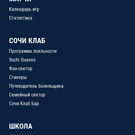
Календарь игр
Статистика
СОЧИ КЛАБ
Программа лояльности
Sochi Queens
Фан-сектор
Стикеры
Путеводитель болельщика
Семейный сектор
Сочи Клаб Бар
ШКОЛА