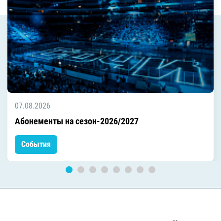
07.08.2026
Абонементы на сезон-2026/2027
События