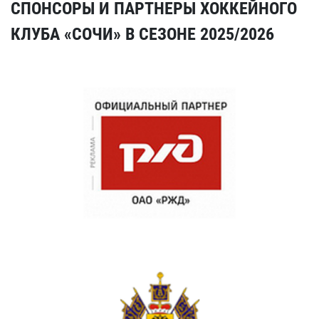
СПОНСОРЫ И ПАРТНЕРЫ ХОККЕЙНОГО
КЛУБА «СОЧИ» В СЕЗОНЕ 2025/2026