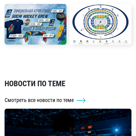
НОВОСТИ ПО ТЕМЕ
Смотреть все новости по теме