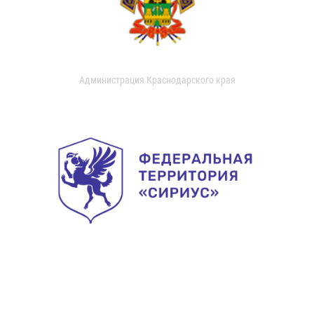
Администрация Краснодарского края