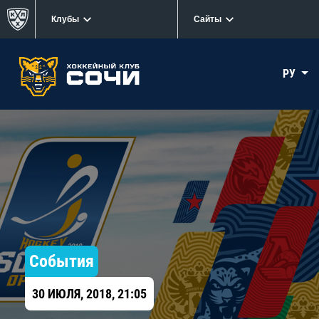
Клубы
Сайты
РУ
События
30 ИЮЛЯ, 2018, 21:05