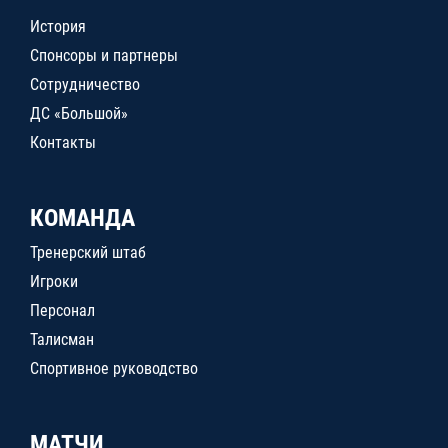
История
Спонсоры и партнеры
Сотрудничество
ДС «Большой»
Контакты
КОМАНДА
Тренерский штаб
Игроки
Персонал
Талисман
Спортивное руководство
МАТЧИ