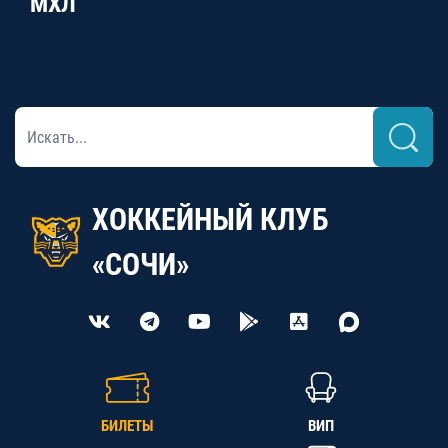
МХЛ
ХОККЕЙНЫЙ КЛУБ
«СОЧИ»
БИЛЕТЫ
ВИП