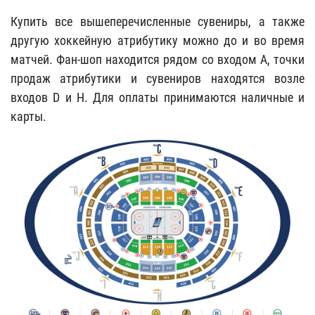
Купить все вышеперечисленные сувениры, а также
другую хоккейную атрибутику можно до и во время
матчей. Фан-шоп находится рядом со входом А, точки
продаж атрибутики и сувениров находятся возле
входов D и H. Для оплаты принимаются наличные и
карты.