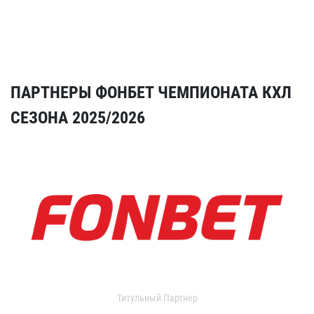
ПАРТНЕРЫ ФОНБЕТ ЧЕМПИОНАТА КХЛ
СЕЗОНА 2025/2026
Титульный Партнер