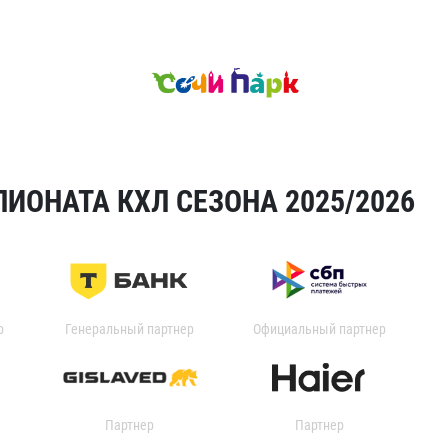
ИОНАТА КХЛ СЕЗОНА 2025/2026
р
Генеральный партнер
Официальный партнер
Партнер
Партнер