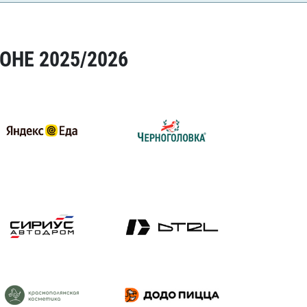
ОНЕ 2025/2026