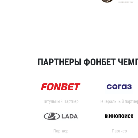
ПАРТНЕРЫ ФОНБЕТ ЧЕМП
Титульный Партнер
Генеральный партне
Партнер
Партнер