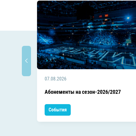
07.08.2026
Абонементы на сезон-2026/2027
События