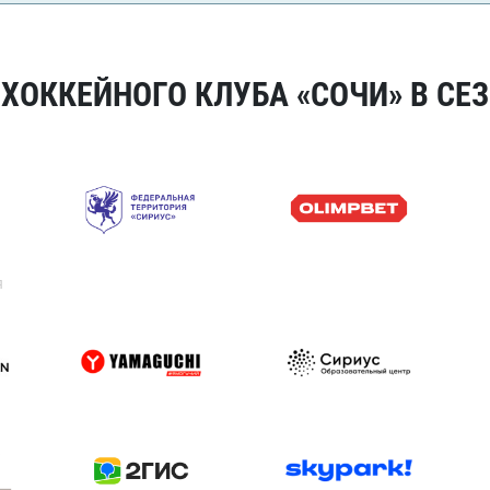
ОККЕЙНОГО КЛУБА «СОЧИ» В СЕЗ
я