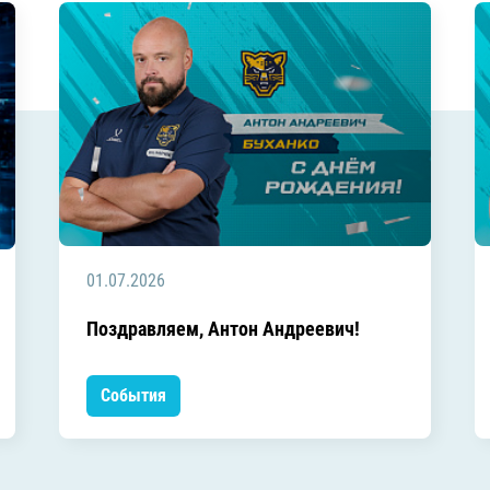
01.07.2026
Поздравляем, Антон Андреевич!
События