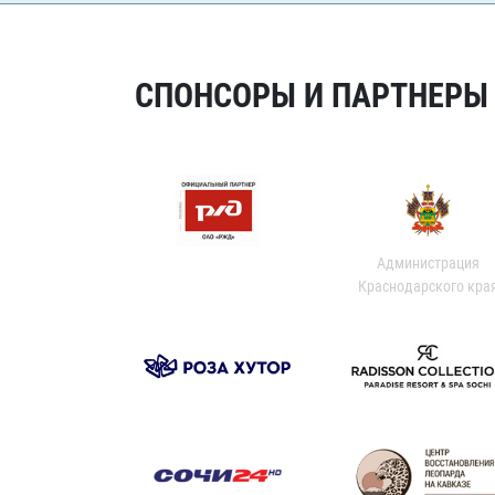
СПОНСОРЫ И ПАРТНЕРЫ Х
Администрация
Краснодарского кра