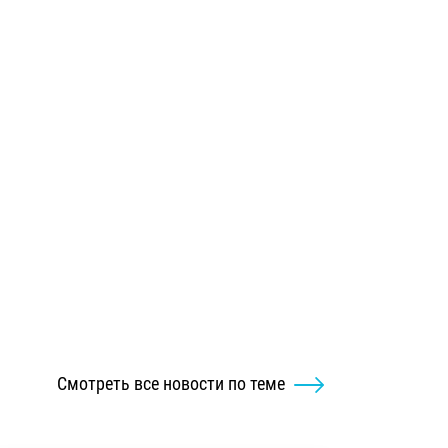
Смотреть все новости по теме