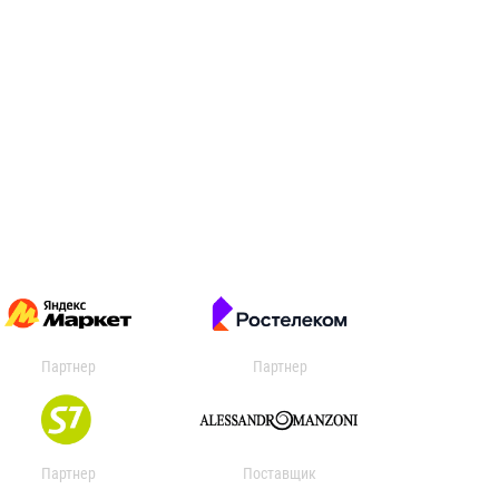
Партнер
Партнер
Партнер
Поставщик