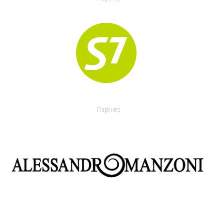
Партнер