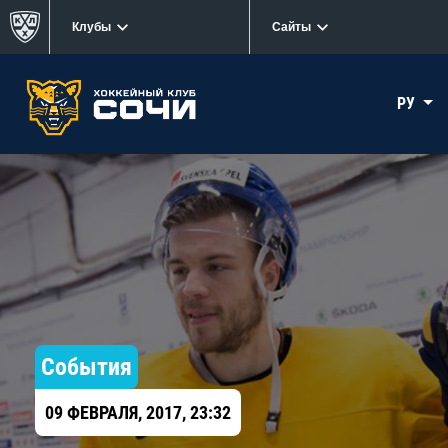
Клубы
Сайты
РУ
События
09 ФЕВРАЛЯ, 2017, 23:32