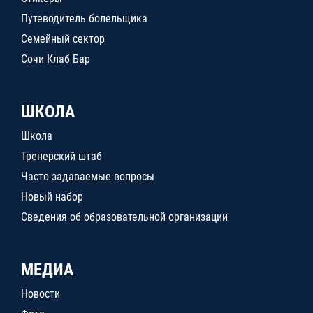
Путеводитель болельщика
Семейный сектор
Сочи Клаб Бар
ШКОЛА
Школа
Тренерский штаб
Часто задаваемые вопросы
Новый набор
Сведения об образовательной организации
МЕДИА
Новости