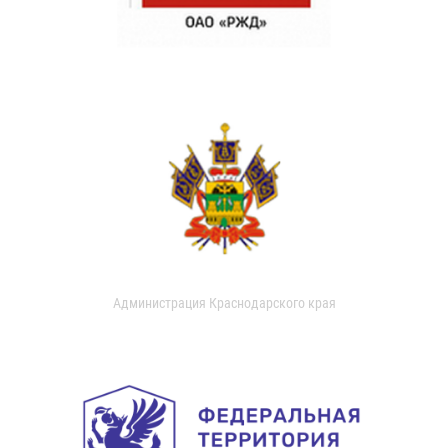
Администрация Краснодарского края