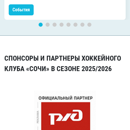
События
СПОНСОРЫ И ПАРТНЕРЫ ХОККЕЙНОГО
КЛУБА «СОЧИ» В СЕЗОНЕ 2025/2026