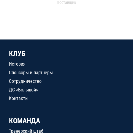
Поставщик
КЛУБ
История
Спонсоры и партнеры
Сотрудничество
ДС «Большой»
Контакты
КОМАНДА
Тренерский штаб