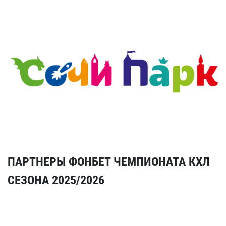
ПАРТНЕРЫ ФОНБЕТ ЧЕМПИОНАТА КХЛ
СЕЗОНА 2025/2026