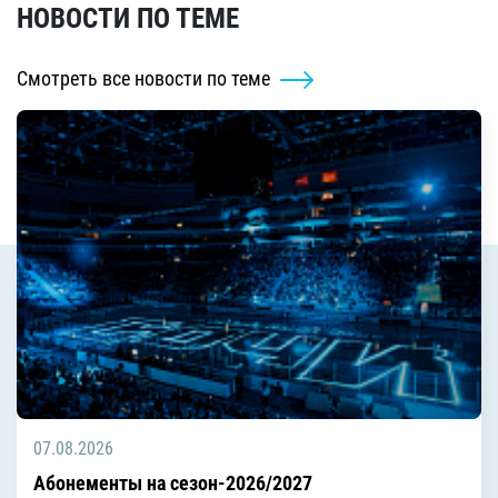
НОВОСТИ ПО ТЕМЕ
Смотреть все новости по теме
07.08.2026
Абонементы на сезон-2026/2027