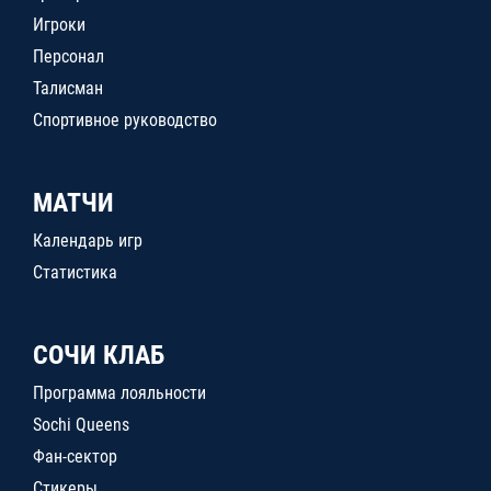
Игроки
Персонал
Талисман
Спортивное руководство
МАТЧИ
Календарь игр
Статистика
СОЧИ КЛАБ
Программа лояльности
Sochi Queens
Фан-сектор
Стикеры