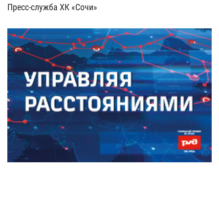
Пресс-служба ХК «Сочи»