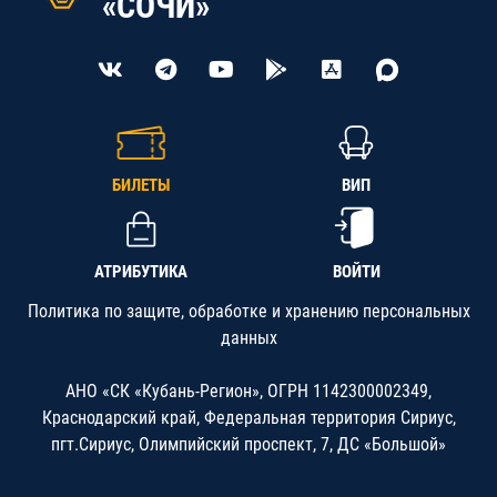
«СОЧИ»
БИЛЕТЫ
ВИП
АТРИБУТИКА
ВОЙТИ
Политика по защите, обработке и хранению персональных
данных
АНО «СК «Кубань-Регион», ОГРН 1142300002349,
Краснодарский край, Федеральная территория Сириус,
пгт.Сириус, Олимпийский проспект, 7, ДС «Большой»