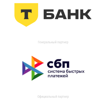
Генеральный партнер
Официальный партнер