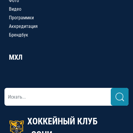
Фото
Видео
Программки
Аккредитация
Брендбук
МХЛ
ХОККЕЙНЫЙ КЛУБ