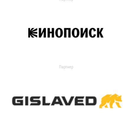
Партнер