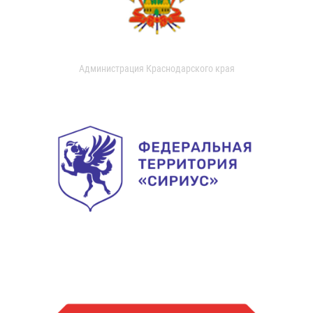
Администрация Краснодарского края