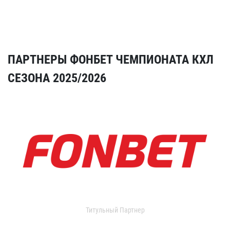
ПАРТНЕРЫ ФОНБЕТ ЧЕМПИОНАТА КХЛ
СЕЗОНА 2025/2026
Титульный Партнер