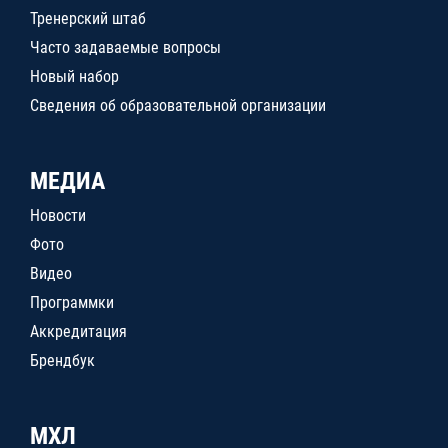
Тренерский штаб
Часто задаваемые вопросы
Новый набор
Сведения об образовательной организации
МЕДИА
Новости
Фото
Видео
Программки
Аккредитация
Брендбук
МХЛ