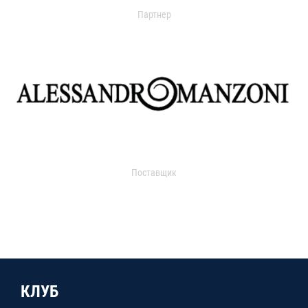
Партнер
Поставщик
КЛУБ