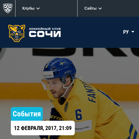
Клубы
Сайты
РУ
События
12 ФЕВРАЛЯ, 2017, 21:09