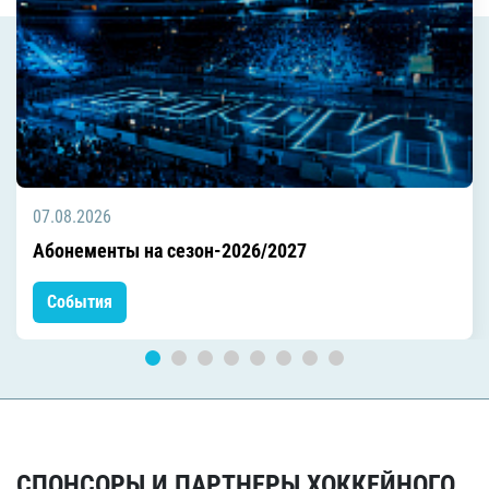
07.08.2026
Абонементы на сезон-2026/2027
События
СПОНСОРЫ И ПАРТНЕРЫ ХОККЕЙНОГО