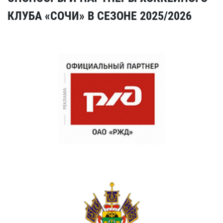
КЛУБА «СОЧИ» В СЕЗОНЕ 2025/2026