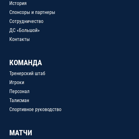
История
Спонсоры и партнеры
Сотрудничество
ДС «Большой»
Контакты
КОМАНДА
Тренерский штаб
Игроки
Персонал
Талисман
Спортивное руководство
МАТЧИ