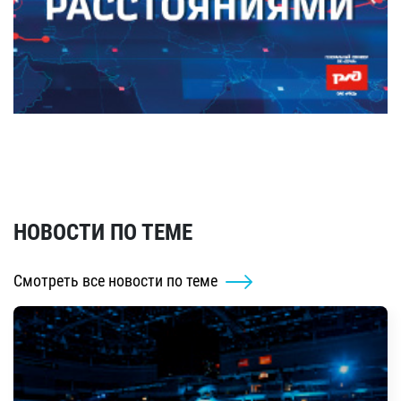
НОВОСТИ ПО ТЕМЕ
Смотреть все новости по теме