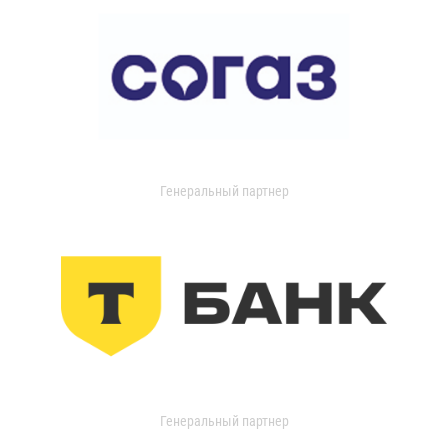
Генеральный партнер
Генеральный партнер