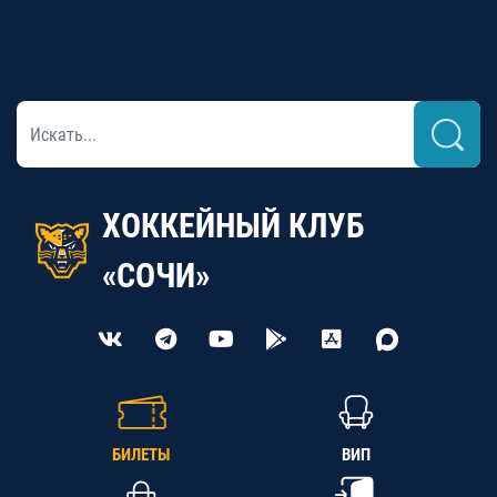
ХОККЕЙНЫЙ КЛУБ
«СОЧИ»
БИЛЕТЫ
ВИП