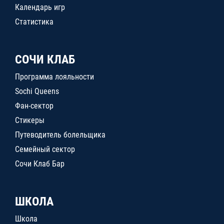
Календарь игр
Статистика
СОЧИ КЛАБ
Программа лояльности
Sochi Queens
Фан-сектор
Стикеры
Путеводитель болельщика
Семейный сектор
Сочи Клаб Бар
ШКОЛА
Школа