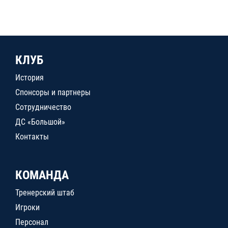
КЛУБ
История
Спонсоры и партнеры
Сотрудничество
ДС «Большой»
Контакты
КОМАНДА
Тренерский штаб
Игроки
Персонал