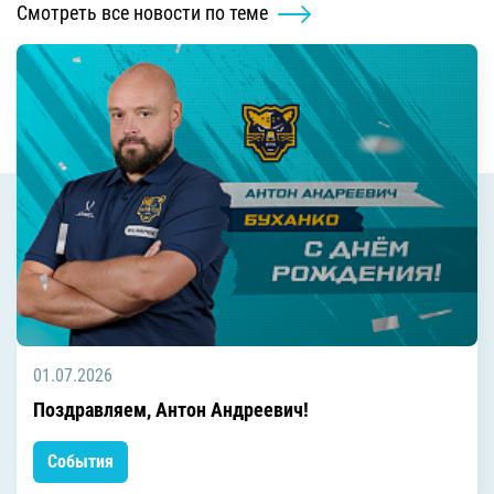
Смотреть все новости по теме
01.07.2026
Поздравляем, Антон Андреевич!
События