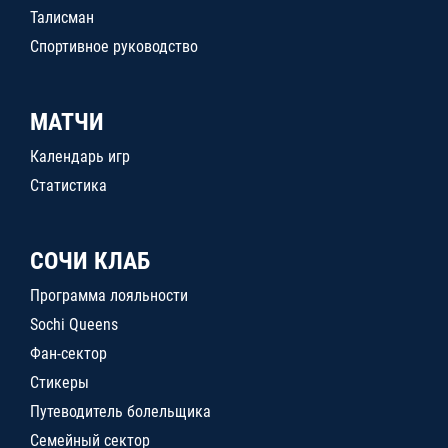
Талисман
Спортивное руководство
МАТЧИ
Календарь игр
Статистика
СОЧИ КЛАБ
Программа лояльности
Sochi Queens
Фан-сектор
Стикеры
Путеводитель болельщика
Семейный сектор