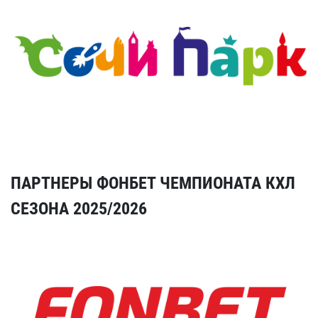
ПАРТНЕРЫ ФОНБЕТ ЧЕМПИОНАТА КХЛ
СЕЗОНА 2025/2026