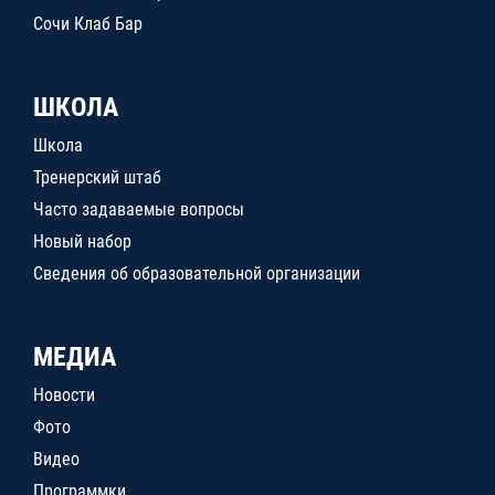
Сочи Клаб Бар
ШКОЛА
Школа
Тренерский штаб
Часто задаваемые вопросы
Новый набор
Сведения об образовательной организации
МЕДИА
Новости
Фото
Видео
Программки