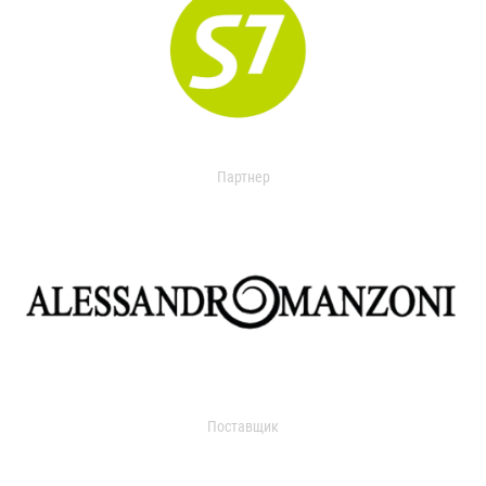
Партнер
Поставщик