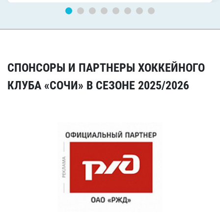
СПОНСОРЫ И ПАРТНЕРЫ ХОККЕЙНОГО
КЛУБА «СОЧИ» В СЕЗОНЕ 2025/2026