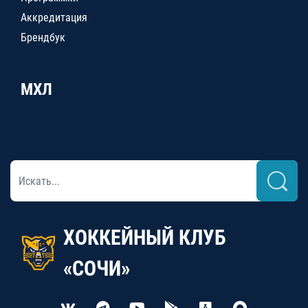
Аккредитация
Брендбук
МХЛ
ХОККЕЙНЫЙ КЛУБ
«СОЧИ»