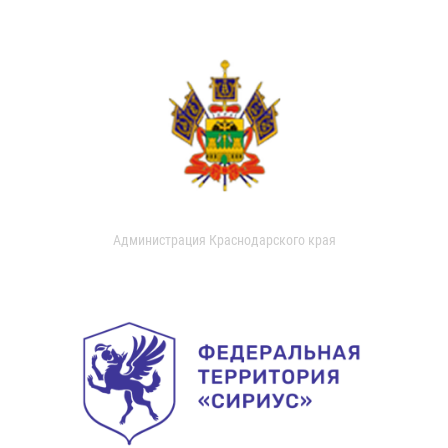
Администрация Краснодарского края