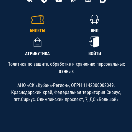
БИЛЕТЫ
ВИП
АТРИБУТИКА
ВОЙТИ
Политика по защите, обработке и хранению персональных
данных
АНО «СК «Кубань-Регион», ОГРН 1142300002349,
Краснодарский край, Федеральная территория Сириус,
пгт.Сириус, Олимпийский проспект, 7, ДС «Большой»