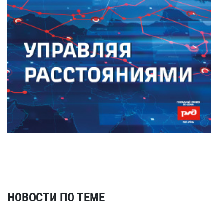
НОВОСТИ ПО ТЕМЕ