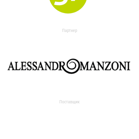
Партнер
Поставщик