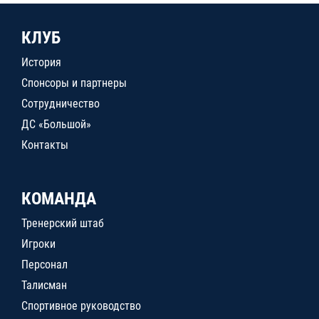
КЛУБ
История
Спонсоры и партнеры
Сотрудничество
ДС «Большой»
Контакты
КОМАНДА
Тренерский штаб
Игроки
Персонал
Талисман
Спортивное руководство