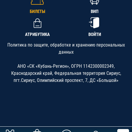
БИЛЕТЫ
ВИП
АТРИБУТИКА
ВОЙТИ
Политика по защите, обработке и хранению персональных
данных
АНО «СК «Кубань-Регион», ОГРН 1142300002349,
Краснодарский край, Федеральная территория Сириус,
пгт.Сириус, Олимпийский проспект, 7, ДС «Большой»