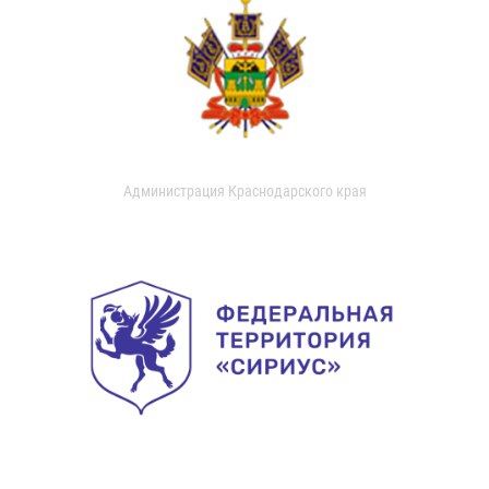
Администрация Краснодарского края