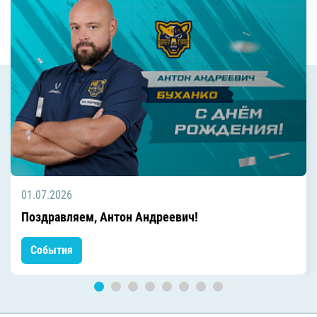
01.07.2026
Поздравляем, Антон Андреевич!
События