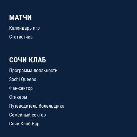
МАТЧИ
Календарь игр
Статистика
СОЧИ КЛАБ
Программа лояльности
Sochi Queens
Фан-сектор
Стикеры
Путеводитель болельщика
Семейный сектор
Сочи Клаб Бар