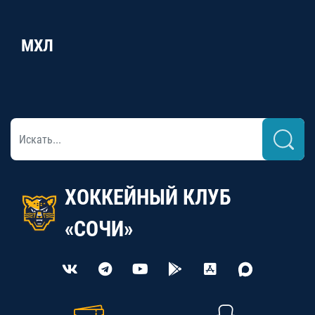
МХЛ
ХОККЕЙНЫЙ КЛУБ
«СОЧИ»