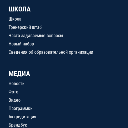
ШКОЛА
Школа
Тренерский штаб
Часто задаваемые вопросы
Новый набор
Сведения об образовательной организации
МЕДИА
Новости
Фото
Видео
Программки
Аккредитация
Брендбук