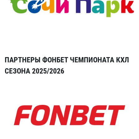
ПАРТНЕРЫ ФОНБЕТ ЧЕМПИОНАТА КХЛ
СЕЗОНА 2025/2026