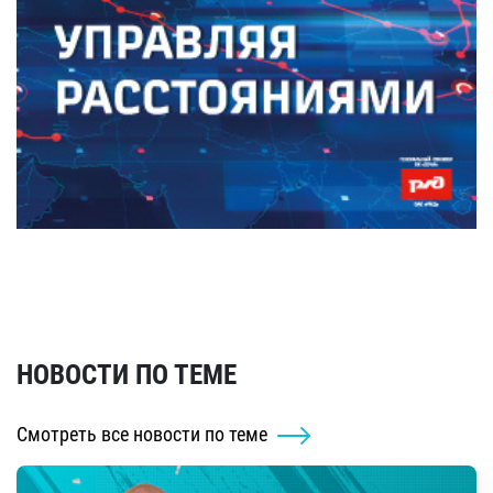
НОВОСТИ ПО ТЕМЕ
Смотреть все новости по теме