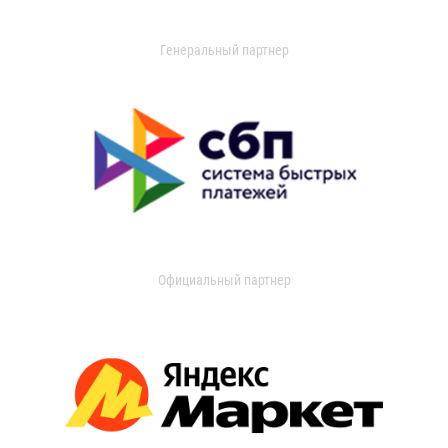
Генеральный партнер
Официальный партнер