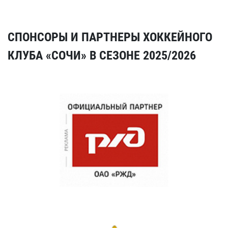
СПОНСОРЫ И ПАРТНЕРЫ ХОККЕЙНОГО
КЛУБА «СОЧИ» В СЕЗОНЕ 2025/2026