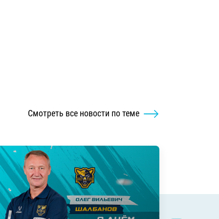
Смотреть все новости по теме