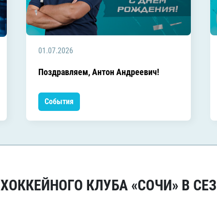
01.07.2026
Поздравляем, Антон Андреевич!
События
ОККЕЙНОГО КЛУБА «СОЧИ» В СЕЗ