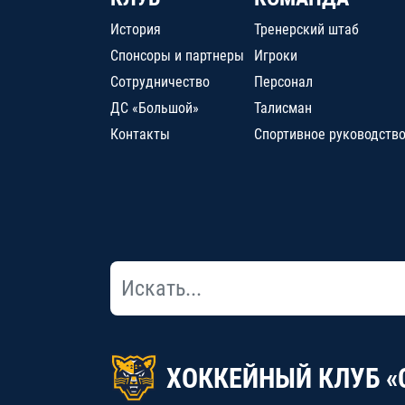
История
Тренерский штаб
Спонсоры и партнеры
Игроки
Сотрудничество
Персонал
ДС «Большой»
Талисман
Контакты
Спортивное руководств
ХОККЕЙНЫЙ КЛУБ «