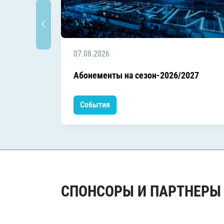
07.08.2026
Абонементы на сезон-2026/2027
События
СПОНСОРЫ И ПАРТНЕРЫ Х