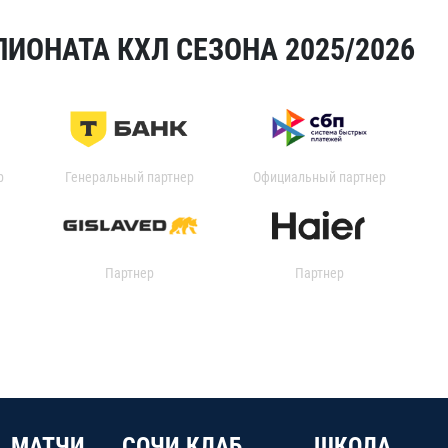
ИОНАТА КХЛ СЕЗОНА 2025/2026
р
Генеральный партнер
Официальный партнер
Партнер
Партнер
МАТЧИ
СОЧИ КЛАБ
ШКОЛА