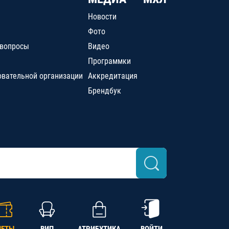
Новости
Фото
 вопросы
Видео
Программки
овательной организации
Аккредитация
Брендбук