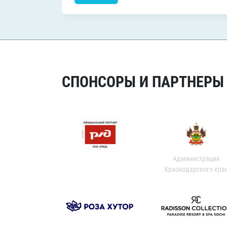
СПОНСОРЫ И ПАРТНЕРЫ Х
Администрация
Краснодарского кра