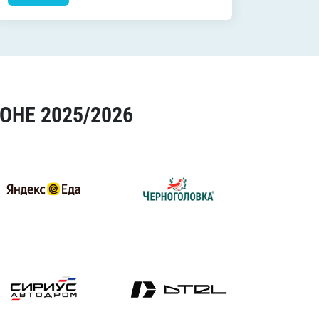
ОНЕ 2025/2026