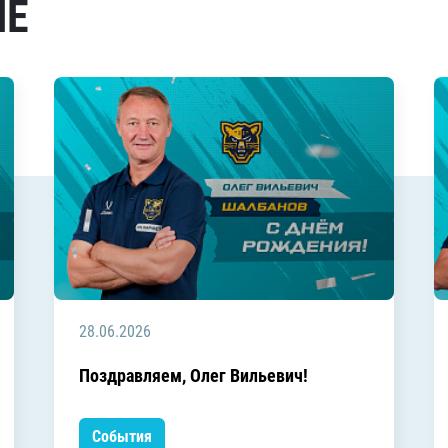
МЕ
28.06.2026
Поздравляем, Олег Вильевич!
События