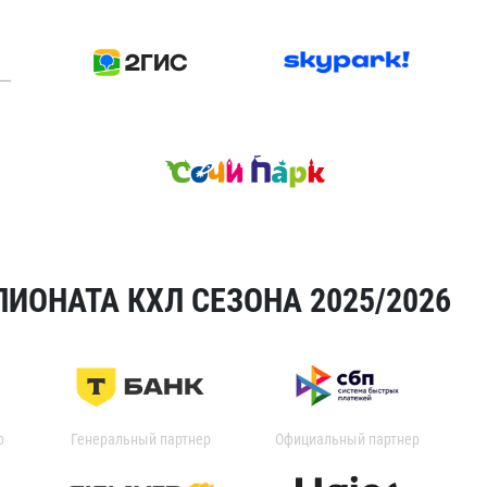
ИОНАТА КХЛ СЕЗОНА 2025/2026
р
Генеральный партнер
Официальный партнер