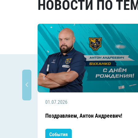
НОВОСТИ ПО ТЕ
01.07.2026
Поздравляем, Антон Андреевич!
События