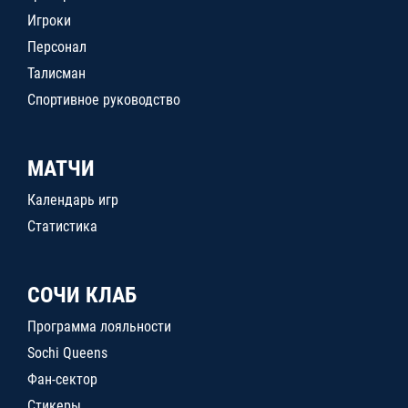
Игроки
Персонал
Талисман
Спортивное руководство
МАТЧИ
Календарь игр
Статистика
СОЧИ КЛАБ
Программа лояльности
Sochi Queens
Фан-сектор
Стикеры