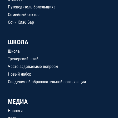
Путеводитель болельщика
Семейный сектор
Сочи Клаб Бар
ШКОЛА
Школа
Тренерский штаб
Часто задаваемые вопросы
Новый набор
Сведения об образовательной организации
МЕДИА
Новости