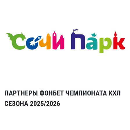
ПАРТНЕРЫ ФОНБЕТ ЧЕМПИОНАТА КХЛ
СЕЗОНА 2025/2026