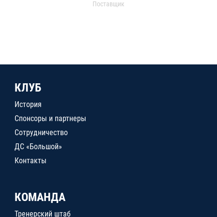
Поставщик
КЛУБ
История
Спонсоры и партнеры
Сотрудничество
ДС «Большой»
Контакты
КОМАНДА
Тренерский штаб