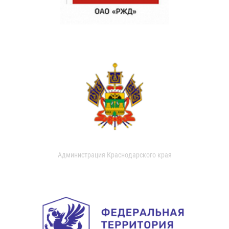
Администрация Краснодарского края