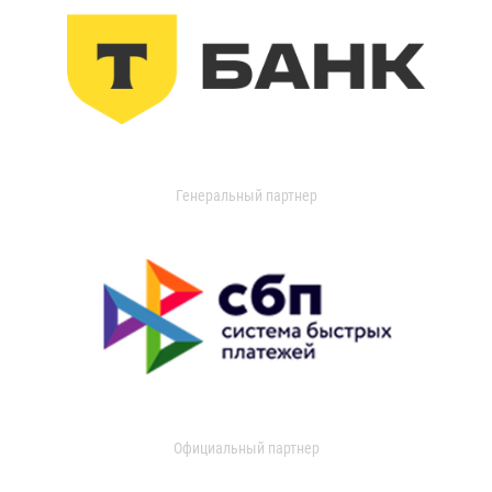
Генеральный партнер
Официальный партнер