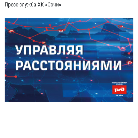
Пресс-служба ХК «Сочи»