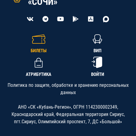
«СОЧИ»
БИЛЕТЫ
ВИП
АТРИБУТИКА
ВОЙТИ
Политика по защите, обработке и хранению персональных
данных
АНО «СК «Кубань-Регион», ОГРН 1142300002349,
Краснодарский край, Федеральная территория Сириус,
пгт.Сириус, Олимпийский проспект, 7, ДС «Большой»