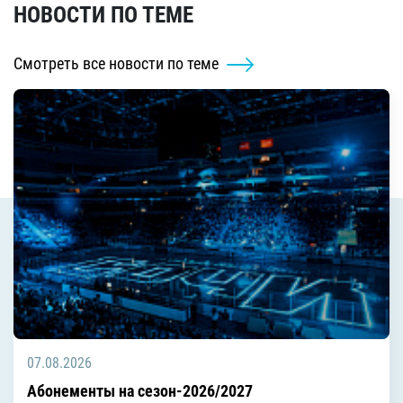
НОВОСТИ ПО ТЕМЕ
Смотреть все новости по теме
07.08.2026
Абонементы на сезон-2026/2027