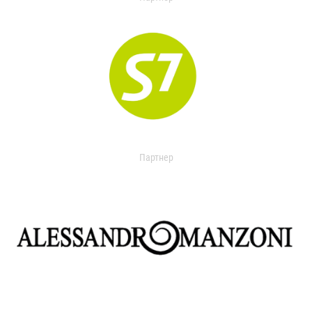
Партнер