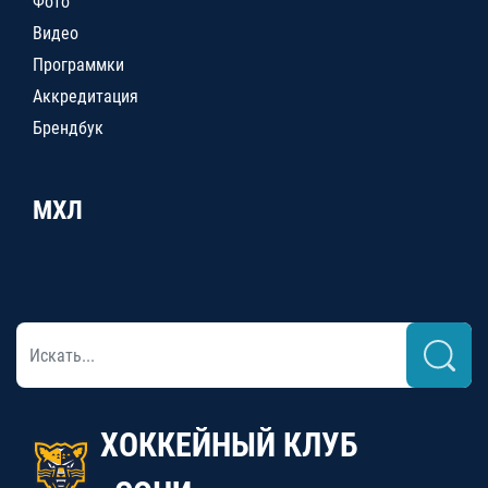
Фото
Видео
Программки
Аккредитация
Брендбук
МХЛ
ХОККЕЙНЫЙ КЛУБ