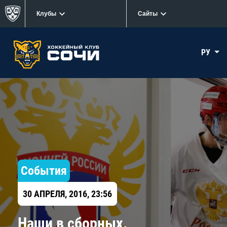
Клубы
Сайты
РУ
События
30 АПРЕЛЯ, 2016, 23:56
Наши в сборных.