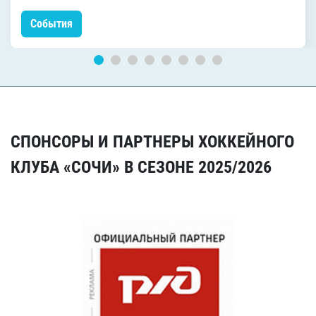
События
СПОНСОРЫ И ПАРТНЕРЫ ХОККЕЙНОГО
КЛУБА «СОЧИ» В СЕЗОНЕ 2025/2026