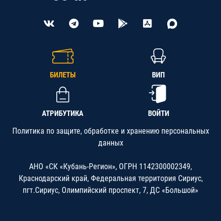
БИЛЕТЫ
ВИП
АТРИБУТИКА
ВОЙТИ
Политика по защите, обработке и хранению персональных
данных
АНО «СК «Кубань-Регион», ОГРН 1142300002349,
Краснодарский край, Федеральная территория Сириус,
пгт.Сириус, Олимпийский проспект, 7, ДС «Большой»