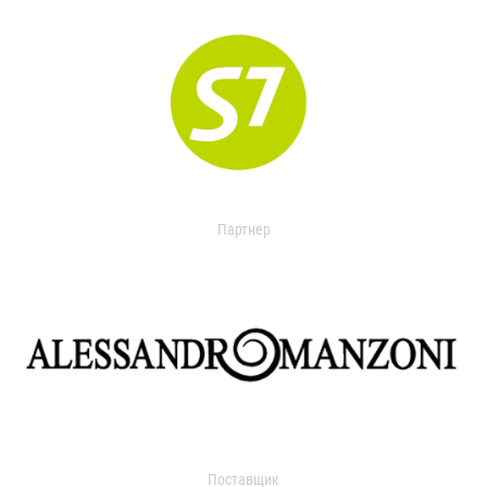
Партнер
Поставщик