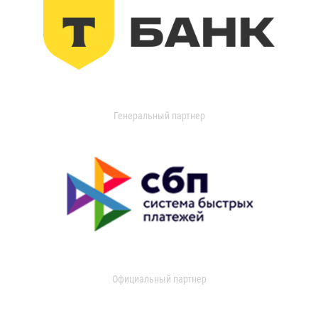
Генеральный партнер
Официальный партнер