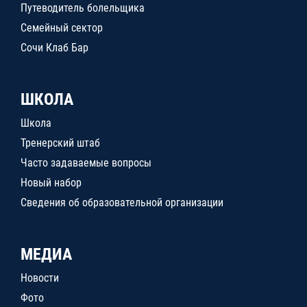
Путеводитель болельщика
Семейный сектор
Сочи Клаб Бар
ШКОЛА
Школа
Тренерский штаб
Часто задаваемые вопросы
Новый набор
Сведения об образовательной организации
МЕДИА
Новости
Фото