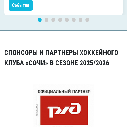
События
СПОНСОРЫ И ПАРТНЕРЫ ХОККЕЙНОГО
КЛУБА «СОЧИ» В СЕЗОНЕ 2025/2026