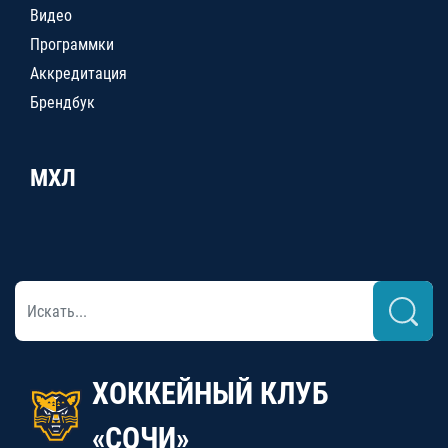
Видео
Программки
Аккредитация
Брендбук
МХЛ
ХОККЕЙНЫЙ КЛУБ
«СОЧИ»