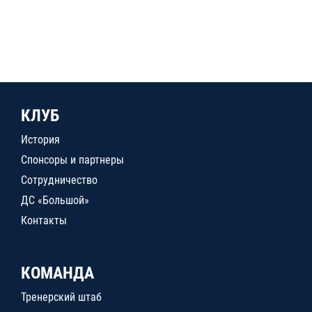
КЛУБ
История
Спонсоры и партнеры
Сотрудничество
ДС «Большой»
Контакты
КОМАНДА
Тренерский штаб