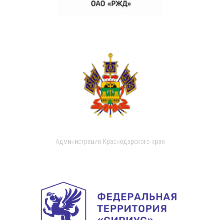
Администрация Краснодарского края