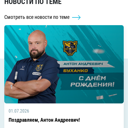
НОВОСТИ ПО ТЕМЕ
Смотреть все новости по теме
01.07.2026
Поздравляем, Антон Андреевич!