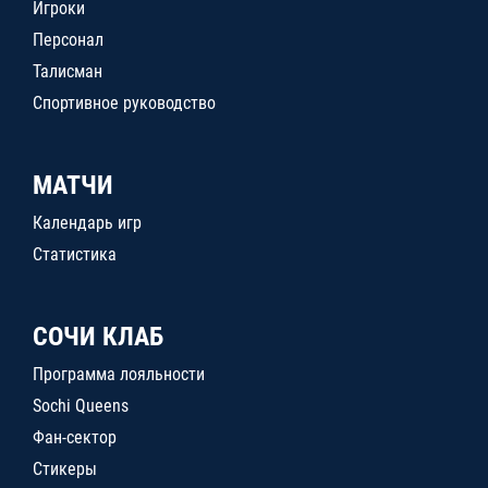
Игроки
Персонал
Талисман
Спортивное руководство
МАТЧИ
Календарь игр
Статистика
СОЧИ КЛАБ
Программа лояльности
Sochi Queens
Фан-сектор
Стикеры