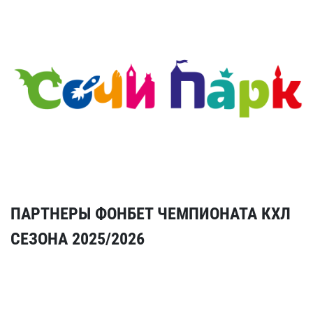
ПАРТНЕРЫ ФОНБЕТ ЧЕМПИОНАТА КХЛ
СЕЗОНА 2025/2026