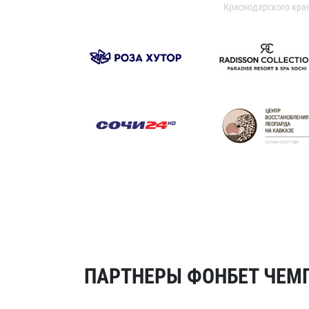
Краснодарского кра
ПАРТНЕРЫ ФОНБЕТ ЧЕМП