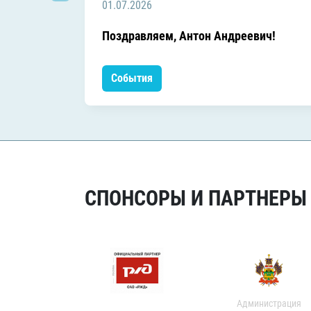
01.07.2026
Поздравляем, Антон Андреевич!
События
СПОНСОРЫ И ПАРТНЕРЫ Х
Администрация