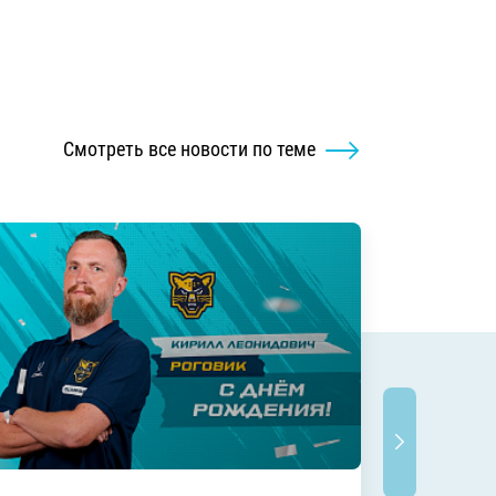
Смотреть все новости по теме