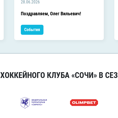
28.06.2026
Поздравляем, Олег Вильевич!
События
ОККЕЙНОГО КЛУБА «СОЧИ» В СЕЗ