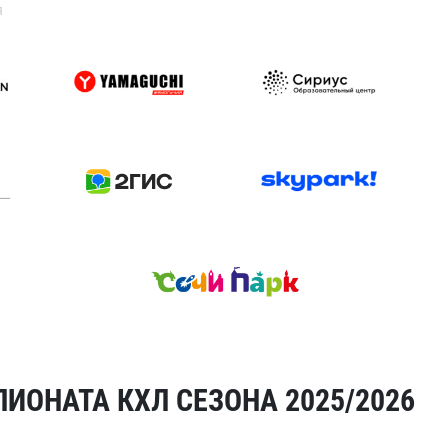
я
ИОНАТА КХЛ СЕЗОНА 2025/2026