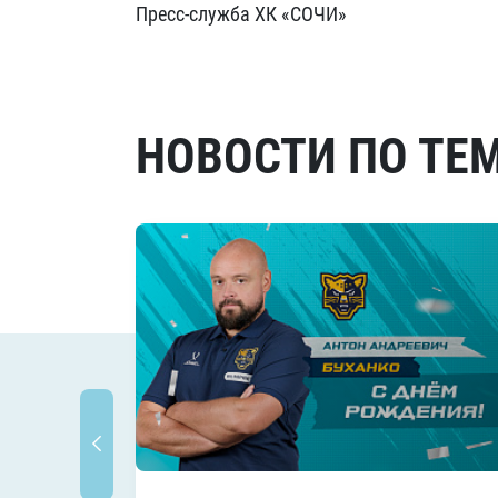
Пресс-служба ХК «СОЧИ»
НОВОСТИ ПО ТЕ