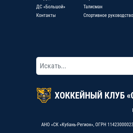
ДС «Большой»
Талисман
Контакты
Спортивное руководств
ХОККЕЙНЫЙ КЛУБ «
АНО «СК «Кубань-Регион», ОГРН 114230000234