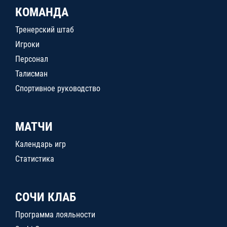
КОМАНДА
Тренерский штаб
Игроки
Персонал
Талисман
Спортивное руководство
МАТЧИ
Календарь игр
Статистика
СОЧИ КЛАБ
Программа лояльности