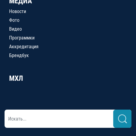
МЕДИА
Новости
Фото
Видео
Программки
Аккредитация
Брендбук
МХЛ