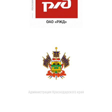
Администрация Краснодарского края