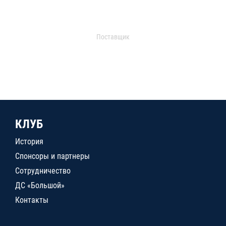
Поставщик
КЛУБ
История
Спонсоры и партнеры
Сотрудничество
ДС «Большой»
Контакты