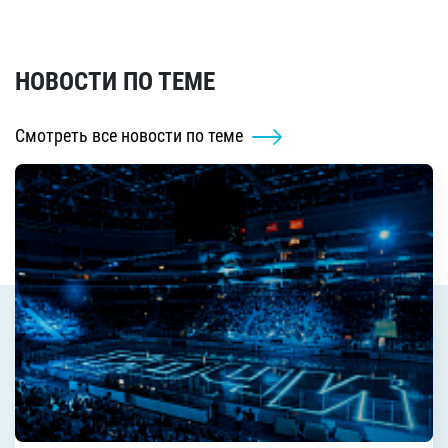
НОВОСТИ ПО ТЕМЕ
Смотреть все новости по теме