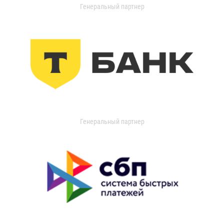
Генеральный партнер
Генеральный партнер