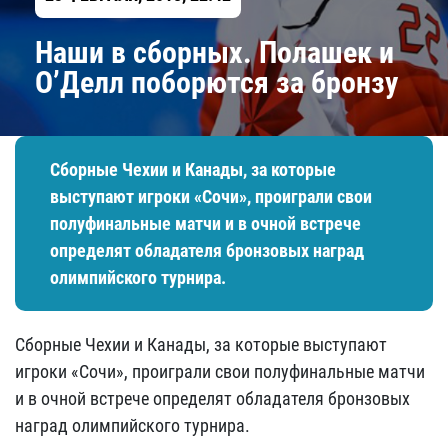
Наши в сборных. Полашек и
О’Делл поборются за бронзу
Сборные Чехии и Канады, за которые
выступают игроки «Сочи», проиграли свои
полуфинальные матчи и в очной встрече
определят обладателя бронзовых наград
олимпийского турнира.
Сборные Чехии и Канады, за которые выступают
игроки «Сочи», проиграли свои полуфинальные матчи
и в очной встрече определят обладателя бронзовых
наград олимпийского турнира.