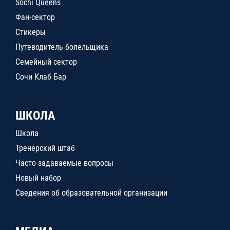
Sochi Queens
Фан-сектор
Стикеры
Путеводитель болельщика
Семейный сектор
Сочи Клаб Бар
ШКОЛА
Школа
Тренерский штаб
Часто задаваемые вопросы
Новый набор
Сведения об образовательной организации