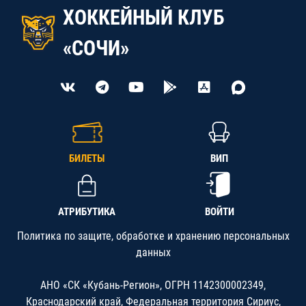
ХОККЕЙНЫЙ КЛУБ
«СОЧИ»
БИЛЕТЫ
ВИП
АТРИБУТИКА
ВОЙТИ
Политика по защите, обработке и хранению персональных
данных
АНО «СК «Кубань-Регион», ОГРН 1142300002349,
Краснодарский край, Федеральная территория Сириус,