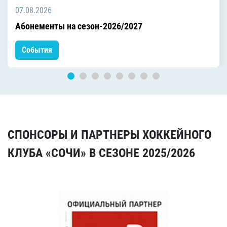
07.08.2026
Абонементы на сезон-2026/2027
События
СПОНСОРЫ И ПАРТНЕРЫ ХОККЕЙНОГО
КЛУБА «СОЧИ» В СЕЗОНЕ 2025/2026