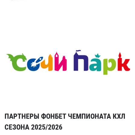
ПАРТНЕРЫ ФОНБЕТ ЧЕМПИОНАТА КХЛ
СЕЗОНА 2025/2026