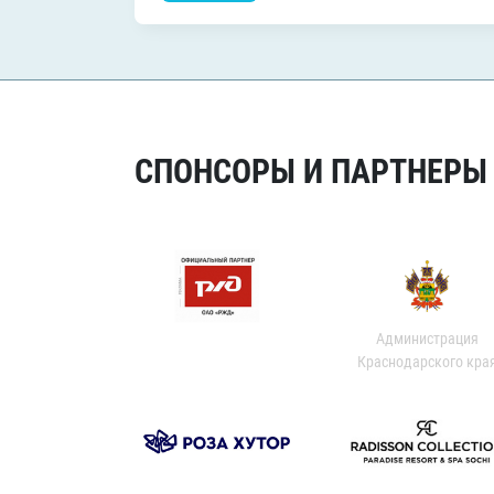
СПОНСОРЫ И ПАРТНЕРЫ Х
Администрация
Краснодарского кра