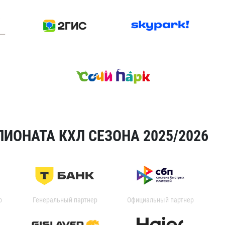
ИОНАТА КХЛ СЕЗОНА 2025/2026
р
Генеральный партнер
Официальный партнер