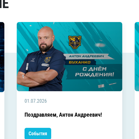
МЕ
01.07.2026
Поздравляем, Антон Андреевич!
События