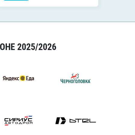
ОНЕ 2025/2026