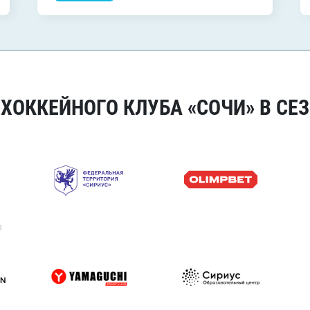
ОККЕЙНОГО КЛУБА «СОЧИ» В СЕЗ
я