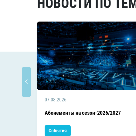
НОВОСТИ ПО ТЕ
07.08.2026
Абонементы на сезон-2026/2027
События