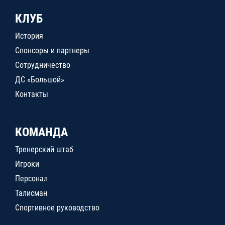
КЛУБ
История
Спонсоры и партнеры
Сотрудничество
ДС «Большой»
Контакты
КОМАНДА
Тренерский штаб
Игроки
Персонал
Талисман
Спортивное руководство