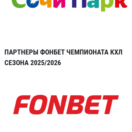
ПАРТНЕРЫ ФОНБЕТ ЧЕМПИОНАТА КХЛ
СЕЗОНА 2025/2026