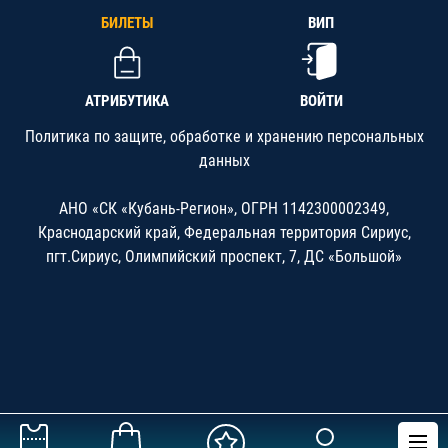
БИЛЕТЫ
ВИП
АТРИБУТИКА
ВОЙТИ
Политика по защите, обработке и хранению персональных
данных
АНО «СК «Кубань-Регион», ОГРН 1142300002349,
Краснодарский край, Федеральная территория Сириус,
пгт.Сириус, Олимпийский проспект, 7, ДС «Большой»