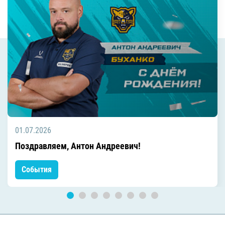
01.07.2026
Поздравляем, Антон Андреевич!
События