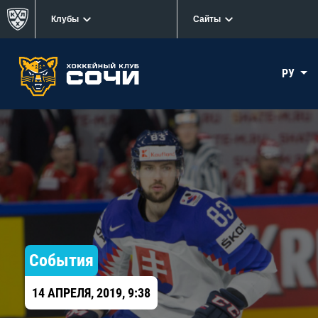
Клубы
Сайты
РУ
События
14 АПРЕЛЯ, 2019, 9:38