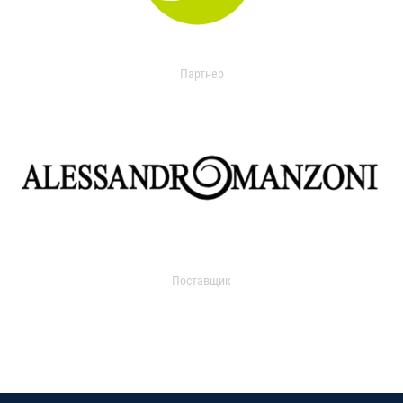
Партнер
Поставщик