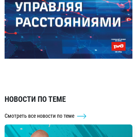
НОВОСТИ ПО ТЕМЕ
Смотреть все новости по теме