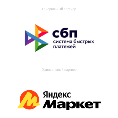
Генеральный партнер
Официальный партнер