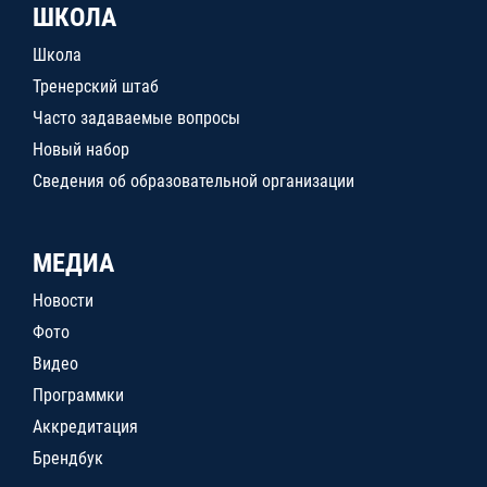
ШКОЛА
Школа
Тренерский штаб
Часто задаваемые вопросы
Новый набор
Сведения об образовательной организации
МЕДИА
Новости
Фото
Видео
Программки
Аккредитация
Брендбук