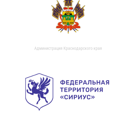
Администрация Краснодарского края