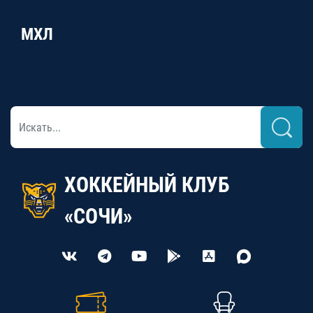
МХЛ
ХОККЕЙНЫЙ КЛУБ
«СОЧИ»