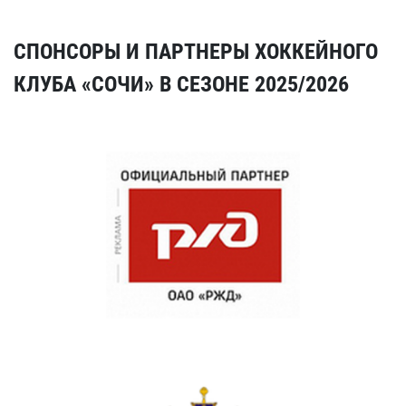
СПОНСОРЫ И ПАРТНЕРЫ ХОККЕЙНОГО
КЛУБА «СОЧИ» В СЕЗОНЕ 2025/2026