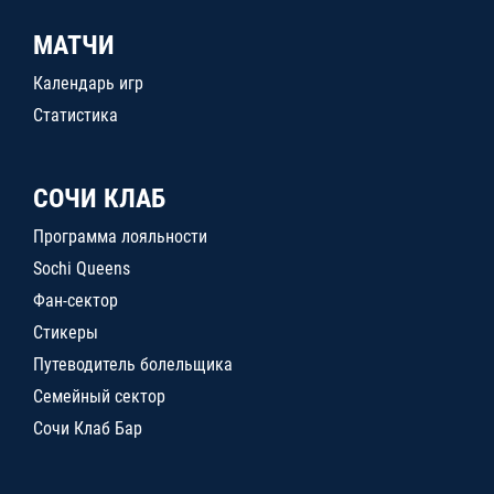
МАТЧИ
Календарь игр
Статистика
СОЧИ КЛАБ
Программа лояльности
Sochi Queens
Фан-сектор
Стикеры
Путеводитель болельщика
Семейный сектор
Сочи Клаб Бар