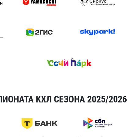
ИОНАТА КХЛ СЕЗОНА 2025/2026