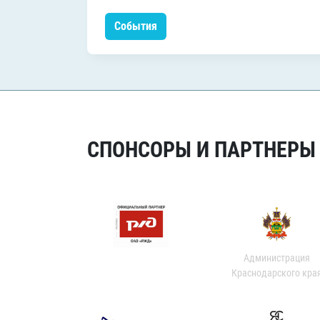
События
СПОНСОРЫ И ПАРТНЕРЫ Х
Администрация
Краснодарского кра