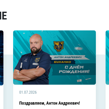
МЕ
01.07.2026
Поздравляем, Антон Андреевич!