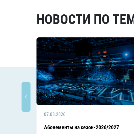
НОВОСТИ ПО ТЕ
07.08.2026
Абонементы на сезон-2026/2027