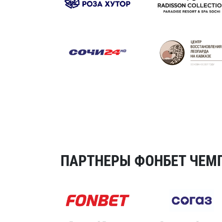
ПАРТНЕРЫ ФОНБЕТ ЧЕМП