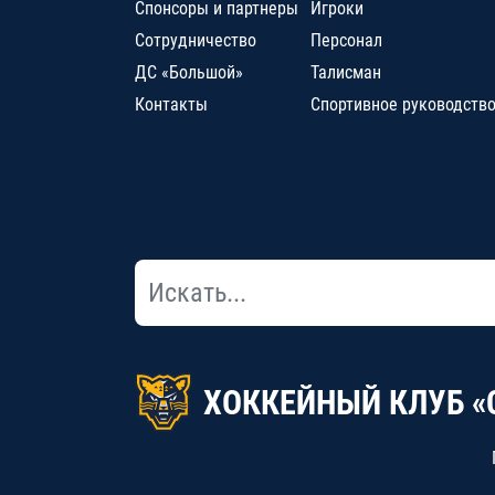
Спонсоры и партнеры
Игроки
Сотрудничество
Персонал
ДС «Большой»
Талисман
Контакты
Спортивное руководств
ХОККЕЙНЫЙ КЛУБ «