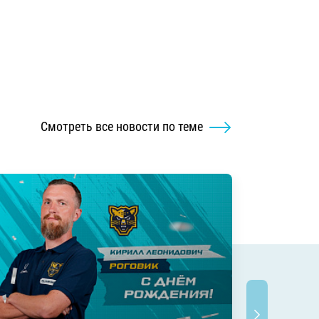
Смотреть все новости по теме