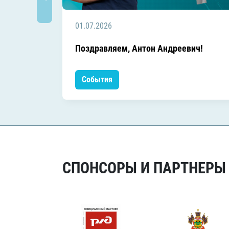
01.07.2026
Поздравляем, Антон Андреевич!
События
СПОНСОРЫ И ПАРТНЕРЫ Х