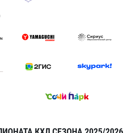
я
ИОНАТА КХЛ СЕЗОНА 2025/2026