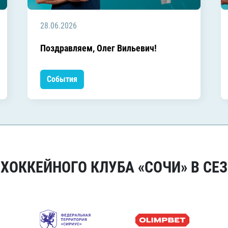
28.06.2026
Поздравляем, Олег Вильевич!
События
ОККЕЙНОГО КЛУБА «СОЧИ» В СЕЗ