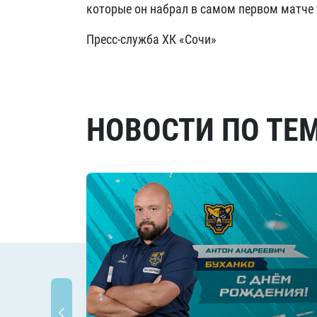
которые он набрал в самом первом матче 
Пресс-служба ХК «Сочи»
НОВОСТИ ПО ТЕ