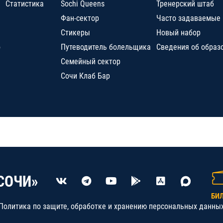
Статистика
Sochi Queens
Тренерский штаб
Фан-сектор
Часто задаваемые
Стикеры
Новый набор
о
Путеводитель болельщика
Сведения об образ
Семейный сектор
Сочи Клаб Бар
СОЧИ»
БИ
Политика по защите, обработке и хранению персональных данны