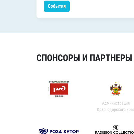
События
СПОНСОРЫ И ПАРТНЕРЫ Х
Администрация
Краснодарского кра