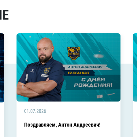
МЕ
01.07.2026
Поздравляем, Антон Андреевич!