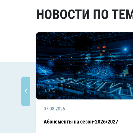
НОВОСТИ ПО ТЕ
07.08.2026
Абонементы на сезон-2026/2027