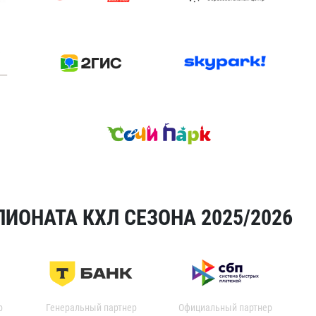
ИОНАТА КХЛ СЕЗОНА 2025/2026
р
Генеральный партнер
Официальный партнер