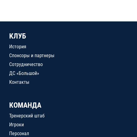
КЛУБ
История
Спонсоры и партнеры
Сотрудничество
ДС «Большой»
Контакты
КОМАНДА
Тренерский штаб
Игроки
Персонал