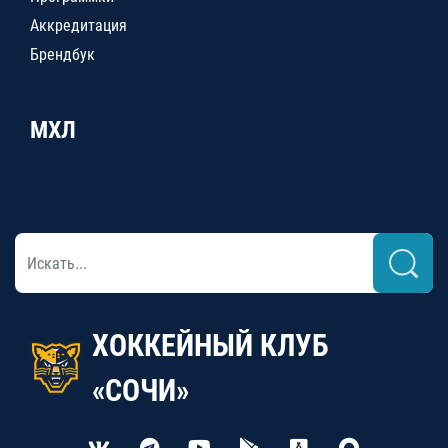
Аккредитация
Брендбук
МХЛ
ХОККЕЙНЫЙ КЛУБ
«СОЧИ»