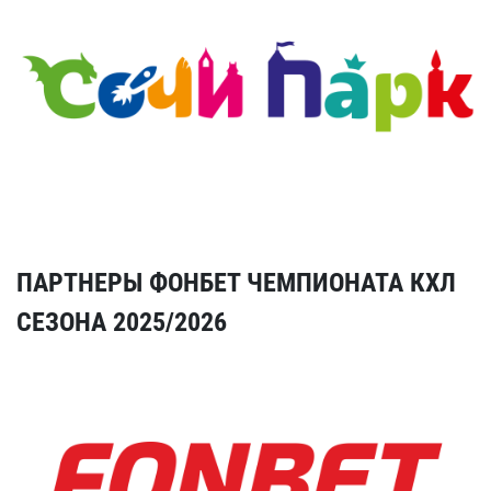
ПАРТНЕРЫ ФОНБЕТ ЧЕМПИОНАТА КХЛ
СЕЗОНА 2025/2026