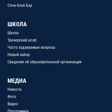
Сочи Клаб Бар
ШКОЛА
Школа
Тренерский штаб
Часто задаваемые вопросы
Новый набор
Сведения об образовательной организации
МЕДИА
Новости
Фото
Видео
Программки