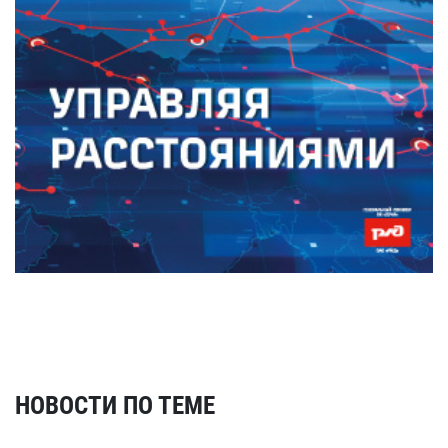
НОВОСТИ ПО ТЕМЕ