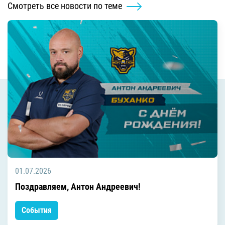
Смотреть все новости по теме
01.07.2026
Поздравляем, Антон Андреевич!
События