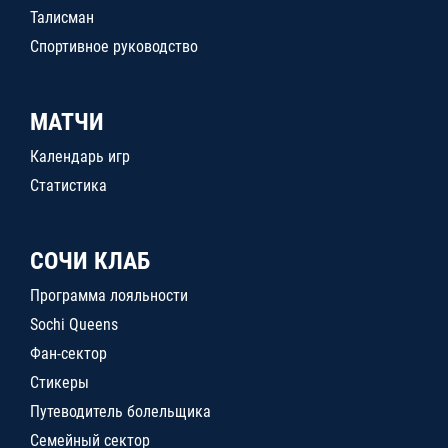
Талисман
Спортивное руководство
МАТЧИ
Календарь игр
Статистика
СОЧИ КЛАБ
Программа лояльности
Sochi Queens
Фан-сектор
Стикеры
Путеводитель болельщика
Семейный сектор