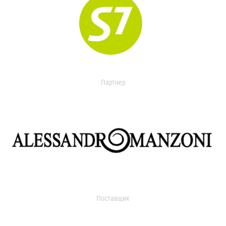
Партнер
Поставщик