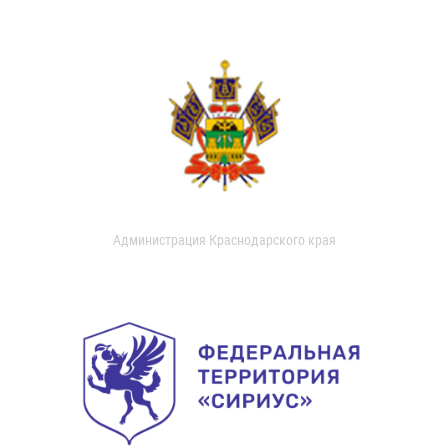
Администрация Краснодарского края