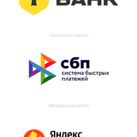
Генеральный партнер
Официальный партнер