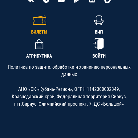
БИЛЕТЫ
ВИП
АТРИБУТИКА
ВОЙТИ
Политика по защите, обработке и хранению персональных
данных
АНО «СК «Кубань-Регион», ОГРН 1142300002349,
Краснодарский край, Федеральная территория Сириус,
пгт.Сириус, Олимпийский проспект, 7, ДС «Большой»