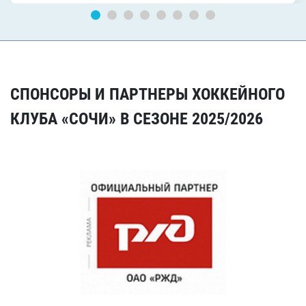
СПОНСОРЫ И ПАРТНЕРЫ ХОККЕЙНОГО
КЛУБА «СОЧИ» В СЕЗОНЕ 2025/2026