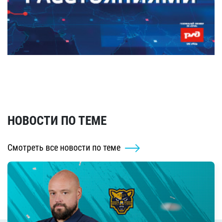
НОВОСТИ ПО ТЕМЕ
Смотреть все новости по теме