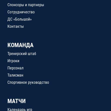
Спонсоры и партнеры
Сотрудничество
ДС «Большой»
Контакты
КОМАНДА
Тренерский штаб
Игроки
Персонал
Талисман
Спортивное руководство
МАТЧИ
Календарь игр