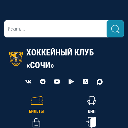
ХОККЕЙНЫЙ КЛУБ
«СОЧИ»
БИЛЕТЫ
ВИП