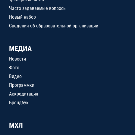
Часто задаваемые вопросы
Новый набор
Сведения об образовательной организации
МЕДИА
Новости
Фото
Видео
Программки
Аккредитация
Брендбук
МХЛ