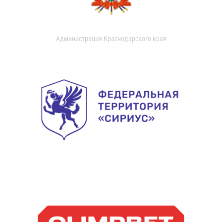
Администрация Краснодарского края