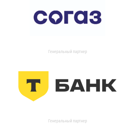
Генеральный партнер
Генеральный партнер