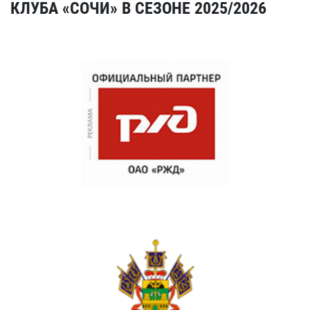
КЛУБА «СОЧИ» В СЕЗОНЕ 2025/2026