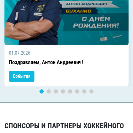
01.07.2026
Поздравляем, Антон Андреевич!
События
СПОНСОРЫ И ПАРТНЕРЫ ХОККЕЙНОГО