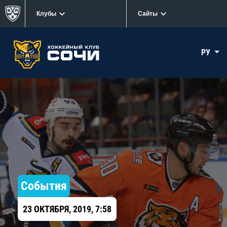
Клубы
Сайты
РУ
События
23 ОКТЯБРЯ, 2019, 7:58