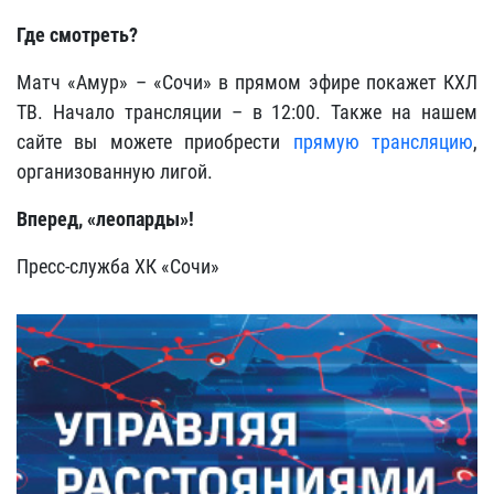
Где смотреть?
Матч «Амур» – «Сочи» в прямом эфире покажет КХЛ
ТВ. Начало трансляции – в 12:00. Также на нашем
сайте вы можете приобрести
прямую трансляцию
,
организованную лигой.
Вперед, «леопарды»!
Пресс-служба ХК «Сочи»