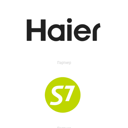
Партнер