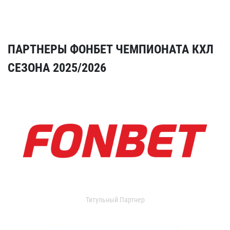
ПАРТНЕРЫ ФОНБЕТ ЧЕМПИОНАТА КХЛ
СЕЗОНА 2025/2026
Титульный Партнер