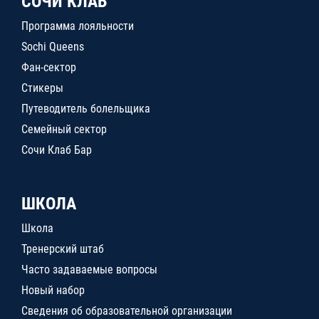
СОЧИ КЛАБ
Программа лояльности
Sochi Queens
Фан-сектор
Стикеры
Путеводитель болельщика
Семейный сектор
Сочи Клаб Бар
ШКОЛА
Школа
Тренерский штаб
Часто задаваемые вопросы
Новый набор
Сведения об образовательной организации