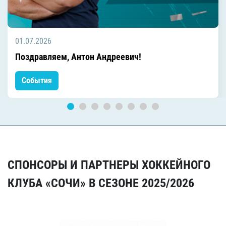
01.07.2026
Поздравляем, Антон Андреевич!
События
СПОНСОРЫ И ПАРТНЕРЫ ХОККЕЙНОГО
КЛУБА «СОЧИ» В СЕЗОНЕ 2025/2026