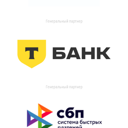
Генеральный партнер
Генеральный партнер