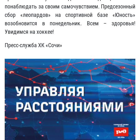
понаблюдать за своим самочувствием. Предсезонный
сбор «леопардов» на спортивной базе «Юность»
возобновится в понедельник. Всем – здоровья!
Увидимся на хоккее!
Пресс-служба ХК «Сочи»