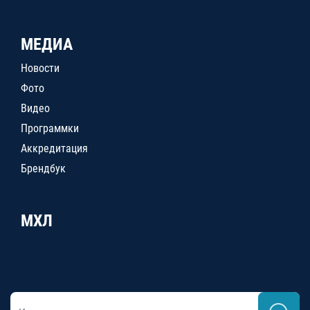
МЕДИА
Новости
Фото
Видео
Программки
Аккредитация
Брендбук
МХЛ