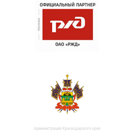
Администрация Краснодарского края