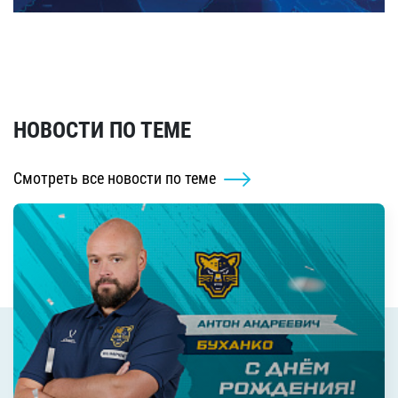
НОВОСТИ ПО ТЕМЕ
Смотреть все новости по теме