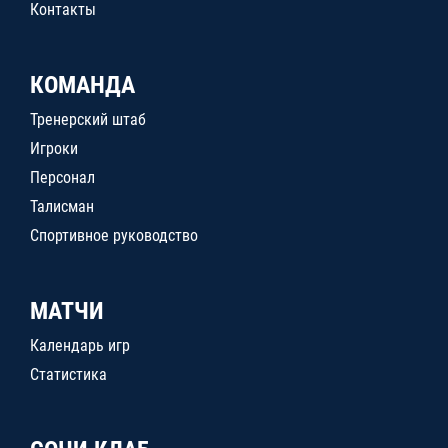
Контакты
КОМАНДА
Тренерский штаб
Игроки
Персонал
Талисман
Спортивное руководство
МАТЧИ
Календарь игр
Статистика