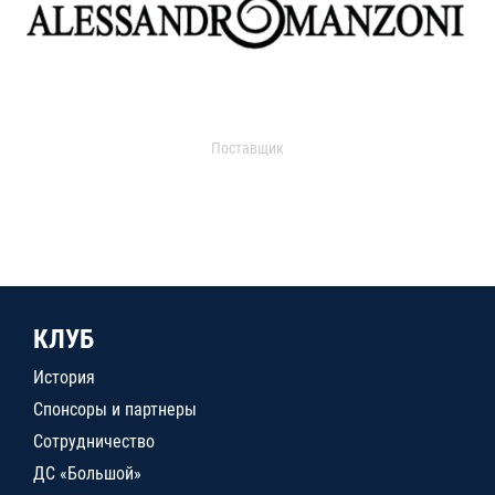
Поставщик
КЛУБ
История
Спонсоры и партнеры
Сотрудничество
ДС «Большой»