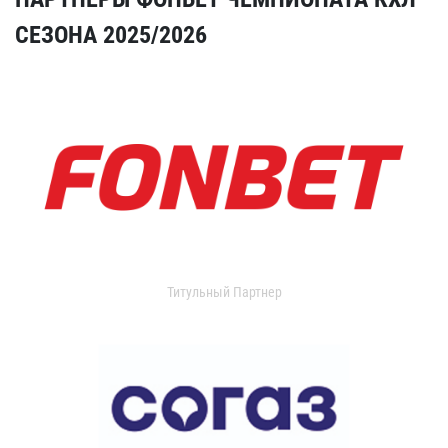
СЕЗОНА 2025/2026
Титульный Партнер