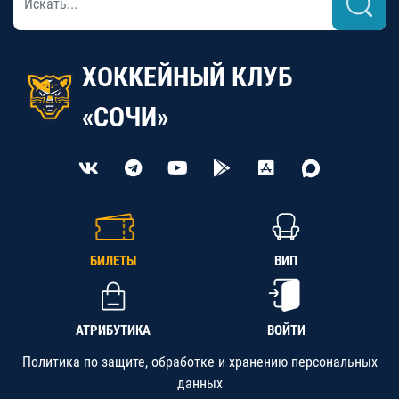
ХОККЕЙНЫЙ КЛУБ
«СОЧИ»
БИЛЕТЫ
ВИП
АТРИБУТИКА
ВОЙТИ
Политика по защите, обработке и хранению персональных
данных