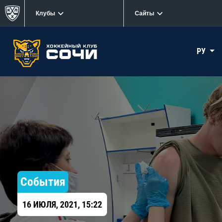
Клубы
Сайты
РУ
События
16 ИЮЛЯ, 2021, 15:22