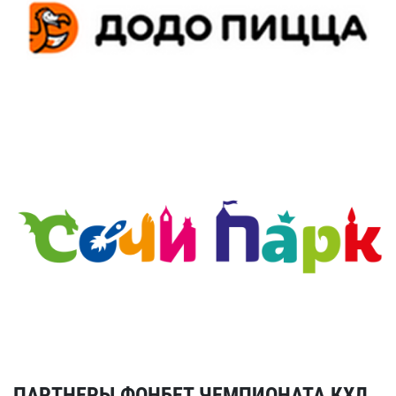
ПАРТНЕРЫ ФОНБЕТ ЧЕМПИОНАТА КХЛ