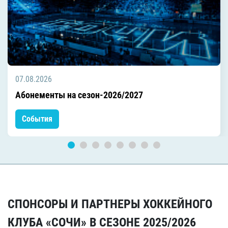
07.08.2026
Абонементы на сезон-2026/2027
События
СПОНСОРЫ И ПАРТНЕРЫ ХОККЕЙНОГО
КЛУБА «СОЧИ» В СЕЗОНЕ 2025/2026