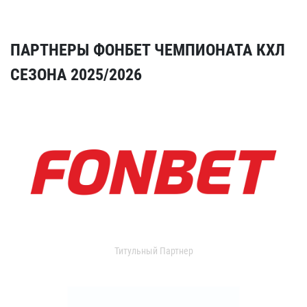
ПАРТНЕРЫ ФОНБЕТ ЧЕМПИОНАТА КХЛ
СЕЗОНА 2025/2026
Титульный Партнер