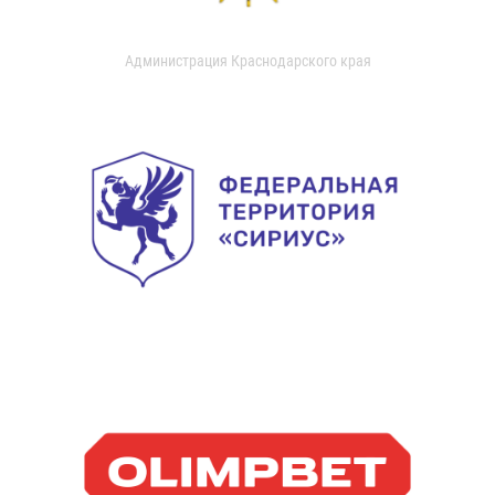
Администрация Краснодарского края