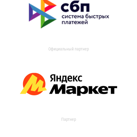
Официальный партнер
Партнер