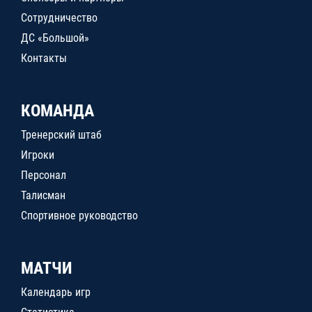
Сотрудничество
ДС «Большой»
Контакты
КОМАНДА
Тренерский штаб
Игроки
Персонал
Талисман
Спортивное руководство
МАТЧИ
Календарь игр