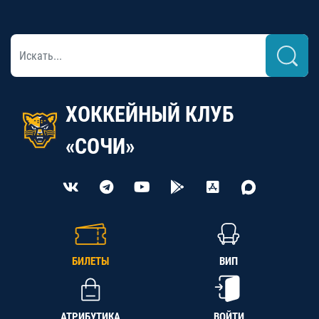
ХОККЕЙНЫЙ КЛУБ
«СОЧИ»
БИЛЕТЫ
ВИП
АТРИБУТИКА
ВОЙТИ