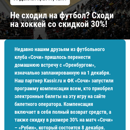
Не сходил на футбол? Сходи
на хоккей со скидкой 30%!
Недавно нашим друзьям из футбольного
клуба «Сочи» пришлось перенести
домашнюю встречу с «Оренбургом»,
изначально запланированную на 1 декабря.
Наш партнер Kassir.ru и ФК «Сочи» запустили
программу компенсации всем, кто приобрел
электронные билеты на эту игру на сайте
билетного оператора. Компенсация
включает в себя полный возврат средств, а
также скидку в размере 30% на матч «Сочи»
– «Рубин», который состоится 8 декабря.