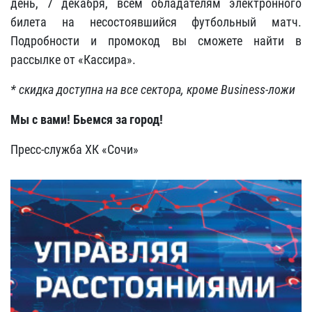
день, 7 декабря, всем обладателям электронного
билета на несостоявшийся футбольный матч.
Подробности и промокод вы сможете найти в
рассылке от «Кассира».
* скидка доступна на все сектора, кроме
Business-ложи
Мы с вами! Бьемся за город!
Пресс-служба ХК «Сочи»