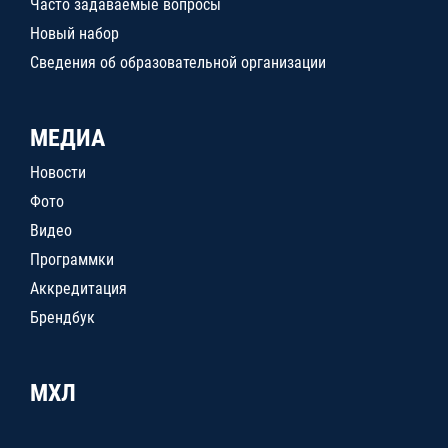
Часто задаваемые вопросы
Новый набор
Сведения об образовательной организации
МЕДИА
Новости
Фото
Видео
Программки
Аккредитация
Брендбук
МХЛ