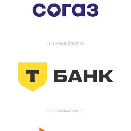
Генеральный партнер
Генеральный партнер