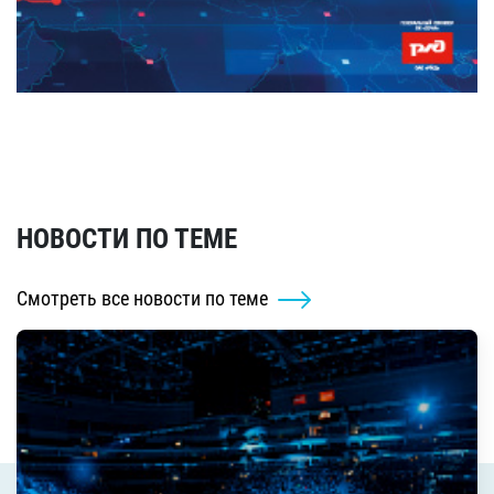
НОВОСТИ ПО ТЕМЕ
Смотреть все новости по теме