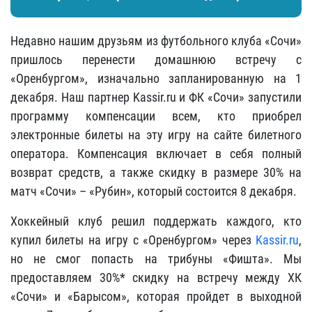
Недавно нашим друзьям из футбольного клуба «Сочи»
пришлось перенести домашнюю встречу с
«Оренбургом», изначально запланированную на 1
декабря. Наш партнер Kassir.ru и ФК «Сочи» запустили
программу компенсации всем, кто приобрел
электронные билеты на эту игру на сайте билетного
оператора. Компенсация включает в себя полный
возврат средств, а также скидку в размере 30% на
матч «Сочи» – «Рубин», который состоится 8 декабря.
Хоккейный клуб решил поддержать каждого, кто
купил билеты на игру с «Оренбургом» через
Kassir.ru
,
но не смог попасть на трибуны «Фишта». Мы
предоставляем 30%* скидку на встречу между ХК
«Сочи» и «Барысом», которая пройдет в выходной