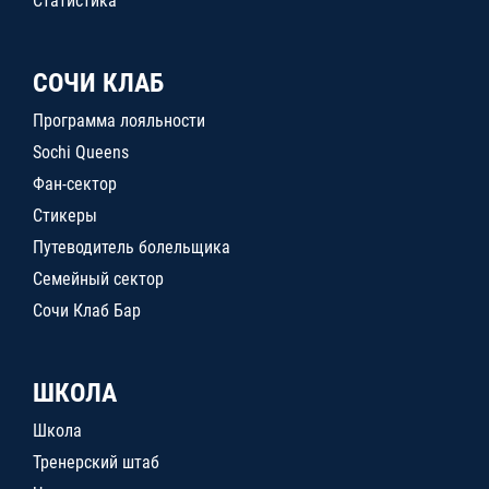
Статистика
СОЧИ КЛАБ
Программа лояльности
Sochi Queens
Фан-сектор
Стикеры
Путеводитель болельщика
Семейный сектор
Сочи Клаб Бар
ШКОЛА
Школа
Тренерский штаб