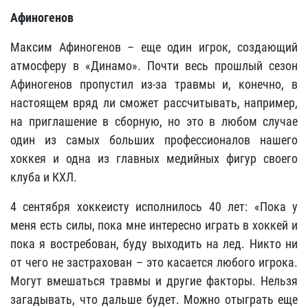
Афиногенов
Максим Афиногенов – еще один игрок, создающий
атмосферу в «Динамо». Почти весь прошлый сезон
Афиногенов пропустил из-за травмы и, конечно, в
настоящем вряд ли сможет рассчитывать, например,
на приглашение в сборную, но это в любом случае
один из самых больших профессионалов нашего
хоккея и одна из главных медийных фигур своего
клуба и КХЛ.
4 сентября хоккеисту исполнилось 40 лет: «Пока у
меня есть силы, пока мне интересно играть в хоккей и
пока я востребован, буду выходить на лед. Никто ни
от чего не застрахован – это касается любого игрока.
Могут вмешаться травмы и другие факторы. Нельзя
загадывать, что дальше будет. Можно отыграть еще