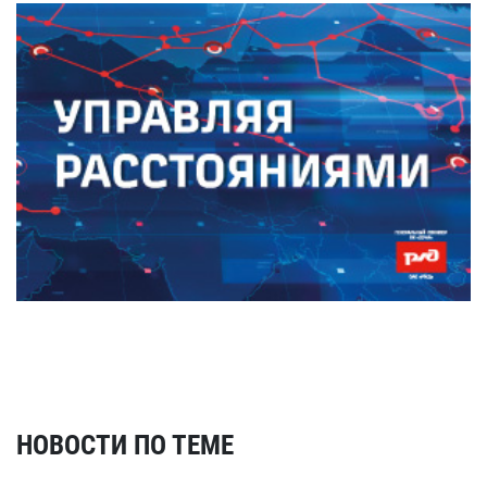
НОВОСТИ ПО ТЕМЕ