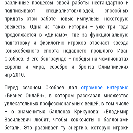
различные процессы своей работы нестандартно и
подписывают специалистов/людей, способных
придать этой работе новые импульсы, некоторую
свежесть. Одна из таких историй – уже три года
продолжается в «Динамо», где за функциональную
подготовку и физилогию игроков отвечает звезда
конькобежного спорта недавнего прошлого Иван
Скобрев. В его бэкграунде – победы на чемпионатах
Европы и мира, серебро и бронза Олимпийских
игр-2010.
Перед сезоном Скобрев дал
огромное интервью
«Бизнес Онлайн», в котором рассказал множество
увлекательных профессиональных вещей, в том числе
– о знаменитых баллонах Крикунова: «Владимир
Васильевич любит, чтобы хоккеисты с баллонами
бегали. Это развивает ту энергию, которую игроки