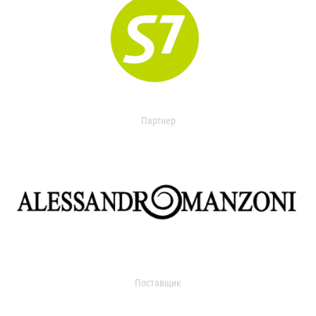
Партнер
Поставщик