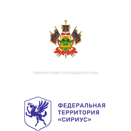
Администрация Краснодарского края