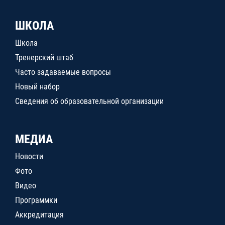
ШКОЛА
Школа
Тренерский штаб
Часто задаваемые вопросы
Новый набор
Сведения об образовательной организации
МЕДИА
Новости
Фото
Видео
Программки
Аккредитация