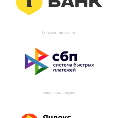
Генеральный партнер
Официальный партнер