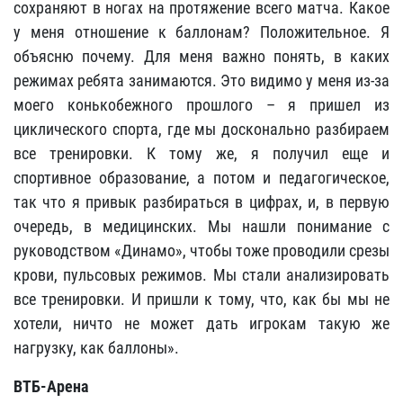
сохраняют в ногах на протяжение всего матча. Какое
у меня отношение к баллонам? Положительное. Я
объясню почему. Для меня важно понять, в каких
режимах ребята занимаются. Это видимо у меня из-за
моего конькобежного прошлого – я пришел из
циклического спорта, где мы досконально разбираем
все тренировки. К тому же, я получил еще и
спортивное образование, а потом и педагогическое,
так что я привык разбираться в цифрах, и, в первую
очередь, в медицинских. Мы нашли понимание с
руководством «Динамо», чтобы тоже проводили срезы
крови, пульсовых режимов. Мы стали анализировать
все тренировки. И пришли к тому, что, как бы мы не
хотели, ничто не может дать игрокам такую же
нагрузку, как баллоны».
ВТБ-Арена