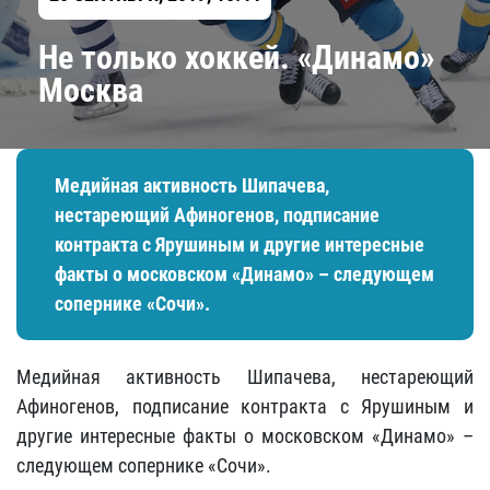
Не только хоккей. «Динамо»
Москва
Медийная активность Шипачева,
нестареющий Афиногенов, подписание
контракта с Ярушиным и другие интересные
факты о московском «Динамо» – следующем
сопернике «Сочи».
Медийная активность Шипачева, нестареющий
Афиногенов, подписание контракта с Ярушиным и
другие интересные факты о московском «Динамо» –
следующем сопернике «Сочи».