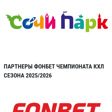
ПАРТНЕРЫ ФОНБЕТ ЧЕМПИОНАТА КХЛ
СЕЗОНА 2025/2026