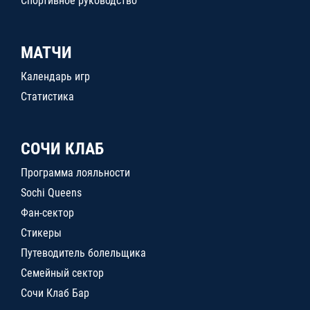
Спортивное руководство
МАТЧИ
Календарь игр
Статистика
СОЧИ КЛАБ
Программа лояльности
Sochi Queens
Фан-сектор
Стикеры
Путеводитель болельщика
Семейный сектор
Сочи Клаб Бар