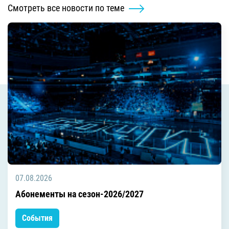
Смотреть все новости по теме
07.08.2026
Абонементы на сезон-2026/2027
События