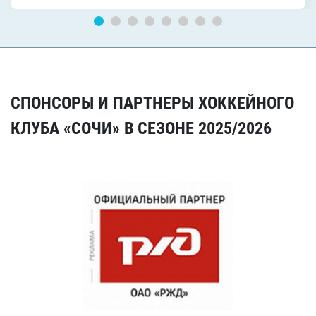
СПОНСОРЫ И ПАРТНЕРЫ ХОККЕЙНОГО
КЛУБА «СОЧИ» В СЕЗОНЕ 2025/2026