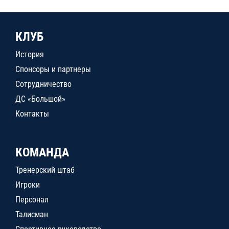
КЛУБ
История
Спонсоры и партнеры
Сотрудничество
ДС «Большой»
Контакты
КОМАНДА
Тренерский штаб
Игроки
Персонал
Талисман