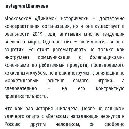
Instagram Шипачева
Московское «Динамо» исторически – достаточно
консервативная организация, но и она существует в
реальности 2019 года, впитывая многие тенденции
внешнего мира. Одна из них – активность звезд в
соцсетях. Ее стоит рассматривать не только как
инструмент коммуникации с болельщиками/
конечными потребителями продукта, производимого
хоккейным клубом, но и как инструмент, влияющий на
маркетинговый рейтинг самого игрока, а
следовательно – на его контрактную
привлекательность.
Это как раз история Шипачева. После не слишком
удачного опыта с «Вегасом» нападающий вернулся в
Россию другим человеком, он свободно