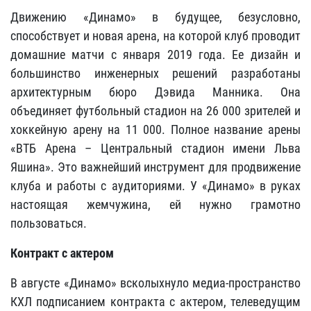
Движению «Динамо» в будущее, безусловно,
способствует и новая арена, на которой клуб проводит
домашние матчи с января 2019 года. Ее дизайн и
большинство инженерных решений разработаны
архитектурным бюро Дэвида Манника. Она
объединяет футбольный стадион на 26 000 зрителей и
хоккейную арену на 11 000. Полное название арены
«ВТБ Арена – Центральный стадион имени Льва
Яшина». Это важнейший инструмент для продвижение
клуба и работы с аудиториями. У «Динамо» в руках
настоящая жемчужина, ей нужно грамотно
пользоваться.
Контракт с актером
В августе «Динамо» всколыхнуло медиа-пространство
КХЛ подписанием контракта с актером, телеведущим