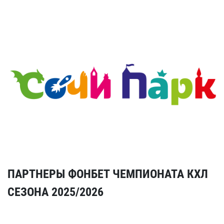
ПАРТНЕРЫ ФОНБЕТ ЧЕМПИОНАТА КХЛ
СЕЗОНА 2025/2026