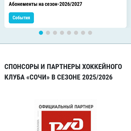
Абонементы на сезон-2026/2027
События
СПОНСОРЫ И ПАРТНЕРЫ ХОККЕЙНОГО
КЛУБА «СОЧИ» В СЕЗОНЕ 2025/2026