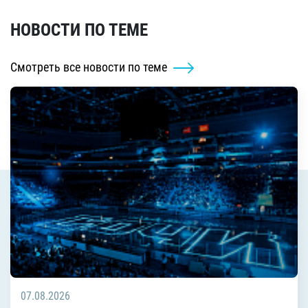
НОВОСТИ ПО ТЕМЕ
Смотреть все новости по теме
07.08.2026