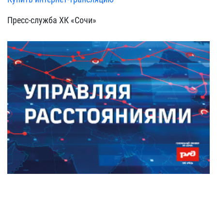
Пресс-служба ХК «Сочи»