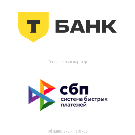
Генеральный партнер
Официальный партнер