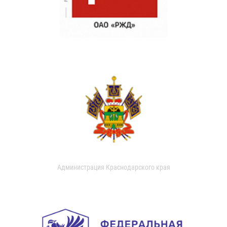
Администрация Краснодарского края