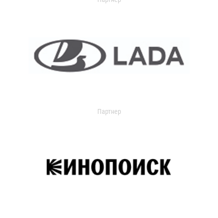
Партнер