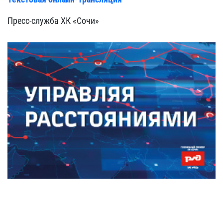
Пресс-служба ХК «Сочи»