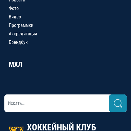
Фото
Видео
Программки
Аккредитация
Брендбук
МХЛ
ХОККЕЙНЫЙ КЛУБ