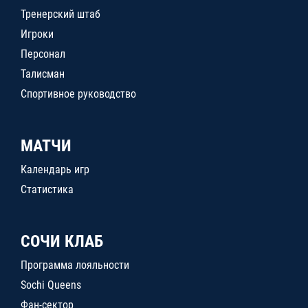
Тренерский штаб
Игроки
Персонал
Талисман
Спортивное руководство
МАТЧИ
Календарь игр
Статистика
СОЧИ КЛАБ
Программа лояльности
Sochi Queens
Фан-сектор