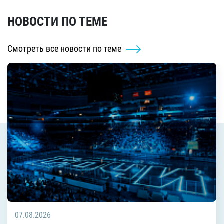
НОВОСТИ ПО ТЕМЕ
Смотреть все новости по теме
07.08.2026