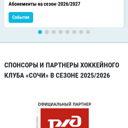
Абонементы на сезон-2026/2027
События
СПОНСОРЫ И ПАРТНЕРЫ ХОККЕЙНОГО
КЛУБА «СОЧИ» В СЕЗОНЕ 2025/2026