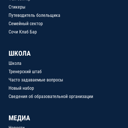
Стикеры
Путеводитель болельщика
Семейный сектор
Сочи Клаб Бар
ШКОЛА
Школа
Тренерский штаб
Часто задаваемые вопросы
Новый набор
Сведения об образовательной организации
МЕДИА
Новости