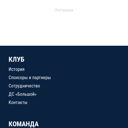
Поставщик
КЛУБ
История
Спонсоры и партнеры
Сотрудничество
ДС «Большой»
Контакты
КОМАНДА