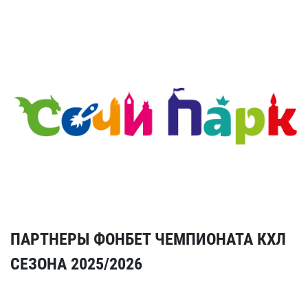
ПАРТНЕРЫ ФОНБЕТ ЧЕМПИОНАТА КХЛ
СЕЗОНА 2025/2026