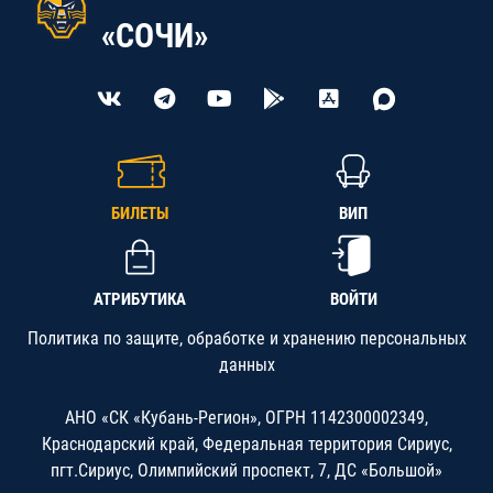
«СОЧИ»
БИЛЕТЫ
ВИП
АТРИБУТИКА
ВОЙТИ
Политика по защите, обработке и хранению персональных
данных
АНО «СК «Кубань-Регион», ОГРН 1142300002349,
Краснодарский край, Федеральная территория Сириус,
пгт.Сириус, Олимпийский проспект, 7, ДС «Большой»