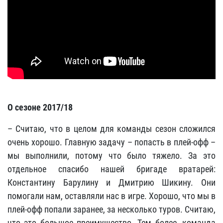
О сезоне 2017/18
– Считаю, что в целом для команды сезон сложился
очень хорошо. Главную задачу – попасть в плей-офф –
мы выполнили, потому что было тяжело. За это
отдельное спасибо нашей бригаде вратарей:
Константину Барулину и Дмитрию Шикину. Они
помогали нам, оставляли нас в игре. Хорошо, что мы в
плей-офф попали заранее, за несколько туров. Считаю,
что это большое преимущество. Тем более, команда