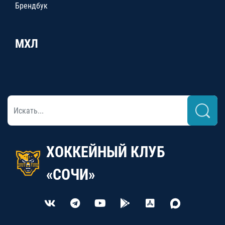
Брендбук
МХЛ
ХОККЕЙНЫЙ КЛУБ
«СОЧИ»