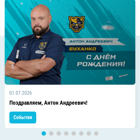
01.07.2026
Поздравляем, Антон Андреевич!
События