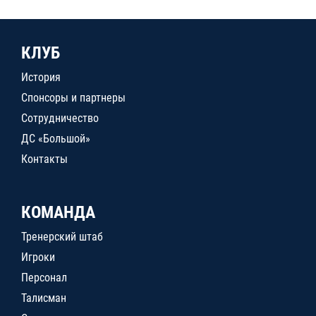
КЛУБ
История
Спонсоры и партнеры
Сотрудничество
ДС «Большой»
Контакты
КОМАНДА
Тренерский штаб
Игроки
Персонал
Талисман