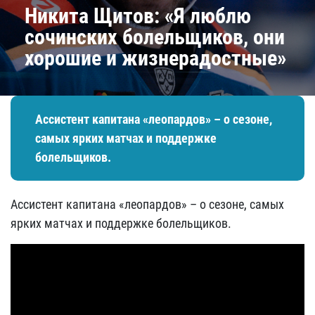
Никита Щитов: «Я люблю
сочинских болельщиков, они
хорошие и жизнерадостные»
Ассистент капитана «леопардов» – о сезоне,
самых ярких матчах и поддержке
болельщиков.
Ассистент капитана «леопардов» – о сезоне, самых
ярких матчах и поддержке болельщиков.