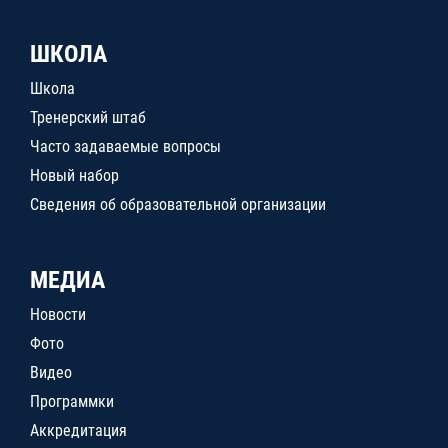
ШКОЛА
Школа
Тренерский штаб
Часто задаваемые вопросы
Новый набор
Сведения об образовательной организации
МЕДИА
Новости
Фото
Видео
Программки
Аккредитация