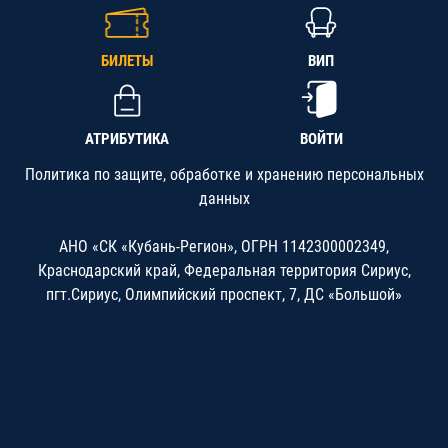
БИЛЕТЫ
ВИП
АТРИБУТИКА
ВОЙТИ
Политика по защите, обработке и хранению персональных
данных
АНО «СК «Кубань-Регион», ОГРН 1142300002349,
Краснодарский край, Федеральная территория Сириус,
пгт.Сириус, Олимпийский проспект, 7, ДС «Большой»