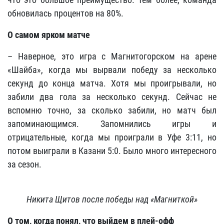
обновилась процентов на 80%.
О самом ярком матче
– Наверное, это игра с Магнитогорском на арене
«Шайба», когда мы вырвали победу за несколько
секунд до конца матча. Хотя мы проигрывали, но
забили два гола за несколько секунд. Сейчас не
вспомню точно, за сколько забили, но матч был
запоминающимся. Запомнились игры и
отрицательные, когда мы проиграли в Уфе 3:11, но
потом выиграли в Казани 5:0. Было много интересного
за сезон.
Никита Щитов после победы над «Магниткой»
О том, когда понял, что выйдем в плей-офф