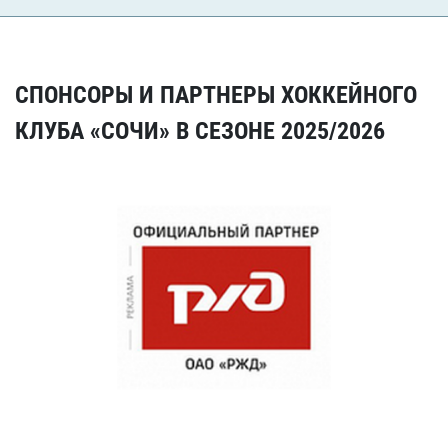
СПОНСОРЫ И ПАРТНЕРЫ ХОККЕЙНОГО
КЛУБА «СОЧИ» В СЕЗОНЕ 2025/2026