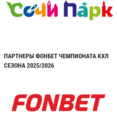
ПАРТНЕРЫ ФОНБЕТ ЧЕМПИОНАТА КХЛ
СЕЗОНА 2025/2026