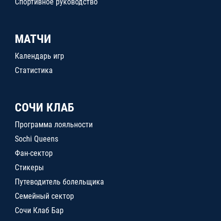
Спортивное руководство
МАТЧИ
Календарь игр
Статистика
СОЧИ КЛАБ
Программа лояльности
Sochi Queens
Фан-сектор
Стикеры
Путеводитель болельщика
Семейный сектор
Сочи Клаб Бар