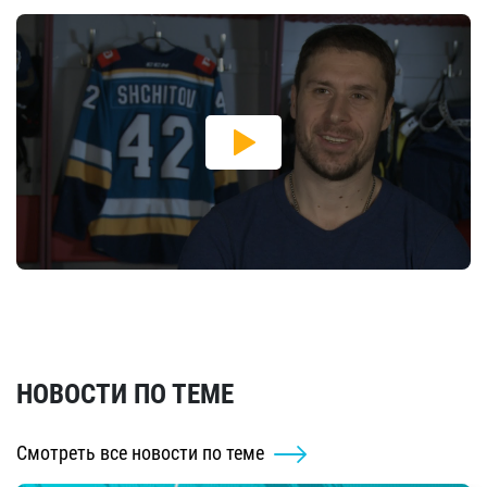
НОВОСТИ ПО ТЕМЕ
Смотреть все новости по теме