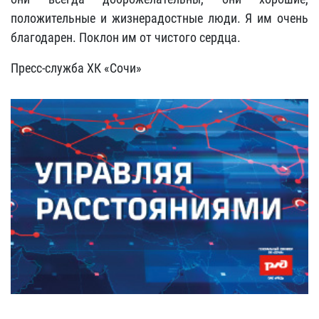
положительные и жизнерадостные люди. Я им очень
благодарен. Поклон им от чистого сердца.
Пресс-служба ХК «Сочи»