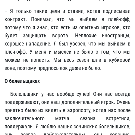
– Я только такие цели и ставил, когда подписывал
контракт. Понимал, что мы выйдем в плей-офф,
потому что я знал, кто есть из опытных игроков, кто
будет защищать ворота. Неплохие иностранцы,
хорошее нападение. Я был уверен, что мы выйдем в
плей-офф. У меня и мыслей не было о том, что мы
можем не попасть. Мы весь сезон шли в кубковой
зоне, поэтому предпосылок даже не было.
О болельщиках
– Болельщики у нас вообще супер! Они нас всегда
поддерживают, они наш дополнительный игрок. Очень
приятно было их видеть в аэропорту, когда нас после
заключительного матча сезона встретили,
поддержали. Я люблю наших сочинских болельщиков,
они всегда доброжелательны, они хорошие,