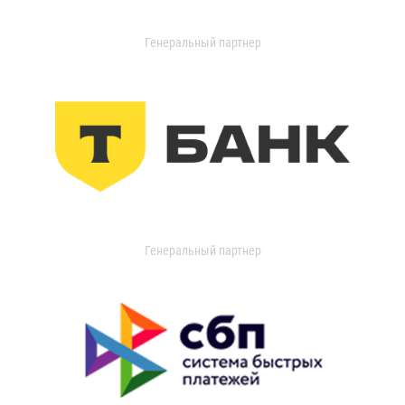
Генеральный партнер
Генеральный партнер