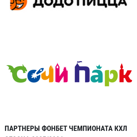
ПАРТНЕРЫ ФОНБЕТ ЧЕМПИОНАТА КХЛ