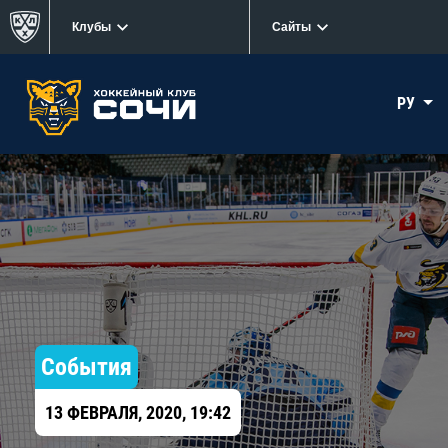
Клубы
Сайты
РУ
События
13 ФЕВРАЛЯ, 2020, 19:42