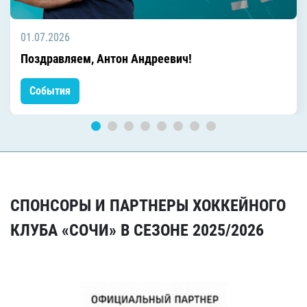
01.07.2026
Поздравляем, Антон Андреевич!
События
СПОНСОРЫ И ПАРТНЕРЫ ХОККЕЙНОГО
КЛУБА «СОЧИ» В СЕЗОНЕ 2025/2026