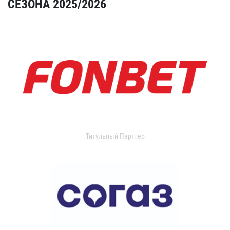
СЕЗОНА 2025/2026
Титульный Партнер