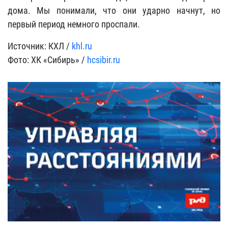
дома. Мы понимали, что они ударно начнут, но
первый период немного проспали.
Источник: КХЛ /
khl.ru
Фото: ХК «Сибирь» /
hcsibir.ru