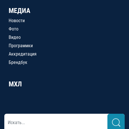
МЕДИА
Новости
Фото
Видео
Программки
Аккредитация
Брендбук
МХЛ