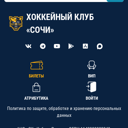
ХОККЕЙНЫЙ КЛУБ
«СОЧИ»
БИЛЕТЫ
ВИП
АТРИБУТИКА
ВОЙТИ
Политика по защите, обработке и хранению персональных
данных