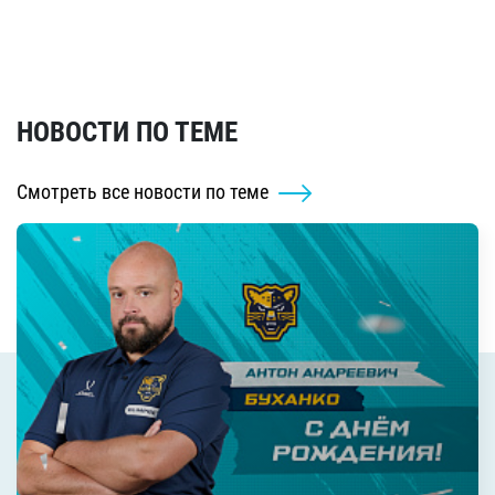
НОВОСТИ ПО ТЕМЕ
Смотреть все новости по теме