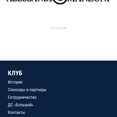
Поставщик
КЛУБ
История
Спонсоры и партнеры
Сотрудничество
ДС «Большой»
Контакты