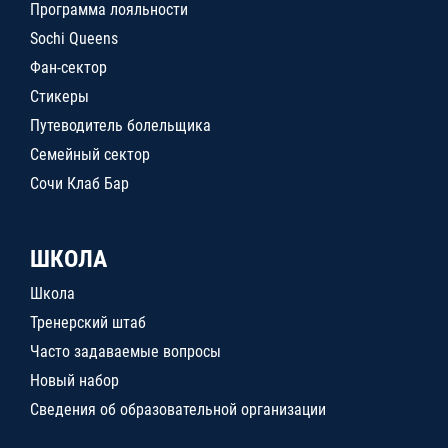
Программа лояльности
Sochi Queens
Фан-сектор
Стикеры
Путеводитель болельщика
Семейный сектор
Сочи Клаб Бар
ШКОЛА
Школа
Тренерский штаб
Часто задаваемые вопросы
Новый набор
Сведения об образовательной организации