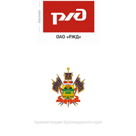
Администрация Краснодарского края