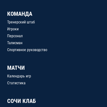
КОМАНДА
Тренерский штаб
Игроки
Персонал
Талисман
Спортивное руководство
МАТЧИ
Календарь игр
Статистика
СОЧИ КЛАБ