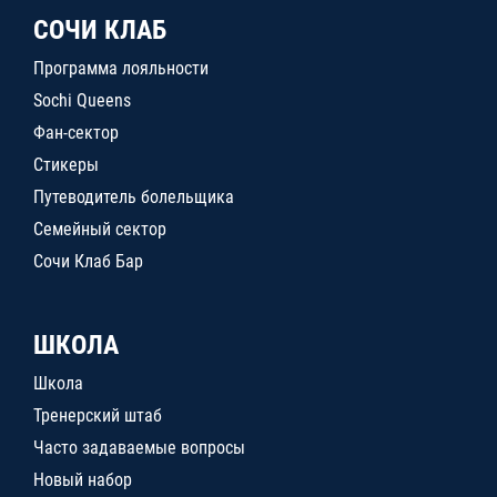
СОЧИ КЛАБ
Программа лояльности
Sochi Queens
Фан-сектор
Стикеры
Путеводитель болельщика
Семейный сектор
Сочи Клаб Бар
ШКОЛА
Школа
Тренерский штаб
Часто задаваемые вопросы
Новый набор