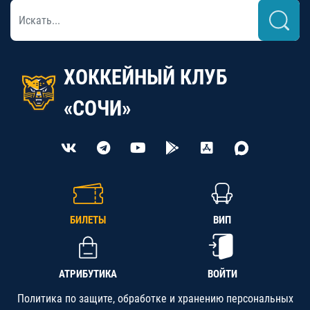
ХОККЕЙНЫЙ КЛУБ
«СОЧИ»
БИЛЕТЫ
ВИП
АТРИБУТИКА
ВОЙТИ
Политика по защите, обработке и хранению персональных