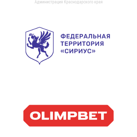
Администрация Краснодарского края