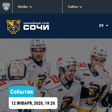
Клубы
Сайты
РУ
События
12 ЯНВАРЯ, 2020, 19:26