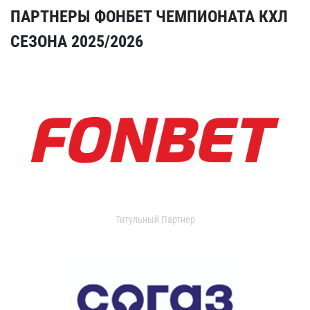
ПАРТНЕРЫ ФОНБЕТ ЧЕМПИОНАТА КХЛ
СЕЗОНА 2025/2026
Титульный Партнер