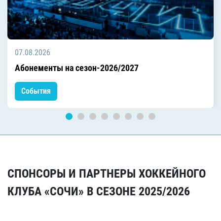
07.08.2026
Абонементы на сезон-2026/2027
События
СПОНСОРЫ И ПАРТНЕРЫ ХОККЕЙНОГО
КЛУБА «СОЧИ» В СЕЗОНЕ 2025/2026