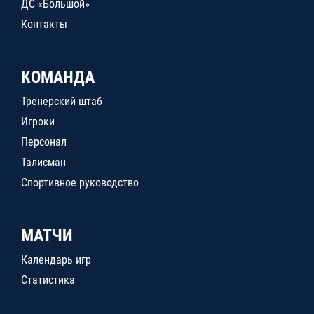
ДС «Большой»
Контакты
КОМАНДА
Тренерский штаб
Игроки
Персонал
Талисман
Спортивное руководство
МАТЧИ
Календарь игр
Статистика