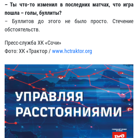
– Ты что-то изменил в последних матчах, что игра
пошла – голы, буллиты?
– Буллитов до этого не было просто. Стечение
обстоятельств.
Пресс-служба ХК «Сочи»
Фото: ХК «Трактор /
www.hctraktor.org