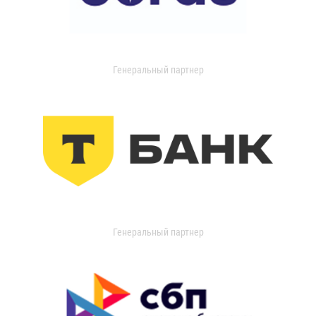
Генеральный партнер
Генеральный партнер