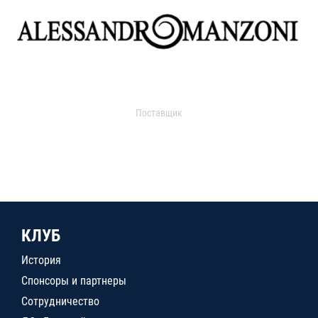
Поставщик
КЛУБ
История
Спонсоры и партнеры
Сотрудничество