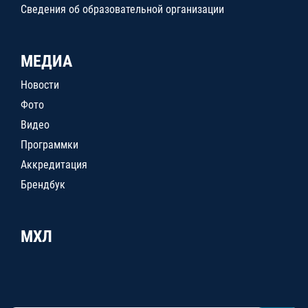
Сведения об образовательной организации
МЕДИА
Новости
Фото
Видео
Программки
Аккредитация
Брендбук
МХЛ