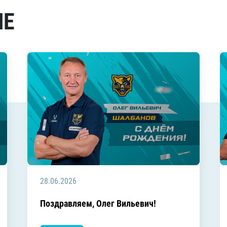
МЕ
28.06.2026
Поздравляем, Олег Вильевич!