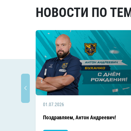
НОВОСТИ ПО ТЕ
01.07.2026
Поздравляем, Антон Андреевич!