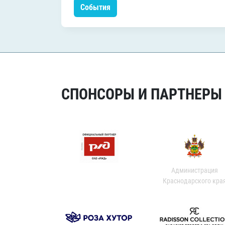
События
СПОНСОРЫ И ПАРТНЕРЫ Х
Администрация
Краснодарского кра