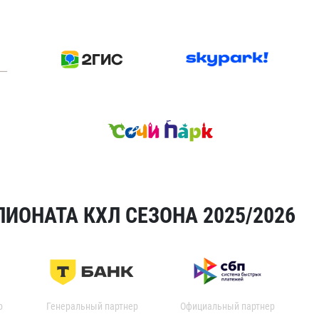
ИОНАТА КХЛ СЕЗОНА 2025/2026
р
Генеральный партнер
Официальный партнер