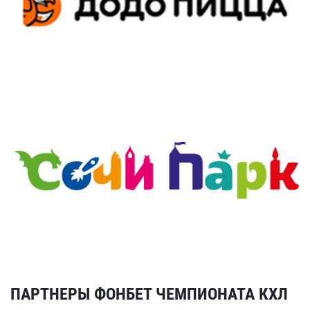
ПАРТНЕРЫ ФОНБЕТ ЧЕМПИОНАТА КХЛ