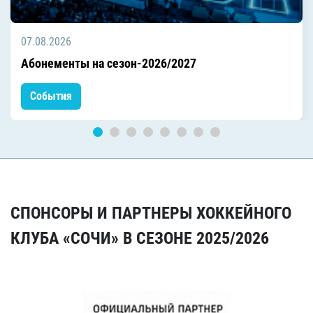
07.08.2026
Абонементы на сезон-2026/2027
События
СПОНСОРЫ И ПАРТНЕРЫ ХОККЕЙНОГО
КЛУБА «СОЧИ» В СЕЗОНЕ 2025/2026