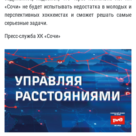
«Сочи» не будет испытывать недостатка в молодых и
перспективных хоккеистах и сможет решать самые
серьезные задачи.
Пресс-служба ХК «Сочи»