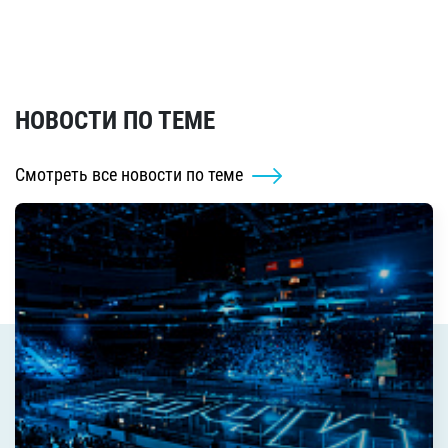
НОВОСТИ ПО ТЕМЕ
Смотреть все новости по теме