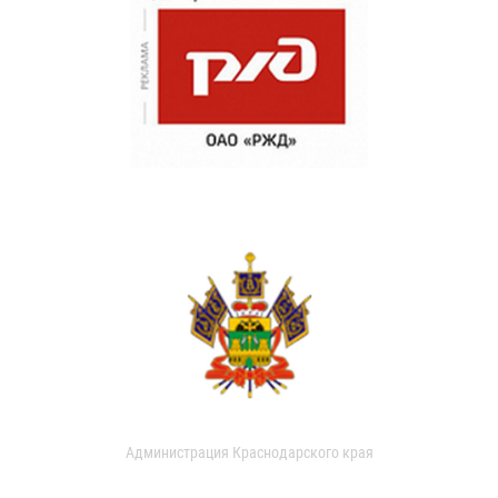
Администрация Краснодарского края