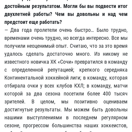
достойным результатом. Могли бы вы подвести итог
двухлетней работы? Чем вы довольны и над чем
предстоит еще работать?
— Два года пролетели очень быстро… Было трудно,
временами очень трудно, но всегда интересно. Все мы
получили неоценимый опыт. Считаю, что за это время
удалось сделать достаточно много. Из никому не
известного новичка ХК «Сочи» превратился в команду
с определенной репутацией; крепкого середняка
Континентальной хоккейной лиги; в команду, которая
отбирала очки у всех клубов КХЛ; в команду, матчи
которой за два сезона посетили более 400 тысяч
зрителей. В целом, мы позитивно оцениваем
достигнутые результаты. Мы можем быть довольны
нашими выступлениями в последнем регулярном
сезоне, прогрессом большинства наших хоккеистов,