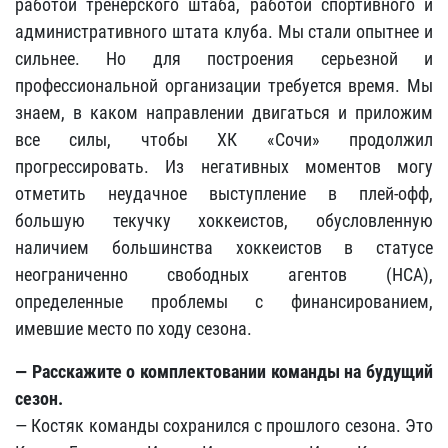
работой тренерского штаба, работой спортивного и
административного штата клуба. Мы стали опытнее и
сильнее. Но для построения серьезной и
профессиональной организации требуется время. Мы
знаем, в каком направлении двигаться и приложим
все силы, чтобы ХК «Сочи» продолжил
прогрессировать. Из негативных моментов могу
отметить неудачное выступление в плей-офф,
большую текучку хоккеистов, обусловленную
наличием большинства хоккеистов в статусе
неограниченно свободных агентов (НСА),
определенные проблемы с финансированием,
имевшие место по ходу сезона.
— Расскажите о комплектовании команды на будущий
сезон.
— Костяк команды сохранился с прошлого сезона. Это