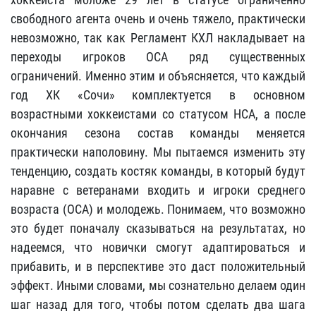
свободного агента очень и очень тяжело, практически
невозможно, так как Регламент КХЛ накладывает на
переходы игроков ОСА ряд существенных
ограничений. Именно этим и объясняется, что каждый
год ХК «Сочи» комплектуется в основном
возрастными хоккеистами со статусом НСА, а после
окончания сезона состав команды меняется
практически наполовину. Мы пытаемся изменить эту
тенденцию, создать костяк команды, в который будут
наравне с ветеранами входить и игроки среднего
возраста (ОСА) и молодежь. Понимаем, что возможно
это будет поначалу сказываться на результатах, но
надеемся, что новички смогут адаптироваться и
прибавить, и в перспективе это даст положительный
эффект. Иными словами, мы сознательно делаем один
шаг назад для того, чтобы потом сделать два шага