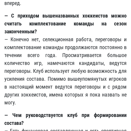
вперед.
— С приходом вышеназванных хоккеистов можно
считать комплектование команды на сезон
законченным?
— Конечно нет, селекционная работа, переговоры и
комплектование команды продолжаются постоянно в
течении всего года. Просматривается большое
количество игр, намечаются кандидаты, ведутся
переговоры. Клуб использует любую возможность для
усиления состава. Помимо вышеупомянутых игроков
в настоящий момент ведутся переговоры и с рядом
других хоккеистов, имена которых я пока назвать не
могу.
— Чем руководствуется клуб при формировании
состава?
— Есть финансовая составляющая и есть спортивная