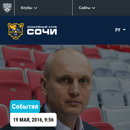
Клубы
Сайты
РУ
События
19 МАЯ, 2016, 9:56