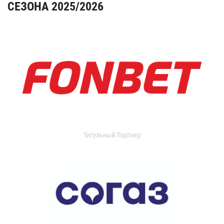
СЕЗОНА 2025/2026
Титульный Партнер