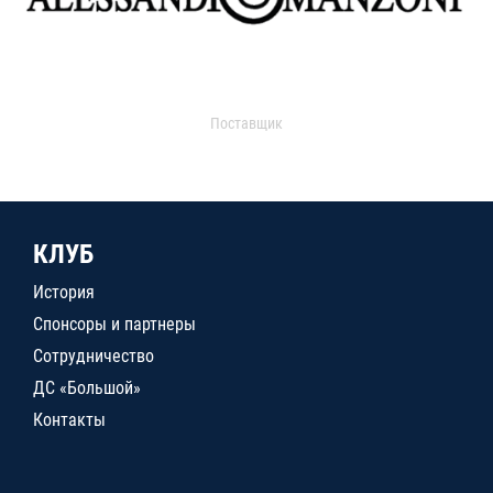
Поставщик
КЛУБ
История
Спонсоры и партнеры
Сотрудничество
ДС «Большой»
Контакты