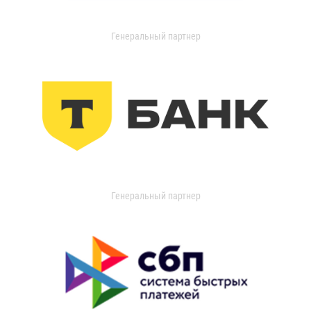
Генеральный партнер
Генеральный партнер