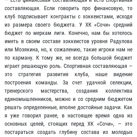
составляющая. Если говорить про финансовую, то
клуб подписывает контракты с хоккеистами, исходя
из размера своего бюджета. У ХК «Сочи» средний
бюджет по меркам лиги. Конечно, нам бы хотелось
иметь в своем составе хоккеистов уровня Радулова
или Мозякина, но, к сожалению, такие игроки нам не
по карману. К тому же, не всегда большой бюджет
играет решающую роль. Спортивная составляющая —
это стратегия развития клуба, наше видение
построения команды. За счет удачной селекции,
тренерского мастерства, создания коллектива
единомышленников, можно и со средним бюджетом
решать определенные, вполне достойные задачи. Как
я уже говорил ранее, в настоящее время одна из
основных целей, стоящих перед ХК «Сочи», — это
постараться создать глубину состава из молодых