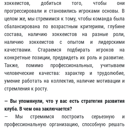
хоккеистов, добиться того, чтобы они
прогрессировали и становились игроками основы. В
целом же, мы стремимся к тому, чтобы команда была
сбалансирована по возрастным критериям, глубине
состава, наличию хоккеистов на разные роли,
наличию хоккеистов с опытом и лидерскими
качествами. Стараемся подбирать игроков на
конкретные позиции, предвидеть их роль и развитие.
Также, помимо профессиональных, учитываем
человеческие качества: характер и трудолюбие,
умение работать на коллектив, наличие мотивации и
стремления к росту.
— Вы упомянули, что у вас есть стратегия развития
клуба. В чем она заключается?
— Мы стремимся построить серьезную и
профессиональную организацию, способную решать