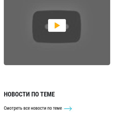
НОВОСТИ ПО ТЕМЕ
Смотреть все новости по теме