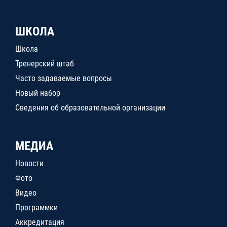
ШКОЛА
Школа
Тренерский штаб
Часто задаваемые вопросы
Новый набор
Сведения об образовательной организации
МЕДИА
Новости
Фото
Видео
Программки
Аккредитация