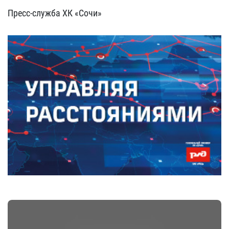
Пресс-служба ХК «Сочи»