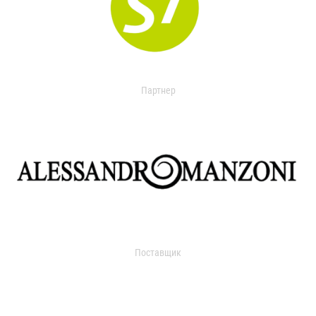
Партнер
Поставщик