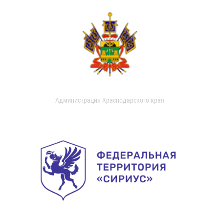
Администрация Краснодарского края