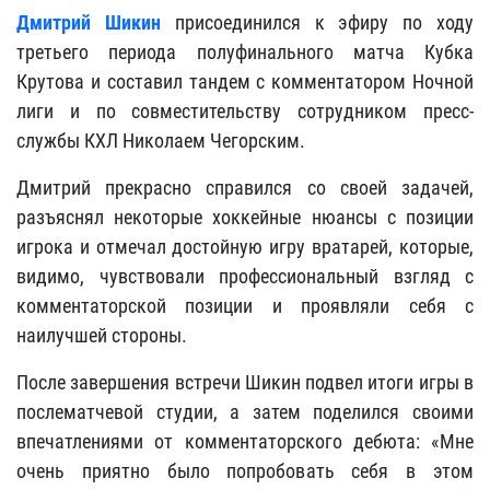
Дмитрий Шикин
присоединился к эфиру по ходу
третьего периода полуфинального матча Кубка
Крутова и составил тандем с комментатором Ночной
лиги и по совместительству сотрудником пресс-
службы КХЛ Николаем Чегорским.
Дмитрий прекрасно справился со своей задачей,
разъяснял некоторые хоккейные нюансы с позиции
игрока и отмечал достойную игру вратарей, которые,
видимо, чувствовали профессиональный взгляд с
комментаторской позиции и проявляли себя с
наилучшей стороны.
После завершения встречи Шикин подвел итоги игры в
послематчевой студии, а затем поделился своими
впечатлениями от комментаторского дебюта: «Мне
очень приятно было попробовать себя в этом