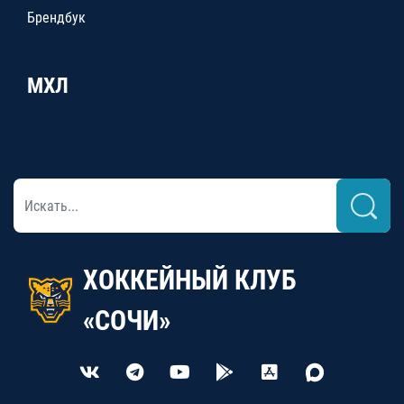
Брендбук
МХЛ
ХОККЕЙНЫЙ КЛУБ
«СОЧИ»