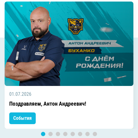
01.07.2026
Поздравляем, Антон Андреевич!
События