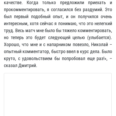
качестве. Когда только предложили приехать и
прокомментировать, я согласился без раздумий. Это
был первый подобный опыт, и он получился очень
интересным, хотя сейчас я понимаю, что это нелегкий
труд. Весь матч мне было бы тяжело комментировать,
но теперь это будет следующей целью (улыбается).
Хорошо, что мне и с напарником повезло, Николай –
опытный комментатор, быстро ввел в курс дела. Было
круто, с удовольствием бы попробовал еще раз!», –
сказал Дмитрий.