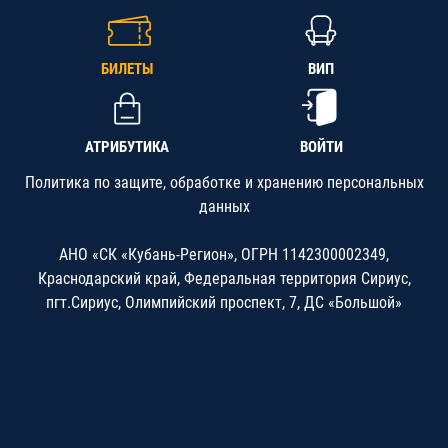
БИЛЕТЫ
ВИП
АТРИБУТИКА
ВОЙТИ
Политика по защите, обработке и хранению персональных
данных
АНО «СК «Кубань-Регион», ОГРН 1142300002349,
Краснодарский край, Федеральная территория Сириус,
пгт.Сириус, Олимпийский проспект, 7, ДС «Большой»