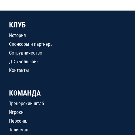
КЛУБ
История
Спонсоры и партнеры
Сотрудничество
ДС «Большой»
Контакты
КОМАНДА
Тренерский штаб
Игроки
Персонал
Талисман