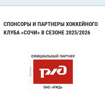
СПОНСОРЫ И ПАРТНЕРЫ ХОККЕЙНОГО
КЛУБА «СОЧИ» В СЕЗОНЕ 2025/2026