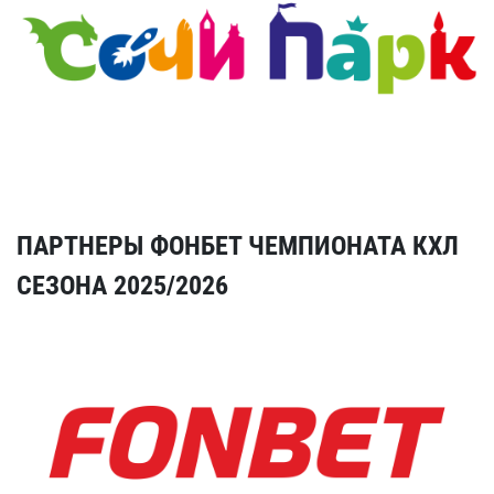
ПАРТНЕРЫ ФОНБЕТ ЧЕМПИОНАТА КХЛ
СЕЗОНА 2025/2026