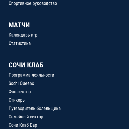
Спортивное руководство
МАТЧИ
Календарь игр
Статистика
СОЧИ КЛАБ
Программа лояльности
Sochi Queens
Фан-сектор
Стикеры
Путеводитель болельщика
Семейный сектор
Сочи Клаб Бар