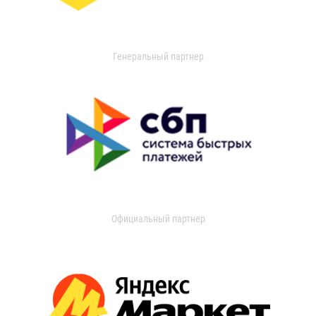
Генеральный партнер
Официальный партнер